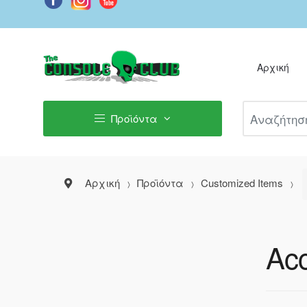
Αρχική
Αναζήτηση Π
Προϊόντα
Αρχική
Προϊόντα
Customized Items
Acc