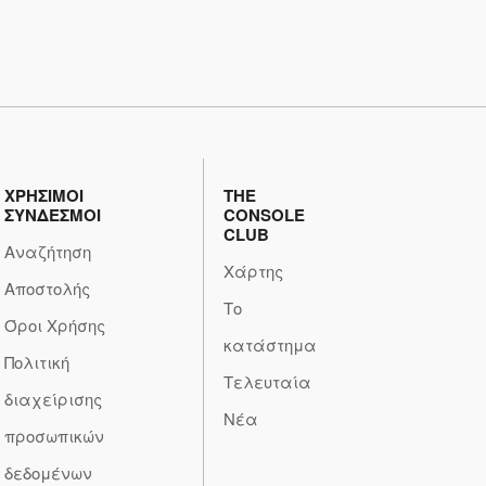
ΧΡΗΣΙΜΟΙ
THE
ΣΥΝΔΕΣΜΟΙ
CONSOLE
CLUB
Αναζήτηση
Χάρτης
Αποστολής
Το
Όροι Χρήσης
κατάστημα
Πολιτική
Τελευταία
διαχείρισης
Νέα
προσωπικών
δεδομένων