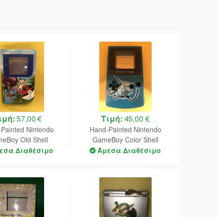
ιμή:
57,00 €
Τιμή:
45,00 €
Painted Nintendo
Hand-Painted Nintendo
eBoy Old Shell
GameBoy Color Shell
(Pokemon)
(Pokemon)
εσα Διαθέσιμο
Άμεσα Διαθέσιμο