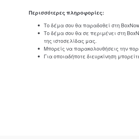
Περισσότερες πληροφορίες:
Το δέμα σου θα παραδοθεί στη BoxNow
Το δέμα σου θα σε περιμένει στη Box
της ιστοσελίδας μας.
Μπορείς να παρακολουθήσεις την πορ
Για οποιαδήποτε διευρκίνηση μπορείτ