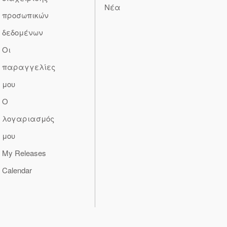
Νέα
προσωπικών
δεδομένων
Οι
παραγγελίες
μου
Ο
λογαριασμός
μου
My Releases
Calendar