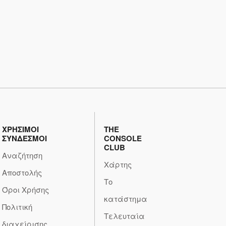
ΧΡΗΣΙΜΟΙ
THE
ΣΥΝΔΕΣΜΟΙ
CONSOLE
CLUB
Αναζήτηση
Χάρτης
Αποστολής
Το
Όροι Χρήσης
κατάστημα
Πολιτική
Τελευταία
διαχείρισης