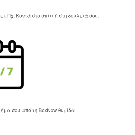
. Πχ. Κοντά στο σπίτι ή στη δουλειά σου.
δέμα σου από τη BoxNow θυρίδα