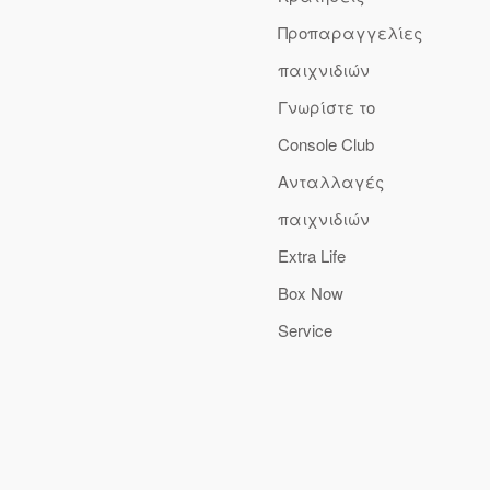
Προπαραγγελίες
παιχνιδιών
Γνωρίστε το
Console Club
Ανταλλαγές
παιχνιδιών
Extra Life
Box Now
Service