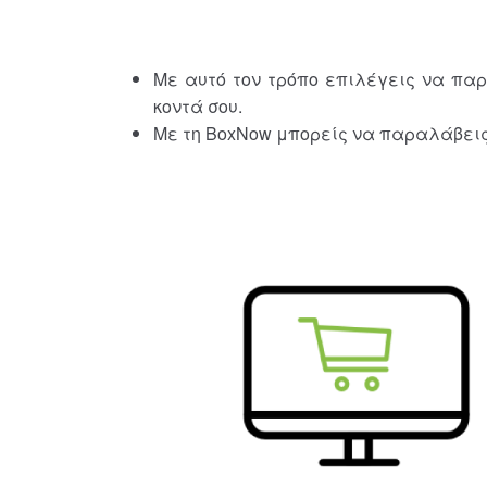
Με αυτό τον τρόπο επιλέγεις να πα
κοντά σου.
Με τη BoxNow μπορείς να παραλάβεις 