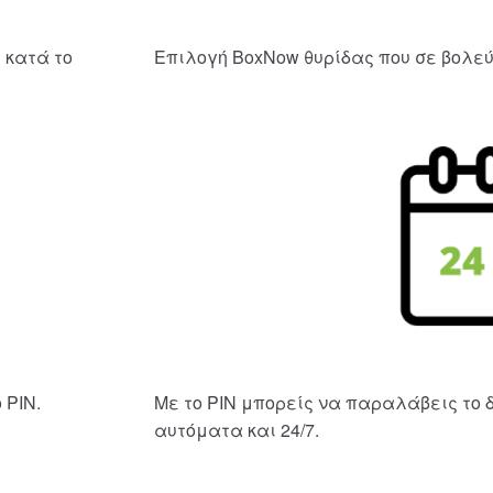
 κατά το
Επιλογή BoxNow θυρίδας που σε βολεύει
 PIN.
Με το PIN μπορείς να παραλάβεις το 
αυτόματα και 24/7.