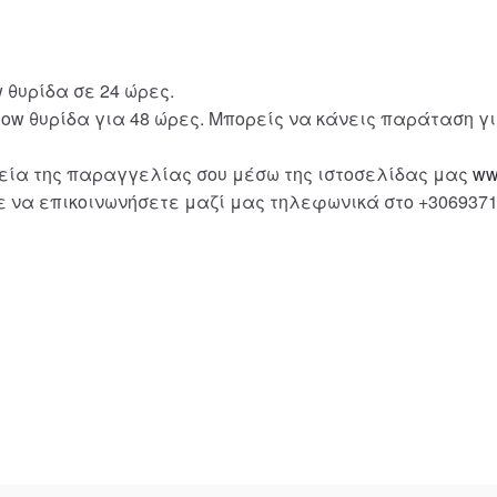
 θυρίδα σε 24 ώρες.
Now θυρίδα για 48 ώρες. Μπορείς να κάνεις παράταση 
εία της παραγγελίας σου μέσω της ιστοσελίδας μας
ww
ε να επικοινωνήσετε μαζί μας τηλεφωνικά στο +3069371