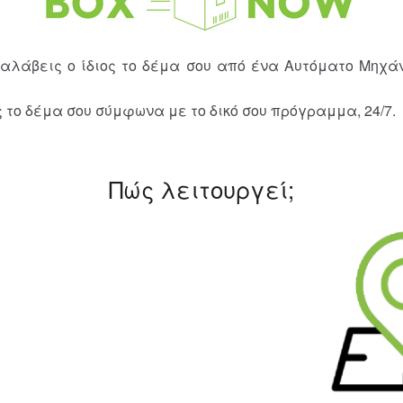
ραλάβεις ο ίδιος το δέμα σου από ένα Αυτόματο Μηχ
το δέμα σου σύμφωνα με το δικό σου πρόγραμμα, 24/7.
Πώς λειτουργεί;