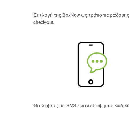
Επιλογή της BoxNow ως τρόπο παράδοσης
check-out.
Θα λάβεις με SMS έναν εξαψήφιο κωδικό