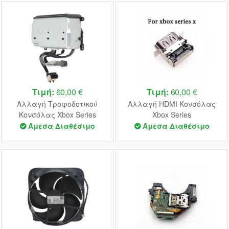
Τιμή:
60,00 €
Τιμή:
60,00 €
Αλλαγή Τροφοδοτικού
Αλλαγή HDMI Κονσόλας
Κονσόλας Xbox Series
Xbox Series
Άμεσα Διαθέσιμο
Άμεσα Διαθέσιμο