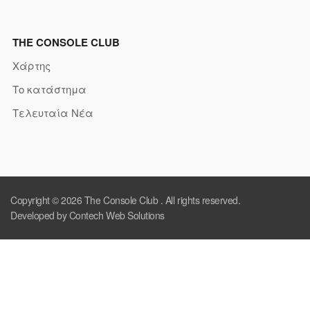
THE CONSOLE CLUB
Χάρτης
Το κατάστημα
Τελευταία Νέα
Copyright © 2026
The Console Club
. All rights reserved.
Developed by Contech Web Solutions