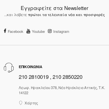
Εγγραφείτε στα Newsletter
...και λάβετε
πρώτοι τα τελευταία νέα και προσφορές
Facebook
Youtube
Instagram
ΕΠΙΚΟΙΝΩΝΙΑ
210 2810019 , 210 2850220
Λεωφ. Ηρακλείου 378, Νέο Ηράκλειο Αττικής, Τ.Κ.
14122
Χάρτης