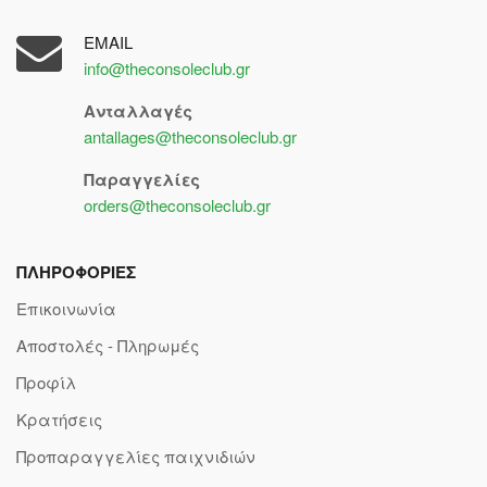
EMAIL
info@theconsoleclub.gr
Ανταλλαγές
antallages@theconsoleclub.gr
Παραγγελίες
orders@theconsoleclub.gr
ΠΛΗΡΟΦΟΡΙΕΣ
Επικοινωνία
Αποστολές - Πληρωμές
Προφίλ
Κρατήσεις
Προπαραγγελίες παιχνιδιών