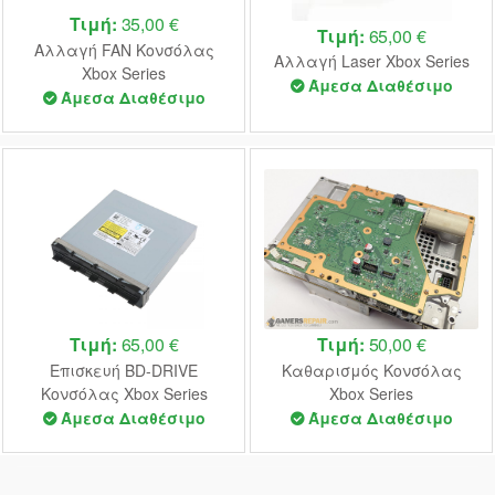
Τιμή:
35,00 €
Τιμή:
65,00 €
Αλλαγή FAN Κονσόλας
Αλλαγή Laser Xbox Series
Xbox Series
Άμεσα Διαθέσιμο
Άμεσα Διαθέσιμο
Τιμή:
65,00 €
Τιμή:
50,00 €
Επισκευή BD-DRIVE
Καθαρισμός Κονσόλας
Κονσόλας Xbox Series
Xbox Series
Άμεσα Διαθέσιμο
Άμεσα Διαθέσιμο