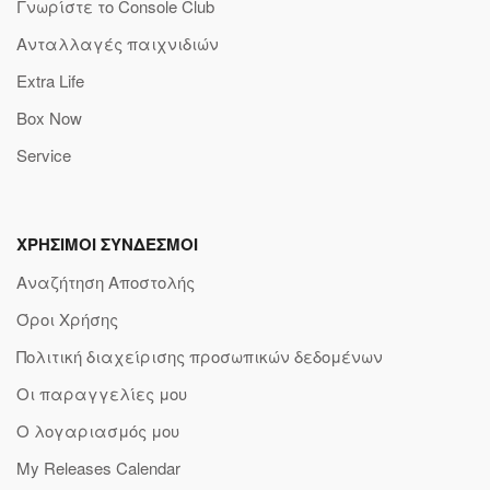
Γνωρίστε το Console Club
Ανταλλαγές παιχνιδιών
Extra Life
Box Now
Service
ΧΡΗΣΙΜΟΙ ΣΥΝΔΕΣΜΟΙ
Αναζήτηση Αποστολής
Όροι Χρήσης
Πολιτική διαχείρισης προσωπικών δεδομένων
Οι παραγγελίες μου
Ο λογαριασμός μου
My Releases Calendar