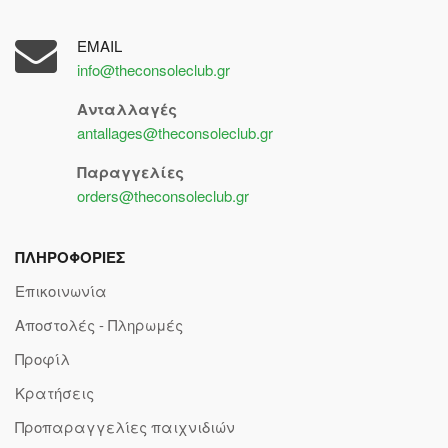
EMAIL
info@theconsoleclub.gr
Ανταλλαγές
antallages@theconsoleclub.gr
Παραγγελίες
orders@theconsoleclub.gr
ΠΛΗΡΟΦΟΡΙΕΣ
Επικοινωνία
Αποστολές - Πληρωμές
Προφίλ
Κρατήσεις
Προπαραγγελίες παιχνιδιών