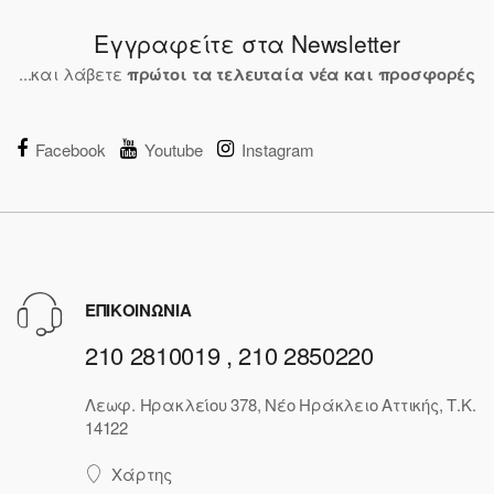
Εγγραφείτε στα Newsletter
...και λάβετε
πρώτοι τα τελευταία νέα και προσφορές
Facebook
Youtube
Instagram
ΕΠΙΚΟΙΝΩΝΙΑ
210 2810019 , 210 2850220
Λεωφ. Ηρακλείου 378, Νέο Ηράκλειο Αττικής, Τ.Κ.
14122
Χάρτης