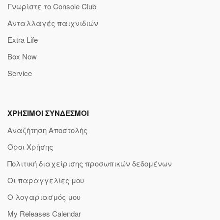
Γνωρίστε το Console Club
Ανταλλαγές παιχνιδιών
Extra Life
Box Now
Service
ΧΡΗΣΙΜΟΙ ΣΥΝΔΕΣΜΟΙ
Αναζήτηση Αποστολής
Όροι Χρήσης
Πολιτική διαχείρισης προσωπικών δεδομένων
Οι παραγγελίες μου
Ο λογαριασμός μου
My Releases Calendar