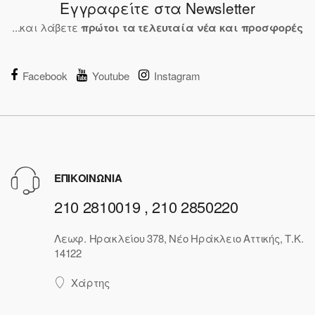
Εγγραφείτε στα Newsletter
...και λάβετε
πρώτοι τα τελευταία νέα και προσφορές
Facebook
Youtube
Instagram
ΕΠΙΚΟΙΝΩΝΙΑ
210 2810019 , 210 2850220
Λεωφ. Ηρακλείου 378, Νέο Ηράκλειο Αττικής, Τ.Κ.
14122
Χάρτης