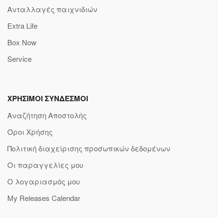
Ανταλλαγές παιχνιδιών
Extra Life
Box Now
Service
ΧΡΗΣΙΜΟΙ ΣΥΝΔΕΣΜΟΙ
Αναζήτηση Αποστολής
Όροι Χρήσης
Πολιτική διαχείρισης προσωπικών δεδομένων
Οι παραγγελίες μου
Ο λογαριασμός μου
My Releases Calendar