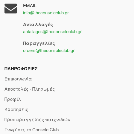
EMAIL
info@theconsoleclub.gr
Ανταλλαγές
antallages@theconsoleclub.gr
Παραγγελίες
orders@theconsoleclub.gr
ΠΛΗΡΟΦΟΡΙΕΣ
Επικοινωνία
Αποστολές - Πληρωμές
Προφίλ
Κρατήσεις
Προπαραγγελίες παιχνιδιών
Γνωρίστε το Console Club