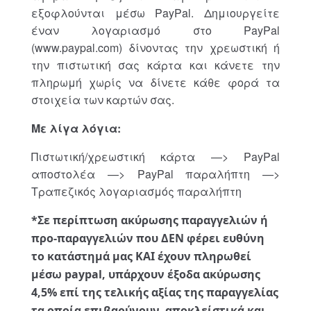
εξοφλούνται μέσω PayPal. Δημιουργείτε
έναν λογαριασμό στο PayPal
(www.paypal.com) δίνοντας την χρεωστική ή
την πιστωτική σας κάρτα και κάνετε την
πληρωμή χωρίς να δίνετε κάθε φορά τα
στοιχεία των καρτών σας.
Με λίγα λόγια:
Πιστωτική/χρεωστική κάρτα —> PayPal
αποστολέα —> PayPal παραλήπτη —>
Τραπεζικός λογαριασμός παραλήπτη
*Σε περίπτωση ακύρωσης παραγγελιών ή
προ-παραγγελιών που ΔΕΝ φέρει ευθύνη
το κατάστημά μας ΚΑΙ έχουν πληρωθεί
μέσω paypal, υπάρχουν έξοδα ακύρωσης
4,5% επί της τελικής αξίας της παραγγελίας
τα οποία επιβαρύνουν αποκλείστικά και