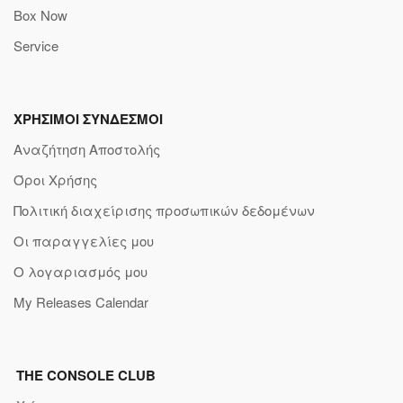
Box Now
Service
ΧΡΗΣΙΜΟΙ ΣΥΝΔΕΣΜΟΙ
Αναζήτηση Αποστολής
Όροι Χρήσης
Πολιτική διαχείρισης προσωπικών δεδομένων
Οι παραγγελίες μου
Ο λογαριασμός μου
My Releases Calendar
THE CONSOLE CLUB