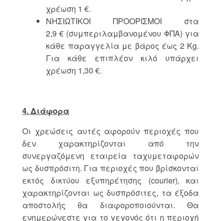
χρέωση 1 €.
ΝΗΣΙΩΤΙΚΟΙ ΠΡΟΟΡΙΣΜΟΙ στα
2,9 € (συμπεριλαμβανομένου ΦΠΑ) για
κάθε παραγγελία με βάρος έως 2 Kg.
Για κάθε επιπλέον κιλό υπάρχει
χρέωση 1,30 €.
4. Διάφορα
Οι χρεώσεις αυτές αφορούν περιοχές που
δεν χαρακτηρίζονται από την
συνεργαζόμενη εταιρεία ταχυμεταφορών
ως δυσπρόσιτη. Για περιοχές που βρίσκονται
εκτός δικτύου εξυπηρέτησης (courier), και
χαρακτηρίζονται ως δυσπρόσιτες, τα έξοδα
αποστολής θα διαφοροποιούνται. Θα
ενημερώνεστε για το γεγονός ότι η περιοχή