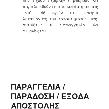
δεν έχουν εξοφληθεί μπορούν να
παραληφθούν από το κατάστημα μας
εντός 48 ωρών στο ωράριο
λειτουργίας του καταστήματος μας.
Αντιθέτως η παραγγελία θα
ακυρώνεται.
ΠΑΡΑΓΓΕΛΙΑ /
ΠΑΡΑΔΟΣΗ / ΕΞΟΔΑ
ΑΠΟΣΤΟΛΗΣ