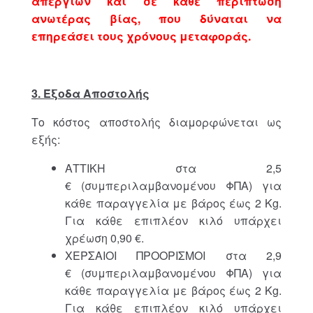
απεργιών και σε κάθε περίπτωση
ανωτέρας βίας, που δύναται να
επηρεάσει τους χρόνους μεταφοράς.
3. Έξοδα Αποστολής
Το κόστος αποστολής διαμορφώνεται ως
εξής:
ΑΤΤΙΚΗ στα 2,5
€ (συμπεριλαμβανομένου ΦΠΑ) για
κάθε παραγγελία με βάρος έως 2 Kg.
Για κάθε επιπλέον κιλό υπάρχει
χρέωση 0,90 €.
ΧΕΡΣΑΙΟΙ ΠΡΟΟΡΙΣΜΟΙ στα 2,9
€ (συμπεριλαμβανομένου ΦΠΑ) για
κάθε παραγγελία με βάρος έως 2 Kg.
Για κάθε επιπλέον κιλό υπάρχει