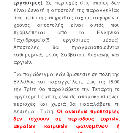
εργάσιμες)
. Σε περιοχές στις οποίες δεν
είναι δυνατή η αποστολή της παραγγελίας
σας μέσω της υπηρεσίας ταχυμεταφορών, ο
χρόνος αποστολής είναι αυτός που
προβλέπεται από τα Ελληνικά
Ταχυδρομεία(5 εργάσιμες μέρες).
Αποστολές θα πραγματοποιούνται
καθημερινά, εκτός Σαββάτου, Κυριακής και
αργιών.
Για παράδειγμα, εάν βρίσκεστε σε πόλη της
Ελλάδος και παραγγείλετε έως τις 15:00
την Τρίτη θα παραλάβετε την Τετάρτη το
αργότερο Πέμπτη, ενώ σε απομακρυσμένες
περιοχές και χωριά θα παραλάβετε τη
Δευτέρα - Τρίτη.
Οι ανωτέρω προθεσμίες
δεν ισχύουν σε περιόδους εορτών,
ακραίων καιρικών φαινομένων ή