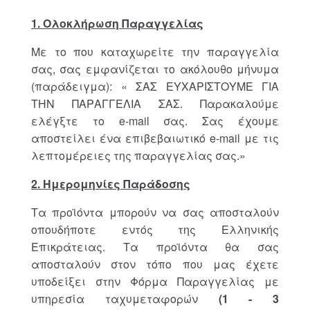
1. Ολοκλήρωση Παραγγελίας
Με το που καταχωρείτε την παραγγελία
σας, σας εμφανίζεται το ακόλουθο μήνυμα
(παράδειγμα): « ΣΑΣ ΕΥΧΑΡΙΣΤΟΥΜΕ ΓΙΑ
ΤΗΝ ΠΑΡΑΓΓΕΛΙΑ ΣΑΣ. Παρακαλούμε
ελέγξτε το e-mail σας. Σας έχουμε
αποστείλει ένα επιβεβαιωτικό e-mail με τις
λεπτομέρειες της παραγγελίας σας.»
2. Ημερομηνίες Παράδοσης
Τα προϊόντα μπορούν να σας αποσταλούν
οπουδήποτε εντός της Ελληνικής
Επικράτειας. Τα προϊόντα θα σας
αποσταλούν στον τόπο που μας έχετε
υποδείξει στην Φόρμα Παραγγελίας με
υπηρεσία ταχυμεταφορών
(1 - 3