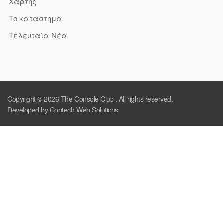
Χάρτης
Το κατάστημα
Τελευταία Νέα
Copyright © 2026
The Console Club
. All rights reserved.
Developed by Contech Web Solutions