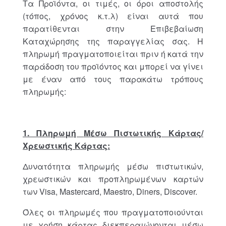
Τα Προϊόντα, οι τιμές, οι όροι αποστολής
(τόπος, χρόνος κ.τ.λ) είναι αυτά που
παρατίθενται στην Επιβεβαίωση
Καταχώρησης της παραγγελίας σας. Η
πληρωμή πραγματοποιείται πριν ή κατά την
παράδοση του προϊόντος και μπορεί να γίνει
με έναν από τους παρακάτω τρόπους
πληρωμής:
1. Πληρωμή
M
έσω Πιστωτικής Κάρτας/
Χρεωστικής Κάρτας:
Δυνατότητα πληρωμής μέσω πιστωτικών,
χρεωστικών και προπληρωμένων καρτών
των Visa, Mastercard, Maestro, Diners, Discover.
Όλες οι πληρωμές που πραγματοποιούνται
με χρήση κάρτας διεκπεραιώνονται μέσω