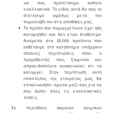
να σας προτείνουμε κάποιο
εναλλακτικό. Το είδος αυτό θα σας το
στείλουμε αμέσως μετά την
παραλαβή του στις αποθήκες μας.
Το προϊόν που παραγγείλατε έχει ήδη
καταργηθεί και δεν είναι διαθέσιμο:
Ανάμεσα στα 20,000 προϊόντα που
εκθέτουμε στο κατάστημα υπάρχουν
σπάνιες περιπτώσεις όπου ο
προμηθευτής τους ξαφνικά και
απροειδοποίητα ανακοινώνει ότι τα
καταργεί. Στην περίπτωση αυτή
υπάλληλος της εταιρείας μας θα
επικοινωνήσει άμεσα μαζί σας για να
σας δώσει όλες τις εναλλακτικές
λύσεις.
Σε περιόδους ακραίων καιρικών