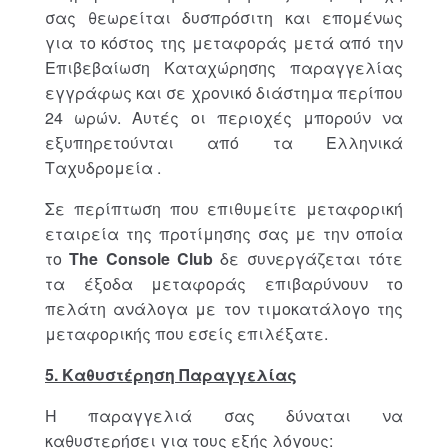
σας θεωρείται δυσπρόσιτη και επομένως
για το κόστος της μεταφοράς μετά από την
Επιβεβαίωση Καταχώρησης παραγγελίας
εγγράφως και σε χρονικό διάστημα περίπου
24 ωρών. Αυτές οι περιοχές μπορούν να
εξυπηρετούνται από τα Ελληνικά
Ταχυδρομεία .
Σε περίπτωση που επιθυμείτε μεταφορική
εταιρεία της προτίμησης σας με την οποία
το
The
Console
Club
δε συνεργάζεται τότε
τα έξοδα μεταφοράς επιβαρύνουν το
πελάτη ανάλογα με τον τιμοκατάλογο της
μεταφορικής που εσείς επιλέξατε.
5. Καθυστέρηση Παραγγελίας
Η παραγγελιά σας δύναται να
καθυστερήσει για τους εξής λόγους: