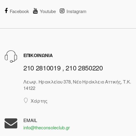
Facebook
Youtube
Instagram
ΕΠΙΚΟΙΝΩΝΙΑ
210 2810019 , 210 2850220
Λεωφ. Ηρακλείου 378, Νέο Ηράκλειο Αττικής, Τ.Κ.
14122
Χάρτης
EMAIL
info@theconsoleclub.gr