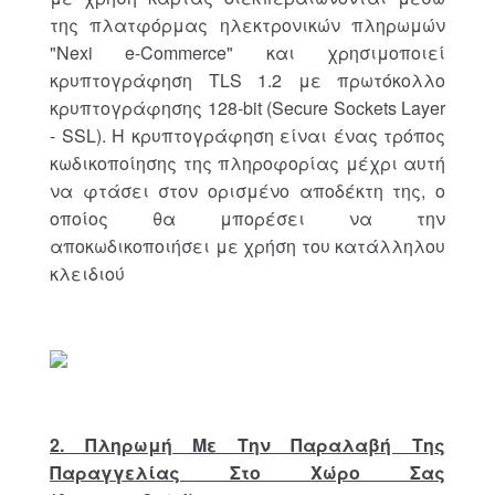
της πλατφόρμας ηλεκτρονικών πληρωμών
"Nexi e-Commerce" και χρησιμοποιεί
κρυπτογράφηση TLS 1.2 με πρωτόκολλο
κρυπτογράφησης 128-bit (Secure Sockets Layer
- SSL). Η κρυπτογράφηση είναι ένας τρόπος
κωδικοποίησης της πληροφορίας μέχρι αυτή
να φτάσει στον ορισμένο αποδέκτη της, ο
οποίος θα μπορέσει να την
αποκωδικοποιήσει με χρήση του κατάλληλου
κλειδιού
2. Πληρωμή Με Την Παραλαβή Της
Παραγγελίας Στο Χώρο Σας