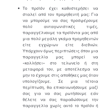
Το προϊόν έχει καθυστερήσει να
σταλεί από τον προμηθευτή μας: Για
να μπορούμε να σας προσφέρουμε
πολύ ανταγωνιστικές τιμές,
παραγγέλνουμε τα προϊόντα μας από
μια πολύ μεγάλη γκάμα προμηθευτών
είτε εγχώριων είτε διεθνών.
Υπάρχουν όμως περιπτώσεις όπου μια
παραγγελία μας μπορεί να
«κολλήσει» στο τελωνείο ή στη
μεταφορά του, με αποτέλεσμα να
μην το έχουμε στις αποθήκες μας όταν
υπολογίζουμε. Σε μια τέτοια
περίπτωση, θα επικοινωνήσουμε μαζί
σας για να σας ρωτήσουμε εάν
θέλετε να σας παραδώσουμε την
παραγγελία χωρίς αυτό το προϊόν ή