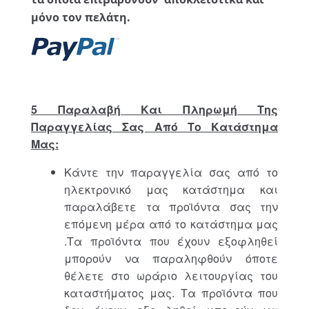
μόνο τον πελάτη.
5 Παραλαβή Και Πληρωμή Της
Παραγγελίας Σας Από Το Κατάστημα
Μας:
Κάντε την παραγγελία σας από το
ηλεκτρονικό μας κατάστημα και
παραλάβετε τα προϊόντα σας την
επόμενη μέρα από το κατάστημα μας
.Τα προϊόντα που έχουν εξοφληθεί
μπορούν να παραληφθούν όποτε
θέλετε στο ωράριο λειτουργίας του
καταστήματος μας. Τα προϊόντα που