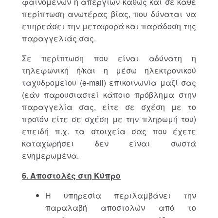
φαινομένων ή απεργιών καθώς και σε κάθε
περίπτωση ανωτέρας βίας, που δύναται να
επηρεάσει την μεταφορά και παράδοση της
παραγγελιάς σας.
Σε περίπτωση που είναι αδύνατη η
τηλεφωνική ή/και η μέσω ηλεκτρονικού
ταχυδρομείου (e-mail) επικοινωνία μαζί σας
(εάν παρουσιαστεί κάποιο πρόβλημα στην
παραγγελία σας, είτε σε σχέση με το
προϊόν είτε σε σχέση με την πληρωμή του)
επειδή π.χ. τα στοιχεία σας που έχετε
καταχωρήσει δεν είναι σωστά
ενημερωμένα.
6. Αποστολές στη Κύπρο
Η υπηρεσία περιλαμβάνει την
παραλαβή αποστολών από το