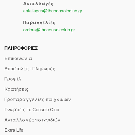
Ανταλλαγές
antallages@theconsoleclub.gr
Παραγγελίες
orders@theconsoleclub.gr
ΠΛΗΡΟΦΟΡΙΕΣ
Επικοινωνία
Αποστολές - Πληρωμές
Προφίλ
Κρατήσεις
Προπαραγγελίες παιχνιδιών
Γνωρίστε το Console Club
Ανταλλαγές παιχνιδιών
Extra Life