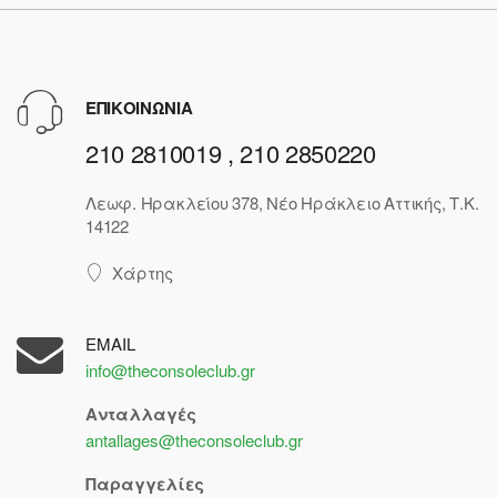
ΕΠΙΚΟΙΝΩΝΙΑ
210 2810019 , 210 2850220
Λεωφ. Ηρακλείου 378, Νέο Ηράκλειο Αττικής, Τ.Κ.
14122
Χάρτης
EMAIL
info@theconsoleclub.gr
Ανταλλαγές
antallages@theconsoleclub.gr
Παραγγελίες