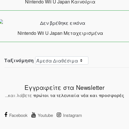
Nintendo Wii U Japan Καινούρια
Nintendo Wii U Japan Μεταχειρισμένα
Ταξινόμηση
Εγγραφείτε στα Newsletter
...και λάβετε
πρώτοι τα τελευταία νέα και προσφορές
Facebook
Youtube
Instagram