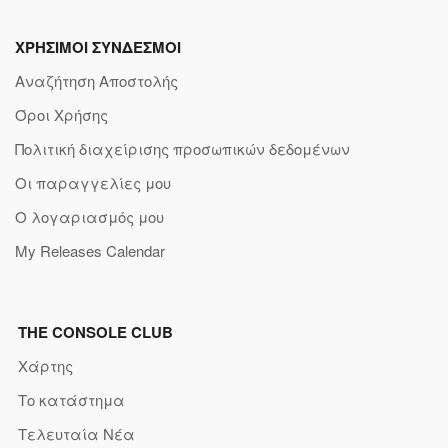
ΧΡΗΣΙΜΟΙ ΣΥΝΔΕΣΜΟΙ
Αναζήτηση Αποστολής
Όροι Χρήσης
Πολιτική διαχείρισης προσωπικών δεδομένων
Οι παραγγελίες μου
Ο λογαριασμός μου
My Releases Calendar
THE CONSOLE CLUB
Χάρτης
Το κατάστημα
Τελευταία Νέα