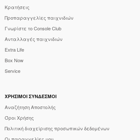
Κρατήσεις
Προπαραγγελίες παιχνιδιών
Γνωρίστε το Console Club
Ανταλλαγές παιχνιδιών
Extra Life
Box Now
Service
ΧΡΗΣΙΜΟΙ ΣΥΝΔΕΣΜΟΙ
Αναζήτηση Αποστολής
Όροι Χρήσης
Πολιτική διαχείρισης προσωπικών δεδομένων
Οι παραγγελίες μου