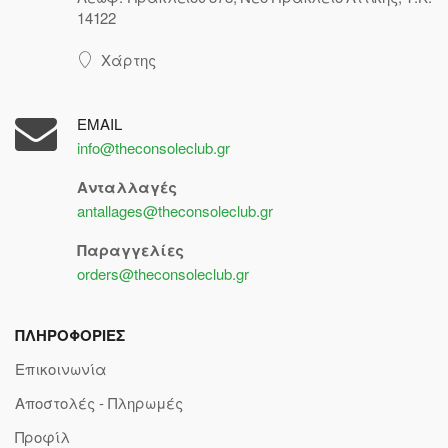
14122
Χάρτης
EMAIL
info@theconsoleclub.gr
Ανταλλαγές
antallages@theconsoleclub.gr
Παραγγελίες
orders@theconsoleclub.gr
ΠΛΗΡΟΦΟΡΙΕΣ
Επικοινωνία
Αποστολές - Πληρωμές
Προφίλ