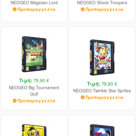
NEOGEO Magician Lord
NEOGEO Shock Troopers
Προπαραγγελία
Προπαραγγελία
Τιμή:
79,90 €
Τιμή:
79,90 €
NEOGEO Big Tournament
NEOGEO Twinkle Star Sprites
Golf
Προπαραγγελία
Προπαραγγελία