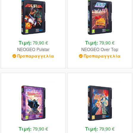
Τιμή:
79,90 €
Τιμή:
79,90 €
NEOGEO Pulstar
NEOGEO Over Top
Προπαραγγελία
Προπαραγγελία
Τιμή:
79,90 €
Τιμή:
79,90 €