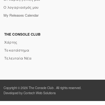
Ο λογαριασμός μου
My Releases Calendar
THE CONSOLE CLUB
Χάρτης
Το κατάστημα
Τελευταία Νέα
Copyright © 2026
The Console Club
. All rights reserved.
Developed by Contech Web Solutions