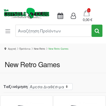
Καλάθι
0
0,00 €
Αναζήτηση Προϊόντων
Αρχική
Προϊόντα
New Retro
New Retro Games
New Retro Games
Ταξινόμηση