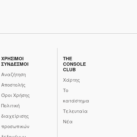
ΧΡΗΣΙΜΟΙ
THE
ΣΥΝΔΕΣΜΟΙ
CONSOLE
CLUB
Αναζήτηση
Χάρτης
Αποστολής
Το
Όροι Χρήσης
κατάστημα
Πολιτική
Τελευταία
διαχείρισης
Νέα
προσωπικών
δεδομένων