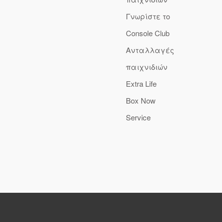
Γνωρίστε το
Console Club
Ανταλλαγές
παιχνιδιών
Extra Life
Box Now
Service