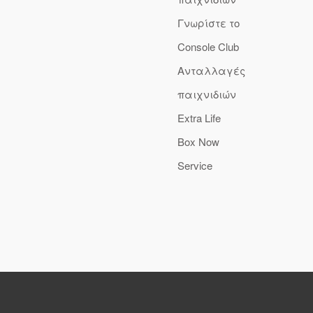
Γνωρίστε το
Console Club
Ανταλλαγές
παιχνιδιών
Extra Life
Box Now
Service