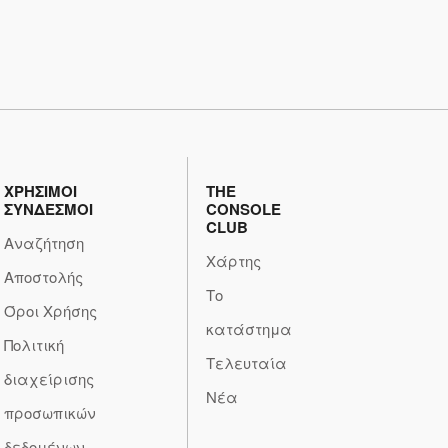
ΧΡΗΣΙΜΟΙ
THE
ΣΥΝΔΕΣΜΟΙ
CONSOLE
CLUB
Αναζήτηση
Χάρτης
Αποστολής
Το
Όροι Χρήσης
κατάστημα
Πολιτική
Τελευταία
διαχείρισης
Νέα
προσωπικών
δεδομένων