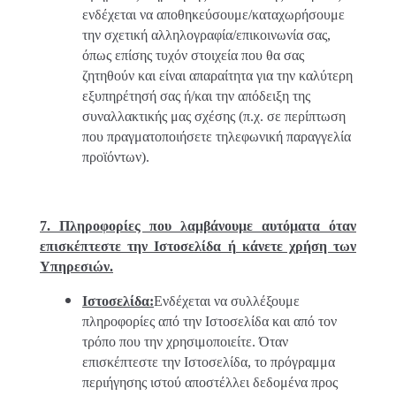
ενδέχεται να αποθηκεύσουμε/καταχωρήσουμε
την σχετική αλληλογραφία/επικοινωνία σας,
όπως επίσης τυχόν στοιχεία που θα σας
ζητηθούν και είναι απαραίτητα για την καλύτερη
εξυπηρέτησή σας ή/και την απόδειξη της
συναλλακτικής μας σχέσης (π.χ. σε περίπτωση
που πραγματοποιήσετε τηλεφωνική παραγγελία
προϊόντων).
7. Πληροφορίες που λαμβάνουμε αυτόματα όταν
επισκέπτεστε την Ιστοσελίδα ή κάνετε χρήση των
Υπηρεσιών.
Ιστοσελίδα:
Ενδέχεται να συλλέξουμε
πληροφορίες από την Ιστοσελίδα και από τον
τρόπο που την χρησιμοποιείτε. Όταν
επισκέπτεστε την Ιστοσελίδα, το πρόγραμμα
περιήγησης ιστού αποστέλλει δεδομένα προς