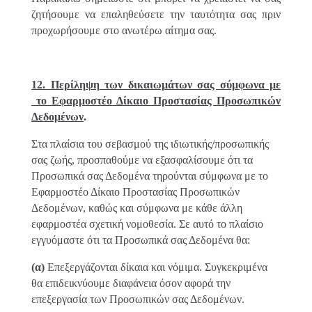
ζητήσουμε να επαληθεύσετε την ταυτότητα σας πριν
προχωρήσουμε στο ανωτέρω αίτημα σας.
12. Περίληψη των δικαιωμάτων σας σύμφωνα με
το Εφαρμοστέο Δίκαιο Προστασίας Προσωπικών
Δεδομένων
.
Στα πλαίσια του σεβασμού της ιδιωτικής/προσωπικής
σας ζωής, προσπαθούμε να εξασφαλίσουμε ότι τα
Προσωπικά σας Δεδομένα τηρούνται σύμφωνα με το
Εφαρμοστέο Δίκαιο Προστασίας Προσωπικών
Δεδομένων, καθώς και σύμφωνα με κάθε άλλη
εφαρμοστέα σχετική νομοθεσία. Σε αυτό το πλαίσιο
εγγυόμαστε ότι τα Προσωπικά σας Δεδομένα θα:
(α)
Επεξεργάζονται δίκαια και νόμιμα. Συγκεκριμένα
θα επιδεικνύουμε διαφάνεια όσον αφορά την
επεξεργασία των Προσωπικών σας Δεδομένων.