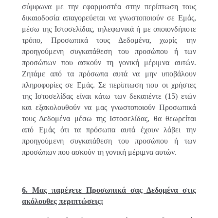
σύμφωνα με την εφαρμοστέα στην περίπτωση τους
δικαιοδοσία απαγορεύεται να γνωστοποιούν σε Εμάς,
μέσω της Ιστοσελίδας, τηλεφωνικά ή με οποιονδήποτε
τρόπο, Προσωπικά τους Δεδομένα, χωρίς την
προηγούμενη συγκατάθεση του προσώπου ή των
προσώπων που ασκούν τη γονική μέριμνα αυτών.
Ζητάμε από τα πρόσωπα αυτά να μην υποβάλουν
πληροφορίες σε Εμάς. Σε περίπτωση που οι χρήστες
της Ιστοσελίδας είναι κάτω των δεκαπέντε (15) ετών
και εξακολουθούν να μας γνωστοποιούν Προσωπικά
τους Δεδομένα μέσω της Ιστοσελίδας, θα θεωρείται
από Εμάς ότι τα πρόσωπα αυτά έχουν λάβει την
προηγούμενη συγκατάθεση του προσώπου ή των
προσώπων που ασκούν τη γονική μέριμνα αυτών.
6. Μας παρέχετε Προσωπικά σας Δεδομένα στις
ακόλουθες περιπτώσεις: