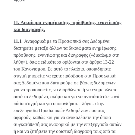
11. Δικαίωμα ενημέρωσης, πρόσβασης, εναντίωσης
και διαγραφής.
11.1
Αναφορικά με τα Προσωπικά σας Δεδομένα
διατηρείτε μεταξύ άλλων τα δικαιώματα ενημέρωσης,
πρόσβασης, εναντίωσης και διαγραφής («δικαίωμα στη
λήθη»), όπως ειδικότερα ορίζονται στα άρθρα 13-22
του Κανονισμού. Σε αυτό το πλαίσιο, οποιαδήποτε
στιγμή μπορείτε να έχετε πρόσβαση στα Προσωπικά
σας Δεδομένα που διατηρούμε σε βάσεις δεδομένων
για να τροποποιείτε, να διορθώνετε ή να ενημερώνετε
αυτά τα δεδομένα, ακόμα και για να αντιτάσσεστε -ανά
πάσα στιγμή και για οποιονδήποτε λόγο - στην
επεξεργασία Προσωπικών Δεδομένων που σας
αφορούν, καθώς και για να ανακαλέσετε την όποια
συγκατάθεσή σας αναφορικά με την επεξεργασία αυτών
ή και να ζητήσετε την οριστική διαγραφή τους από τα