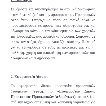
Σεβόμαστε και υποστηρίζουμε τα ατομικά δικαιώματα
στην ιδιωτική ζωή και την προστασία των Προσωπικών
Δεδομένων. Γνωρίζουμε πόσο σημαντικό είναι να
προστατεύσουμε τις προσωπικές πληροφορίες σας και
θέλουμε να κάνουμε την κάθε εμπειρία των χρηστών
της Ιστοσελίδας μας ασφαλή και σίγουρη. Σύμφωνα με
αυτόν τον στόχο, έχουμε αναπτύξει αυτή την Πολιτική
για να εξηγήσουμε σε εσάς τις πρακτικές μας για τη
συλλογή, χρήση και αποκάλυψη των προσωπικών σας
δεδομένων και πληροφοριών.
2. Εφαρμοστέο Δίκαιο.
Το εφαρμοστέο δίκαιο προστασίας προσωπικών
δεδομένων (εφεξής το
«Εφαρμοστέο Δίκαιο
Προστασίας Προσωπικών Δεδομένων»)
, αποτελείται
από την ισχύουσα εθνική και κοινοτική νομοθεσία για