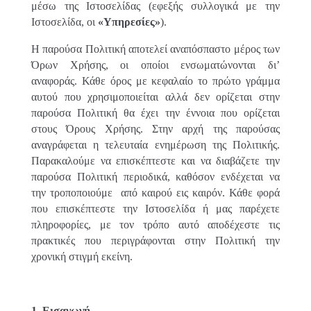
μέσω της Ιστοσελίδας (εφεξής συλλογικά με την
Ιστοσελίδα, οι
«Υπηρεσίες»
).
Η παρούσα Πολιτική αποτελεί αναπόσπαστο μέρος των
Όρων Χρήσης, οι οποίοι ενσωματώνονται δι’
αναφοράς. Κάθε όρος με κεφαλαίο το πρώτο γράμμα
αυτού που χρησιμοποιείται αλλά δεν ορίζεται στην
παρούσα Πολιτική θα έχει την έννοια που ορίζεται
στους Όρους Χρήσης. Στην αρχή της παρούσας
αναγράφεται η τελευταία ενημέρωση της Πολιτικής.
Παρακαλούμε να επισκέπτεστε και να διαβάζετε την
παρούσα Πολιτική περιοδικά, καθόσον ενδέχεται να
την τροποποιούμε από καιρού εις καιρόν. Κάθε φορά
που επισκέπτεστε την Ιστοσελίδα ή μας παρέχετε
πληροφορίες, με τον τρόπο αυτό αποδέχεστε τις
πρακτικές που περιγράφονται στην Πολιτική την
χρονική στιγμή εκείνη.
1. Εισαγωγή.