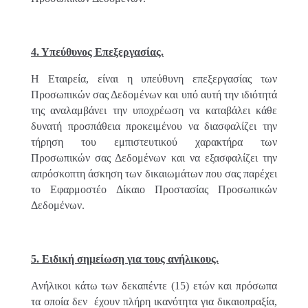
4. Υπεύθυνος Επεξεργασίας.
Η Εταιρεία, είναι η υπεύθυνη επεξεργασίας των
Προσωπικών σας Δεδομένων και υπό αυτή την ιδιότητά
της αναλαμβάνει την υποχρέωση να καταβάλει κάθε
δυνατή προσπάθεια προκειμένου να διασφαλίζει την
τήρηση του εμπιστευτικού χαρακτήρα των
Προσωπικών σας Δεδομένων και να εξασφαλίζει την
απρόσκοπτη άσκηση των δικαιωμάτων που σας παρέχει
το Εφαρμοστέο Δίκαιο Προστασίας Προσωπικών
Δεδομένων.
5. Ειδική σημείωση για τους ανήλικους.
Ανήλικοι κάτω των δεκαπέντε (15) ετών και πρόσωπα
τα οποία δεν έχουν πλήρη ικανότητα για δικαιοπραξία,