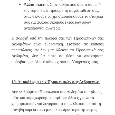
Άλλοι σκοποί
: Στον βαθμό που απαιτείται από
τον νόμο, θα ζητήσουμε τη συγκατάθεσή σας,
όταν θέλουμε να χρησιμοποιήσουμε τα στοιχεία
σας για άλλους σκοπούς εκτός των όσων
αναφέρονται ανωτέρω.
Η παροχή από την πλευρά σας των Προσωπικών σας
Δεδομένων είναι εθελοντική. Ωστόσο σε κάποιες
περιπτώσεις, αν δεν μας δώσετε τα Προσωπικά σας
Δεδομένα, δεν θα είστε σε θέση να αποκτήσετε
πρόσβαση σε όλες ή κάποιες από τις Υπηρεσίες μας.
10. Αποκάλυψη των Προσωπικών σας Δεδομένων.
Δεν πωλούμε τα Προσωπικά σας Δεδομένα σε τρίτους,
ούτε και παραχωρούμε σε τρίτους άδειες για να τα
χρησιμοποιούν για λογαριασμό τους. Ωστόσο, κατά τη
συνήθη πορεία των εμπορικών δραστηριοτήτων μας