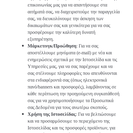
επικοινωνίας μας για να απαντήσουμε στα
αιτήματά σας, να διαχειριστούμε την παραγγελία
σας, να διευκολύνουμε την άσκηση των
δικαιωμάτων σας και γενικότερα για να σας
προσφέρουμε την καλύτερη δυνατή
εξυπηρέτηση.
Μάρκετινγκ/Προώθηση
: Για να σας
αποστέλλουμε μηνύματα (e-mail) με νέα και
ενημερώσεις σχετικά με την Ιστοσελίδα και τις
Υπηρεσίες μας, για να σας παρέχουμε και να
σας στέλνουμε πληροφορίες που απευθύνονται
στα ενδιαφέροντά σας (όπως ηλεκτρονικά
πανό/banners και προσφορές), λαμβάνοντας σε
κάθε περίπτωση την προηγούμενη συγκατάθεσή
σας για να χρησιμοποιήσουμε τα Προσωπικά
σας Δεδομένα για τους ανωτέρω σκοπούς.
Χρήση της Ιστοσελίδας
: Για να βελτιώσουμε
και να προσαρμόσουμε το περιεχόμενο της
Ιστοσελίδας και τις προσφορές προϊόντων, για