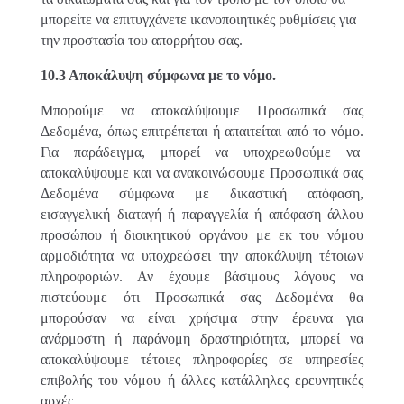
μπορείτε να επιτυγχάνετε ικανοποιητικές ρυθμίσεις για
την προστασία του απορρήτου σας.
10.3 Αποκάλυψη σύμφωνα με το νόμο.
Μπορούμε να αποκαλύψουμε Προσωπικά σας
Δεδομένα, όπως επιτρέπεται ή απαιτείται από το νόμο.
Για παράδειγμα, μπορεί να υποχρεωθούμε να
αποκαλύψουμε και να ανακοινώσουμε Προσωπικά σας
Δεδομένα σύμφωνα με δικαστική απόφαση,
εισαγγελική διαταγή ή παραγγελία ή απόφαση άλλου
προσώπου ή διοικητικού οργάνου με εκ του νόμου
αρμοδιότητα να υποχρεώσει την αποκάλυψη τέτοιων
πληροφοριών. Αν έχουμε βάσιμους λόγους να
πιστεύουμε ότι Προσωπικά σας Δεδομένα θα
μπορούσαν να είναι χρήσιμα στην έρευνα για
ανάρμοστη ή παράνομη δραστηριότητα, μπορεί να
αποκαλύψουμε τέτοιες πληροφορίες σε υπηρεσίες
επιβολής του νόμου ή άλλες κατάλληλες ερευνητικές
αρχές.