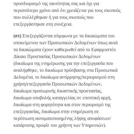
προσδιορισμό της ταυτότητας σας και όχι για
περισσότερο χρόνο από ότι χρειάζεται για τους σκοπούς
που συλλέχθηκαν ή για τους σκοπούς που
επεξεργάστηκαν στη συνέχεια.
(στ)
Επεξεργάζονται σύμφωνα με τα δικαιώματα του
υποκείμενου των Προσωπικών Δεδομένων όπως αυτά
τα δικαιώματα έχουν καθιερωθεί από το Εφαρμοστέο
Δίκαιο Προστασίας Προσωπικών Δεδομένων
(δικαίωμα της ενημέρωσης για την επεξεργασία που
αναλήφθηκε, το δικαίωμα πρόσβασης στα Προσωπικά
Δεδομένα, το δικαίωμα αντίρρησης/περιορισμού στη
χρήση/επεξεργασία Προσωπικών Δεδομένων,
δικαίωμα προσωρινής δικαστικής προστασίας,
δικαίωμα υποβολής καταγγελίας σε εποπτική αρχή,
δικαίωμα στη φορητότητα και στον περιορισμό της
επεξεργασίας, δικαίωμα στην ενημέρωση σε
περίπτωση αυτοματοποιημένης λήψης αποφάσεων/
κατάρτισης προφίλ του χρήστη των Υπηρεσιών).