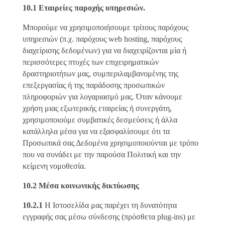
10.1 Εταιρείες παροχής υπηρεσιών.
Μπορούμε να χρησιμοποιήσουμε τρίτους παρόχους
υπηρεσιών (π.χ. παρόχους web hosting, παρόχους
διαχείρισης δεδομένων) για να διαχειρίζονται μία ή
περισσότερες πτυχές των επιχειρηματικών
δραστηριοτήτων μας, συμπεριλαμβανομένης της
επεξεργασίας ή της παράδοσης προσωπικών
πληροφοριών για λογαριασμό μας. Όταν κάνουμε
χρήση μιας εξωτερικής εταιρείας ή συνεργάτη,
χρησιμοποιούμε συμβατικές δεσμεύσεις ή άλλα
κατάλληλα μέσα για να εξασφαλίσουμε ότι τα
Προσωπικά σας Δεδομένα χρησιμοποιούνται με τρόπο
που να συνάδει με την παρούσα Πολιτική και την
κείμενη νομοθεσία.
10.2 Μέσα κοινωνικής δικτύωσης
10.2.1
Η Ιστοσελίδα μας παρέχει τη δυνατότητα
εγγραφής σας μέσω σύνδεσης (πρόσθετα plug-ins) με