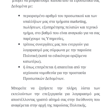
μπορεί να μοιραστούμε κάποια από τα Προσωπικά σας
Δεδομένα με:
περιορισμένο αριθμό του προσωπικού και των
υπαλλήλων μας στα τμήματα marketing,
πωλήσεων, εξυπηρέτησης πελατών και τεχνικό
τμήμα, στο βαθμό που είναι αναγκαίο για να σας
παρέχουμε τις Υπηρεσίες,
τρίτους συνεργάτες μας που ενεργούν για
λογαριασμό μας σύμφωνα με την παρούσα
Πολιτική (κατά τα ειδικότερα οριζόμενα
κατωτέρω),
ή όπως επιτρέπεται ή απαιτείται από την
ισχύουσα νομοθεσία για την προστασία
Προσωπικών Δεδομένων.
Μπορείτε να ζητήσετε την πλήρη λίστα των
εκτελούντων την επεξεργασία για λογαριασμό μας
αποστέλλοντας γραπτό αίτημά σας στην διεύθυνση που
αναφέρεται στην αρχή της παρούσας Πολιτικής.