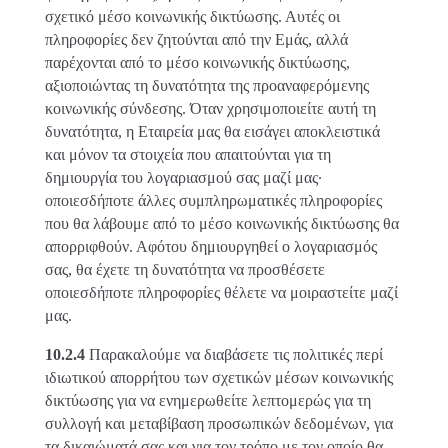
σχετικό μέσο κοινωνικής δικτύωσης. Αυτές οι
πληροφορίες δεν ζητούνται από την Εμάς, αλλά
παρέχονται από το μέσο κοινωνικής δικτύωσης,
αξιοποιώντας τη δυνατότητα της προαναφερόμενης
κοινωνικής σύνδεσης. Όταν χρησιμοποιείτε αυτή τη
δυνατότητα, η Εταιρεία μας θα εισάγει αποκλειστικά
και μόνον τα στοιχεία που απαιτούνται για τη
δημιουργία του λογαριασμού σας μαζί μας·
οποιεσδήποτε άλλες συμπληρωματικές πληροφορίες
που θα λάβουμε από το μέσο κοινωνικής δικτύωσης θα
απορριφθούν. Αφότου δημιουργηθεί ο λογαριασμός
σας, θα έχετε τη δυνατότητα να προσθέσετε
οποιεσδήποτε πληροφορίες θέλετε να μοιραστείτε μαζί
μας.
10.2.4
Παρακαλούμε να διαβάσετε τις πολιτικές περί
ιδιωτικού απορρήτου των σχετικών μέσων κοινωνικής
δικτύωσης για να ενημερωθείτε λεπτομερώς για τη
συλλογή και μεταβίβαση προσωπικών δεδομένων, για
τα δικαιώματά σας και για τον τρόπο με τον οποίο θα