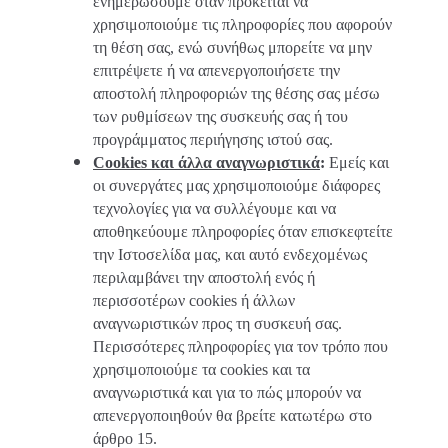
ενημερώσουμε όταν πρόκειται να
χρησιμοποιούμε τις πληροφορίες που αφορούν
τη θέση σας, ενώ συνήθως μπορείτε να μην
επιτρέψετε ή να απενεργοποιήσετε την
αποστολή πληροφοριών της θέσης σας μέσω
των ρυθμίσεων της συσκευής σας ή του
προγράμματος περιήγησης ιστού σας.
Cookies και άλλα αναγνωριστικά
:
Εμείς και
οι συνεργάτες μας χρησιμοποιούμε διάφορες
τεχνολογίες για να συλλέγουμε και να
αποθηκεύουμε πληροφορίες όταν επισκεφτείτε
την Ιστοσελίδα μας, και αυτό ενδεχομένως
περιλαμβάνει την αποστολή ενός ή
περισσοτέρων cookies ή άλλων
αναγνωριστικών προς τη συσκευή σας.
Περισσότερες πληροφορίες για τον τρόπο που
χρησιμοποιούμε τα cookies και τα
αναγνωριστικά και για το πώς μπορούν να
απενεργοποιηθούν θα βρείτε κατωτέρω στο
άρθρο 15.