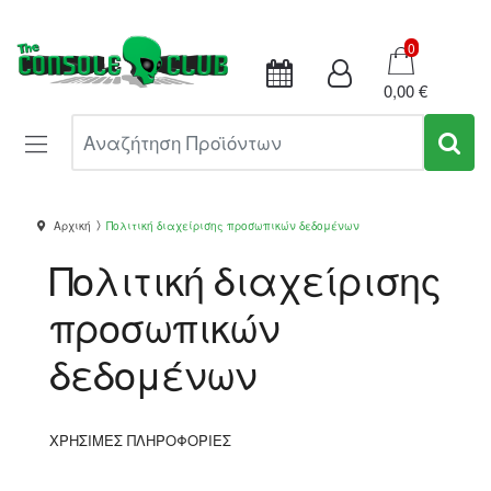
Καλάθι
0
0,00 €
Αναζήτηση Προϊόντων
Αρχική
Πολιτική διαχείρισης προσωπικών δεδομένων
Πολιτική διαχείρισης
προσωπικών
δεδομένων
ΧΡΗΣΙΜΕΣ ΠΛΗΡΟΦΟΡΙΕΣ