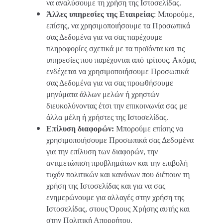
να αναλύσουμε τη χρήση της Ιστοσελίδας.
Άλλες υπηρεσίες της Εταιρείας
: Μπορούμε,
επίσης, να χρησιμοποιήσουμε τα Προσωπικά
σας Δεδομένα για να σας παρέχουμε
πληροφορίες σχετικά με τα προϊόντα και τις
υπηρεσίες που παρέχονται από τρίτους. Ακόμα,
ενδέχεται να χρησιμοποιήσουμε Προσωπικά
σας Δεδομένα για να σας προωθήσουμε
μηνύματα άλλων μελών ή χρηστών
διευκολύνοντας έτσι την επικοινωνία σας με
άλλα μέλη ή χρήστες της Ιστοσελίδας.
Επίλυση διαφορών:
Μπορούμε επίσης να
χρησιμοποιήσουμε Προσωπικά σας Δεδομένα
για την επίλυση των διαφορών, την
αντιμετώπιση προβλημάτων και την επιβολή
τυχόν πολιτικών και κανόνων που διέπουν τη
χρήση της Ιστοσελίδας και για να σας
ενημερώνουμε για αλλαγές στην χρήση της
Ιστοσελίδας, στους Όρους Χρήσης αυτής και
στην Πολιτική Απορρήτου.