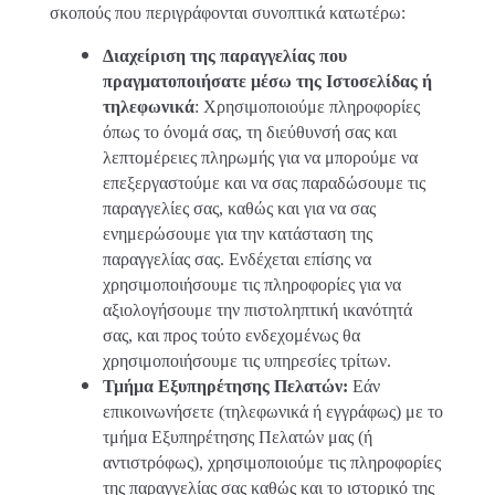
σκοπούς που περιγράφονται συνοπτικά κατωτέρω:
Διαχείριση της παραγγελίας που
πραγματοποιήσατε μέσω της Ιστοσελίδας ή
τηλεφωνικά
: Χρησιμοποιούμε πληροφορίες
όπως το όνομά σας, τη διεύθυνσή σας και
λεπτομέρειες πληρωμής για να μπορούμε να
επεξεργαστούμε και να σας παραδώσουμε τις
παραγγελίες σας, καθώς και για να σας
ενημερώσουμε για την κατάσταση της
παραγγελίας σας. Ενδέχεται επίσης να
χρησιμοποιήσουμε τις πληροφορίες για να
αξιολογήσουμε την πιστοληπτική ικανότητά
σας, και προς τούτο ενδεχομένως θα
χρησιμοποιήσουμε τις υπηρεσίες τρίτων.
Τμήμα Εξυπηρέτησης Πελατών:
Εάν
επικοινωνήσετε (τηλεφωνικά ή εγγράφως) με το
τμήμα Εξυπηρέτησης Πελατών μας (ή
αντιστρόφως), χρησιμοποιούμε τις πληροφορίες
της παραγγελίας σας καθώς και το ιστορικό της