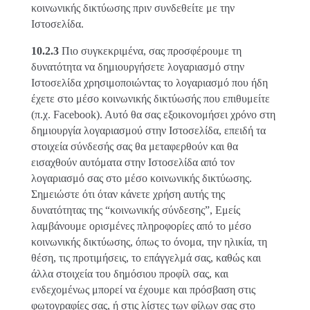
κοινωνικής δικτύωσης πριν συνδεθείτε με την
Ιστοσελίδα.
10.2.3
Πιο συγκεκριμένα, σας προσφέρουμε τη
δυνατότητα να δημιουργήσετε λογαριασμό στην
Ιστοσελίδα χρησιμοποιώντας το λογαριασμό που ήδη
έχετε στο μέσο κοινωνικής δικτύωσής που επιθυμείτε
(π.χ. Facebook). Αυτό θα σας εξοικονομήσει χρόνο στη
δημιουργία λογαριασμού στην Ιστοσελίδα, επειδή τα
στοιχεία σύνδεσής σας θα μεταφερθούν και θα
εισαχθούν αυτόματα στην Ιστοσελίδα από τον
λογαριασμό σας στο μέσο κοινωνικής δικτύωσης.
Σημειώστε ότι όταν κάνετε χρήση αυτής της
δυνατότητας της “κοινωνικής σύνδεσης”, Εμείς
λαμβάνουμε ορισμένες πληροφορίες από το μέσο
κοινωνικής δικτύωσης, όπως το όνομα, την ηλικία, τη
θέση, τις προτιμήσεις, το επάγγελμά σας, καθώς και
άλλα στοιχεία του δημόσιου προφίλ σας, και
ενδεχομένως μπορεί να έχουμε και πρόσβαση στις
φωτογραφίες σας, ή στις λίστες των φίλων σας στο