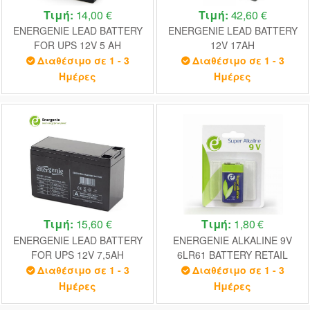
Τιμή:
14,00 €
Τιμή:
42,60 €
ENERGENIE LEAD BATTERY
ENERGENIE LEAD BATTERY
FOR UPS 12V 5 AH
12V 17AH
Διαθέσιμο σε 1 - 3
Διαθέσιμο σε 1 - 3
Ημέρες
Ημέρες
Τιμή:
15,60 €
Τιμή:
1,80 €
ENERGENIE LEAD BATTERY
ENERGENIE ALKALINE 9V
FOR UPS 12V 7,5AH
6LR61 BATTERY RETAIL
PACK
Διαθέσιμο σε 1 - 3
Διαθέσιμο σε 1 - 3
Ημέρες
Ημέρες