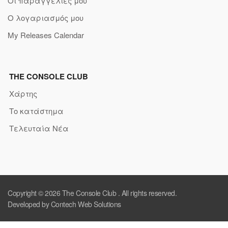
Οι παραγγελίες μου
Ο λογαριασμός μου
My Releases Calendar
THE CONSOLE CLUB
Χάρτης
Το κατάστημα
Τελευταία Νέα
Copyright © 2026
The Console Club
. All rights reserved.
Developed by Contech Web Solutions