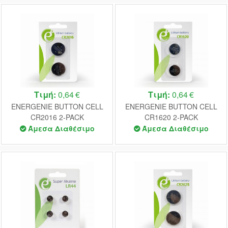
Τιμή:
0,64 €
Τιμή:
0,64 €
ENERGENIE BUTTON CELL
ENERGENIE BUTTON CELL
CR2016 2-PACK
CR1620 2-PACK
Άμεσα Διαθέσιμο
Άμεσα Διαθέσιμο