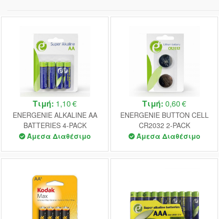
Τιμή:
1,10 €
Τιμή:
0,60 €
ENERGENIE ALKALINE AA
ENERGENIE BUTTON CELL
BATTERIES 4-PACK
CR2032 2-PACK
Άμεσα Διαθέσιμο
Άμεσα Διαθέσιμο