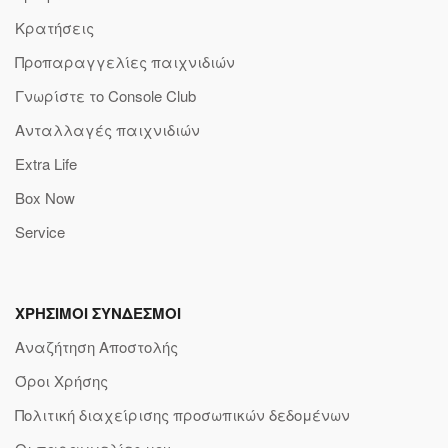
Κρατήσεις
Προπαραγγελίες παιχνιδιών
Γνωρίστε το Console Club
Ανταλλαγές παιχνιδιών
Extra Life
Box Now
Service
ΧΡΗΣΙΜΟΙ ΣΥΝΔΕΣΜΟΙ
Αναζήτηση Αποστολής
Όροι Χρήσης
Πολιτική διαχείρισης προσωπικών δεδομένων