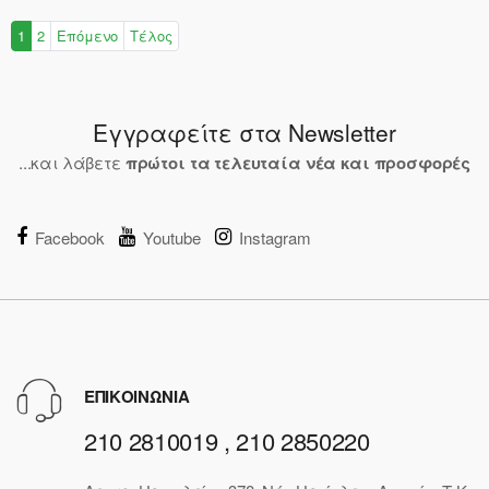
1
2
Επόμενο
Τέλος
Εγγραφείτε στα Newsletter
...και λάβετε
πρώτοι τα τελευταία νέα και προσφορές
Facebook
Youtube
Instagram
ΕΠΙΚΟΙΝΩΝΙΑ
210 2810019 , 210 2850220