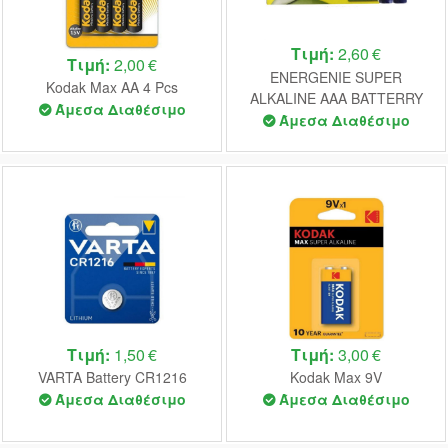
Τιμή:
2,60 €
Τιμή:
2,00 €
ENERGENIE SUPER
Kodak Max AA 4 Pcs
ALKALINE AAA BATTERRY
Άμεσα Διαθέσιμο
10PACK
Άμεσα Διαθέσιμο
Τιμή:
1,50 €
Τιμή:
3,00 €
VARTA Battery CR1216
Kodak Max 9V
Άμεσα Διαθέσιμο
Άμεσα Διαθέσιμο