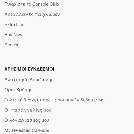
Γνωρίστε το Console Club
Ανταλλαγές παιχνιδιών
Extra Life
Box Now
Service
ΧΡΗΣΙΜΟΙ ΣΥΝΔΕΣΜΟΙ
Αναζήτηση Αποστολής
Όροι Χρήσης
Πολιτική διαχείρισης προσωπικών δεδομένων
Οι παραγγελίες μου
Ο λογαριασμός μου
My Releases Calendar