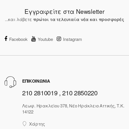
Εγγραφείτε στα Newsletter
...και λάβετε
πρώτοι τα τελευταία νέα και προσφορές
Facebook
Youtube
Instagram
ΕΠΙΚΟΙΝΩΝΙΑ
210 2810019 , 210 2850220
Λεωφ. Ηρακλείου 378, Νέο Ηράκλειο Αττικής, Τ.Κ.
14122
Χάρτης