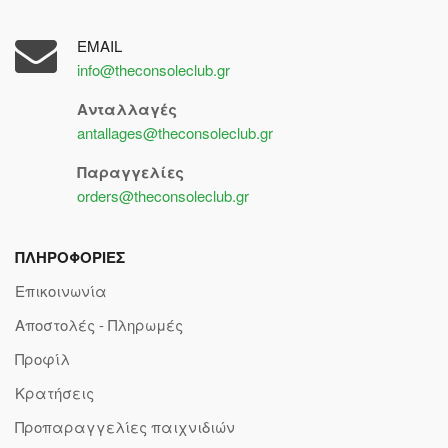
EMAIL
info@theconsoleclub.gr
Ανταλλαγές
antallages@theconsoleclub.gr
Παραγγελίες
orders@theconsoleclub.gr
ΠΛΗΡΟΦΟΡΙΕΣ
Επικοινωνία
Αποστολές - Πληρωμές
Προφίλ
Κρατήσεις
Προπαραγγελίες παιχνιδιών