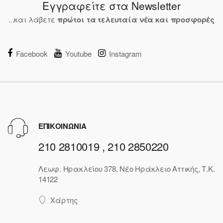
Εγγραφείτε στα Newsletter
...και λάβετε
πρώτοι τα τελευταία νέα και προσφορές
Facebook
Youtube
Instagram
ΕΠΙΚΟΙΝΩΝΙΑ
210 2810019 , 210 2850220
Λεωφ. Ηρακλείου 378, Νέο Ηράκλειο Αττικής, Τ.Κ.
14122
Χάρτης