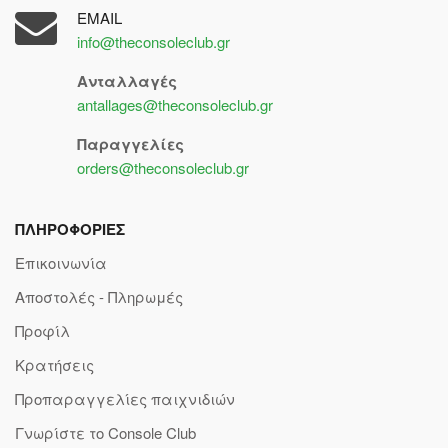
EMAIL
info@theconsoleclub.gr
Ανταλλαγές
antallages@theconsoleclub.gr
Παραγγελίες
orders@theconsoleclub.gr
ΠΛΗΡΟΦΟΡΙΕΣ
Επικοινωνία
Αποστολές - Πληρωμές
Προφίλ
Κρατήσεις
Προπαραγγελίες παιχνιδιών
Γνωρίστε το Console Club