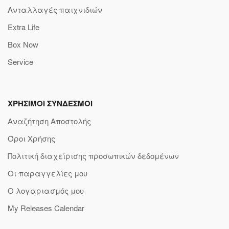
Ανταλλαγές παιχνιδιών
Extra Life
Box Now
Service
ΧΡΗΣΙΜΟΙ ΣΥΝΔΕΣΜΟΙ
Αναζήτηση Αποστολής
Όροι Χρήσης
Πολιτική διαχείρισης προσωπικών δεδομένων
Οι παραγγελίες μου
Ο λογαριασμός μου
My Releases Calendar