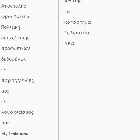
Χάρτης
Αποστολής
Το
Όροι Χρήσης
κατάστημα
Πολιτική
Τελευταία
διαχείρισης
Νέα
προσωπικών
δεδομένων
Οι
παραγγελίες
μου
Ο
λογαριασμός
μου
My Releases