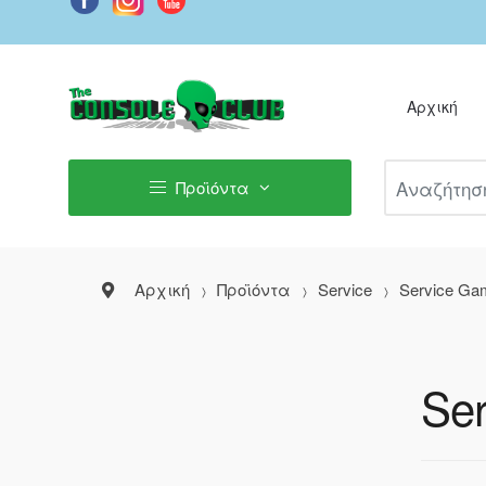
Αρχική
Αναζήτηση Π
Προϊόντα
Αρχική
Προϊόντα
Service
Service Ga
Ser