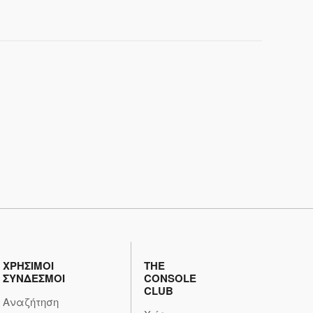
ΧΡΗΣΙΜΟΙ
THE
ΣΥΝΔΕΣΜΟΙ
CONSOLE
CLUB
Αναζήτηση