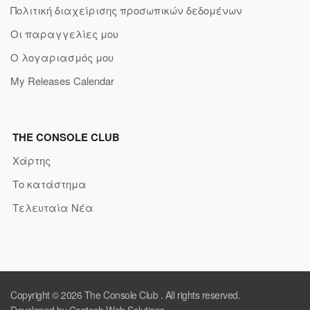
Πολιτική διαχείρισης προσωπικών δεδομένων
Οι παραγγελίες μου
Ο λογαριασμός μου
My Releases Calendar
THE CONSOLE CLUB
Χάρτης
Το κατάστημα
Τελευταία Νέα
Copyright © 2026
The Console Club
. All rights reserved.