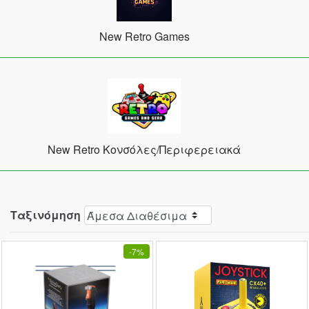
New Retro Games
New Retro Κονσόλες/Περιφερειακά
Ταξινόμηση
-
7%