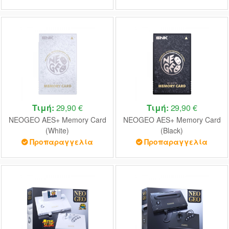
Τιμή:
29,90 €
Τιμή:
29,90 €
NEOGEO AES+ Memory Card
NEOGEO AES+ Memory Card
(White)
(Black)
Προπαραγγελία
Προπαραγγελία