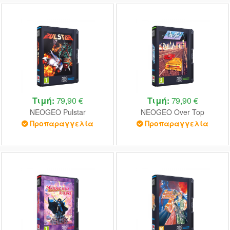
Τιμή:
79,90 €
Τιμή:
79,90 €
NEOGEO Pulstar
NEOGEO Over Top
Προπαραγγελία
Προπαραγγελία