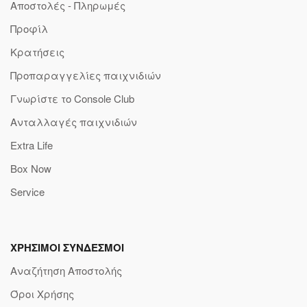
Αποστολές - Πληρωμές
Προφίλ
Κρατήσεις
Προπαραγγελίες παιχνιδιών
Γνωρίστε το Console Club
Ανταλλαγές παιχνιδιών
Extra Life
Box Now
Service
ΧΡΗΣΙΜΟΙ ΣΥΝΔΕΣΜΟΙ
Αναζήτηση Αποστολής
Όροι Χρήσης