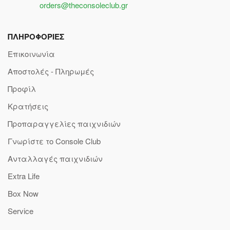
orders@theconsoleclub.gr
ΠΛΗΡΟΦΟΡΙΕΣ
Επικοινωνία
Αποστολές - Πληρωμές
Προφίλ
Κρατήσεις
Προπαραγγελίες παιχνιδιών
Γνωρίστε το Console Club
Ανταλλαγές παιχνιδιών
Extra Life
Box Now
Service