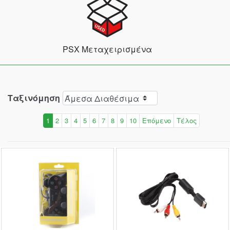
PSX Μεταχειρισμένα
Ταξινόμηση
1
2
3
4
5
6
7
8
9
10
Επόμενο
Τέλος