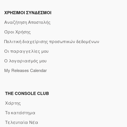
ΧΡΗΣΙΜΟΙ ΣΥΝΔΕΣΜΟΙ
Αναζήτηση Αποστολής
Όροι Χρήσης
Πολιτική διαχείρισης προσωπικών δεδομένων
Οι παραγγελίες μου
Ο λογαριασμός μου
My Releases Calendar
THE CONSOLE CLUB
Χάρτης
Το κατάστημα
Τελευταία Νέα