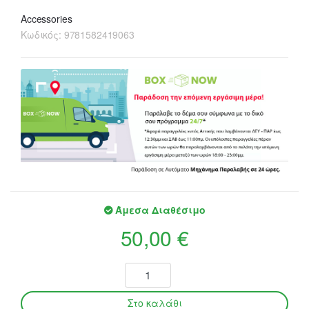
Accessories
Κωδικός:
9781582419063
Άμεσα Διαθέσιμο
50,00 €