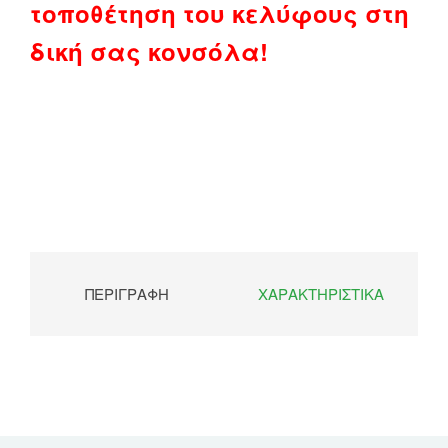
τοποθέτηση του κελύφους στη
δική σας κονσόλα!
ΠΕΡΙΓΡΑΦΉ
ΧΑΡΑΚΤΗΡΙΣΤΙΚΆ