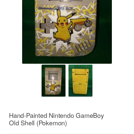
Hand-Painted Nintendo GameBoy
Old Shell (Pokemon)