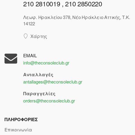
210 2810019 , 210 2850220
Λεωφ. Ηρακλείου 378, Νέο Ηράκλειο Αττικής, Τ.Κ.
14122
Χάρτης
EMAIL
info@theconsoleclub.gr
Ανταλλαγές
antallages@theconsoleclub.gr
Παραγγελίες
orders@theconsoleclub.gr
ΠΛΗΡΟΦΟΡΙΕΣ
Επικοινωνία