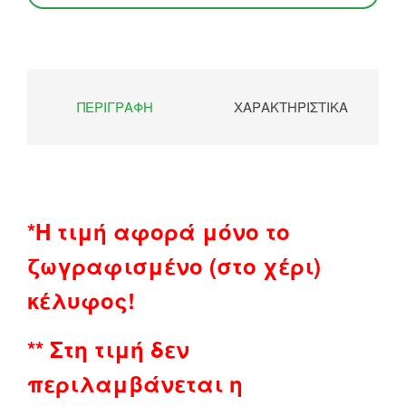
ΠΕΡΙΓΡΑΦΉ
ΧΑΡΑΚΤΗΡΙΣΤΙΚΆ
*Η τιμή αφορά μόνο το
ζωγραφισμένο (στο χέρι)
κέλυφος!
** Στη τιμή δεν
περιλαμβάνεται η