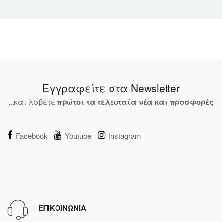
Εγγραφείτε στα Newsletter
...και λάβετε
πρώτοι τα τελευταία νέα και προσφορές
Facebook
Youtube
Instagram
ΕΠΙΚΟΙΝΩΝΙΑ