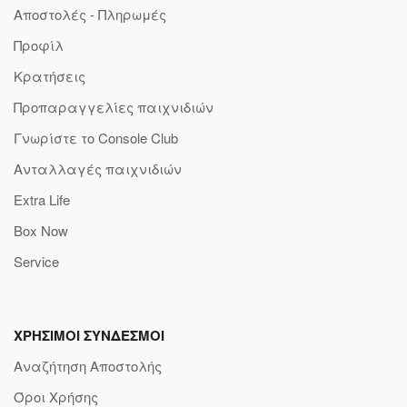
Αποστολές - Πληρωμές
Προφίλ
Κρατήσεις
Προπαραγγελίες παιχνιδιών
Γνωρίστε το Console Club
Ανταλλαγές παιχνιδιών
Extra Life
Box Now
Service
ΧΡΗΣΙΜΟΙ ΣΥΝΔΕΣΜΟΙ
Αναζήτηση Αποστολής
Όροι Χρήσης