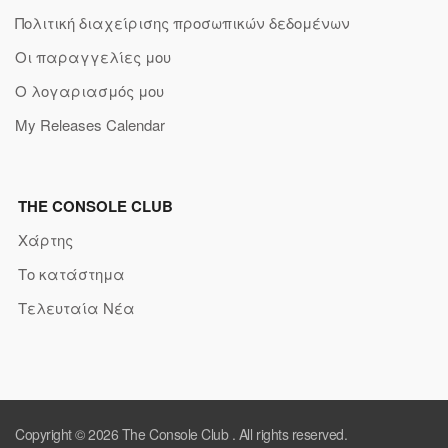
Πολιτική διαχείρισης προσωπικών δεδομένων
Οι παραγγελίες μου
Ο λογαριασμός μου
My Releases Calendar
THE CONSOLE CLUB
Χάρτης
Το κατάστημα
Τελευταία Νέα
Copyright © 2026
The Console Club
. All rights reserved.