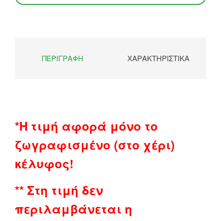
ΠΕΡΙΓΡΑΦΉ
ΧΑΡΑΚΤΗΡΙΣΤΙΚΆ
*Η τιμή αφορά μόνο το
ζωγραφισμένο (στο χέρι)
κέλυφος!
** Στη τιμή δεν
περιλαμβάνεται η