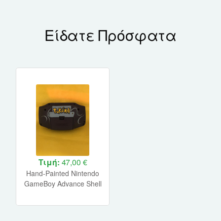
Είδατε Πρόσφατα
Τιμή:
47,00 €
Hand-Painted Nintendo
GameBoy Advance Shell
(Pokemon)