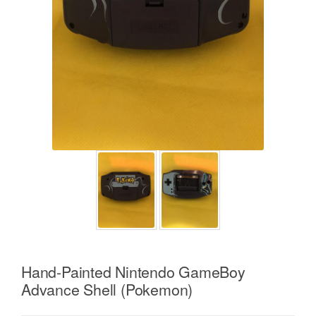
Hand-Painted Nintendo GameBoy
Advance Shell (Pokemon)