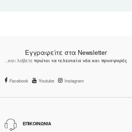
Εγγραφείτε στα Newsletter
...και λάβετε
πρώτοι τα τελευταία νέα και προσφορές
Facebook
Youtube
Instagram
ΕΠΙΚΟΙΝΩΝΙΑ