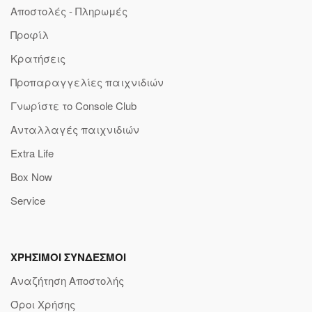
Αποστολές - Πληρωμές
Προφίλ
Κρατήσεις
Προπαραγγελίες παιχνιδιών
Γνωρίστε το Console Club
Ανταλλαγές παιχνιδιών
Extra Life
Box Now
Service
ΧΡΗΣΙΜΟΙ ΣΥΝΔΕΣΜΟΙ
Αναζήτηση Αποστολής
Όροι Χρήσης