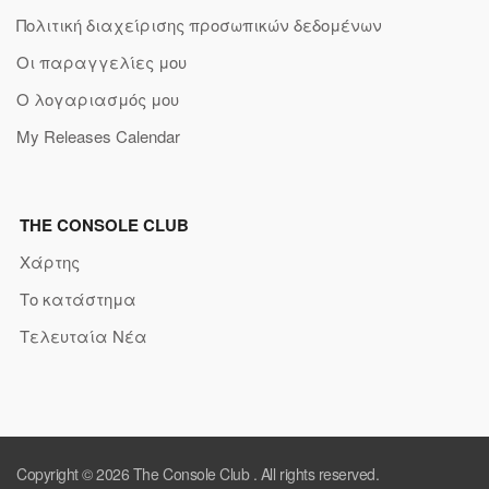
Πολιτική διαχείρισης προσωπικών δεδομένων
Οι παραγγελίες μου
Ο λογαριασμός μου
My Releases Calendar
THE CONSOLE CLUB
Χάρτης
Το κατάστημα
Τελευταία Νέα
Copyright © 2026
The Console Club
. All rights reserved.