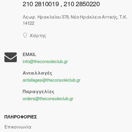
210 2810019 , 210 2850220
Λεωφ. Ηρακλείου 378, Νέο Ηράκλειο Αττικής, Τ.Κ.
14122
Χάρτης
EMAIL
info@theconsoleclub.gr
Ανταλλαγές
antallages@theconsoleclub.gr
Παραγγελίες
orders@theconsoleclub.gr
ΠΛΗΡΟΦΟΡΙΕΣ
Επικοινωνία