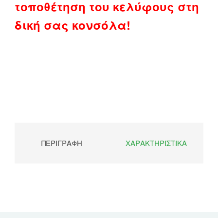
τοποθέτηση του κελύφους στη
δική σας κονσόλα!
ΠΕΡΙΓΡΑΦΉ
ΧΑΡΑΚΤΗΡΙΣΤΙΚΆ