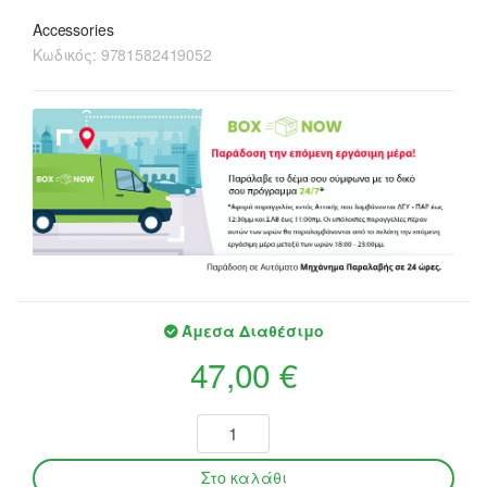
Accessories
Κωδικός:
9781582419052
Άμεσα Διαθέσιμο
47,00 €