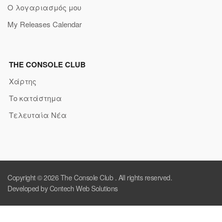
Ο λογαριασμός μου
My Releases Calendar
THE CONSOLE CLUB
Χάρτης
Το κατάστημα
Τελευταία Νέα
Copyright © 2026
The Console Club
. All rights reserved.
Developed by Contech Web Solutions