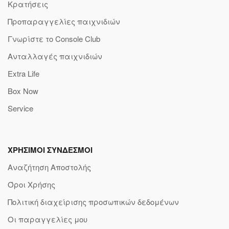
Κρατήσεις
Προπαραγγελίες παιχνιδιών
Γνωρίστε το Console Club
Ανταλλαγές παιχνιδιών
Extra Life
Box Now
Service
ΧΡΗΣΙΜΟΙ ΣΥΝΔΕΣΜΟΙ
Αναζήτηση Αποστολής
Όροι Χρήσης
Πολιτική διαχείρισης προσωπικών δεδομένων
Οι παραγγελίες μου