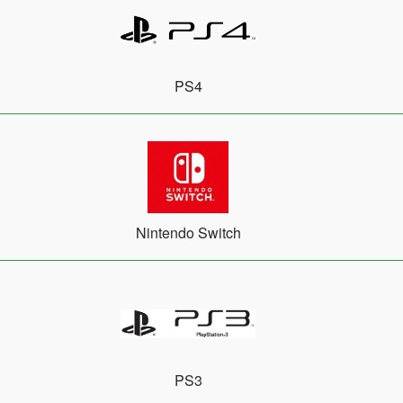
PS4
Nintendo Switch
PS3