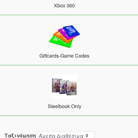
Xbox 360
Giftcards-Game Codes
Steelbook Only
Ταξινόμηση