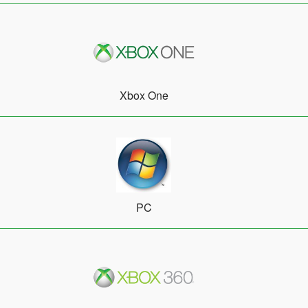
Xbox One
PC