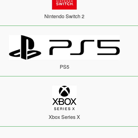
Nintendo Switch 2
PS5
Xbox Series X