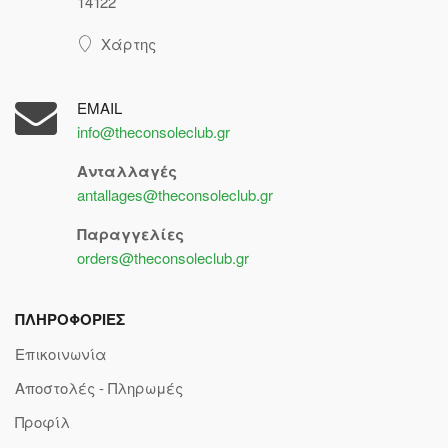
14122
Χάρτης
EMAIL
info@theconsoleclub.gr
Ανταλλαγές
antallages@theconsoleclub.gr
Παραγγελίες
orders@theconsoleclub.gr
ΠΛΗΡΟΦΟΡΙΕΣ
Επικοινωνία
Αποστολές - Πληρωμές
Προφίλ