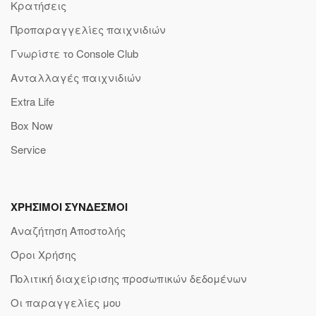
Κρατήσεις
Προπαραγγελίες παιχνιδιών
Γνωρίστε το Console Club
Ανταλλαγές παιχνιδιών
Extra Life
Box Now
Service
ΧΡΗΣΙΜΟΙ ΣΥΝΔΕΣΜΟΙ
Αναζήτηση Αποστολής
Όροι Χρήσης
Πολιτική διαχείρισης προσωπικών δεδομένων
Οι παραγγελίες μου