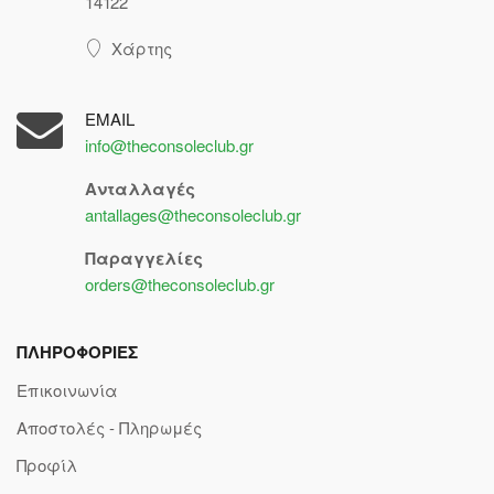
14122
Χάρτης
EMAIL
info@theconsoleclub.gr
Ανταλλαγές
antallages@theconsoleclub.gr
Παραγγελίες
orders@theconsoleclub.gr
ΠΛΗΡΟΦΟΡΙΕΣ
Επικοινωνία
Αποστολές - Πληρωμές
Προφίλ