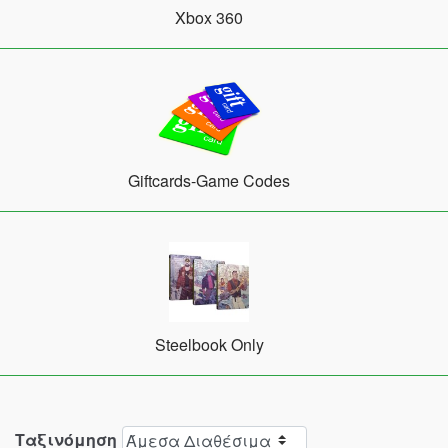
Xbox 360
Giftcards-Game Codes
Steelbook Only
Ταξινόμηση