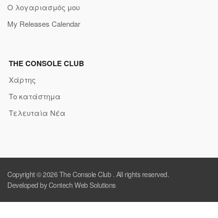
Ο λογαριασμός μου
My Releases Calendar
THE CONSOLE CLUB
Χάρτης
Το κατάστημα
Τελευταία Νέα
Copyright © 2026
The Console Club
. All rights reserved.
Developed by Contech Web Solutions