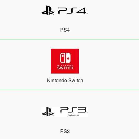
PS4
Nintendo Switch
PS3