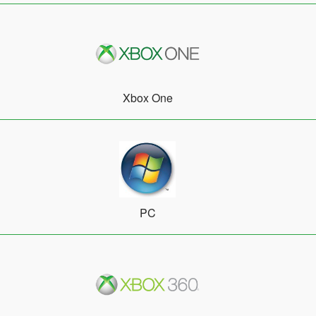
Xbox One
PC