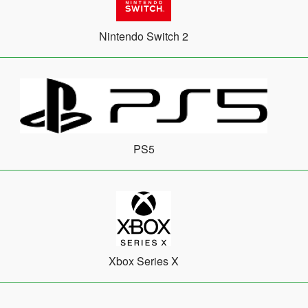
Nintendo Switch 2
PS5
Xbox Series X