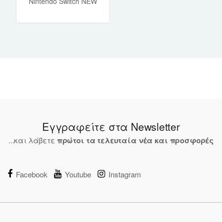
Nintendo Switch NEW
Εγγραφείτε στα Newsletter
...και λάβετε
πρώτοι τα τελευταία νέα και προσφορές
Facebook
Youtube
Instagram