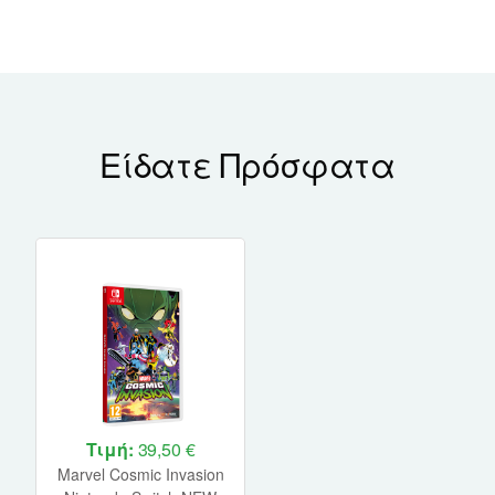
Είδατε Πρόσφατα
Τιμή:
39,50 €
Marvel Cosmic Invasion