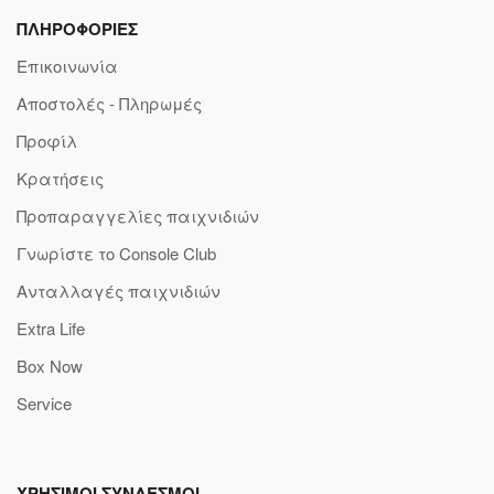
ΠΛΗΡΟΦΟΡΙΕΣ
Επικοινωνία
Αποστολές - Πληρωμές
Προφίλ
Κρατήσεις
Προπαραγγελίες παιχνιδιών
Γνωρίστε το Console Club
Ανταλλαγές παιχνιδιών
Extra Life
Box Now
Service
ΧΡΗΣΙΜΟΙ ΣΥΝΔΕΣΜΟΙ