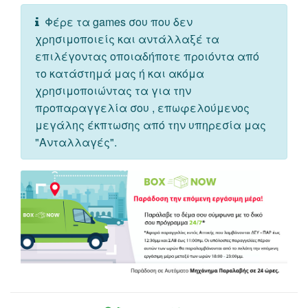
Φέρε τα games σου που δεν
χρησιμοποιείς και αντάλλαξέ τα
επιλέγοντας οποιαδήποτε προιόντα από
το κατάστημά μας ή και ακόμα
χρησιμοποιώντας τα για την
προπαραγγελία σου , επωφελούμενος
μεγάλης έκπτωσης από την υπηρεσία μας
"Ανταλλαγές".