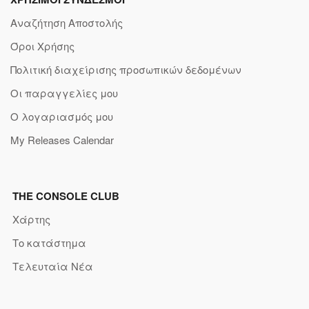
Αναζήτηση Αποστολής
Όροι Χρήσης
Πολιτική διαχείρισης προσωπικών δεδομένων
Οι παραγγελίες μου
Ο λογαριασμός μου
My Releases Calendar
THE CONSOLE CLUB
Χάρτης
Το κατάστημα
Τελευταία Νέα