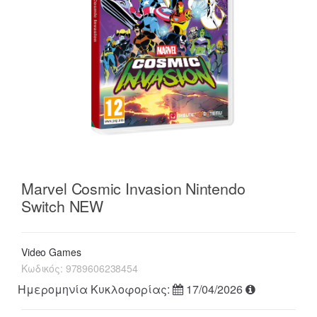
Marvel Cosmic Invasion Nintendo
Switch NEW
Video Games
Κωδικός:
9789606238454
Ημερομηνία Κυκλοφορίας:
17/04/2026