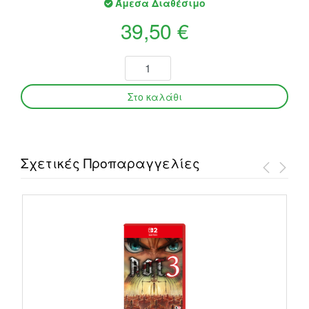
Άμεσα Διαθέσιμο
39,50 €
Σχετικές Προπαραγγελίες