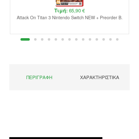
Τιμή:
65,90 €
W
Attack On Titan 3 Nintendo Switch NEW + Preorder B.
ΠΕΡΙΓΡΑΦΉ
ΧΑΡΑΚΤΗΡΙΣΤΙΚΆ