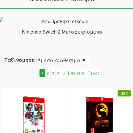
Nintendo Switch 2 Μεταχειρισμένα
Ταξινόμηση
1
2
3
4
5
Επόμενο
Τέλος
-
46%