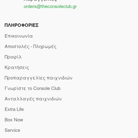
orders@theconsoleclub.gr
ΠΛΗΡΟΦΟΡΙΕΣ
Επικοινωνία
Αποστολές - Πληρωμές
Προφίλ
Κρατήσεις
Προπαραγγελίες παιχνιδιών
Γνωρίστε το Console Club
Ανταλλαγές παιχνιδιών
Extra Life
Box Now
Service