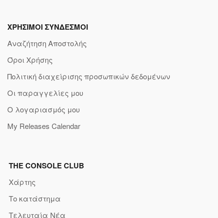
ΧΡΗΣΙΜΟΙ ΣΥΝΔΕΣΜΟΙ
Αναζήτηση Αποστολής
Όροι Χρήσης
Πολιτική διαχείρισης προσωπικών δεδομένων
Οι παραγγελίες μου
Ο λογαριασμός μου
My Releases Calendar
THE CONSOLE CLUB
Χάρτης
Το κατάστημα
Τελευταία Νέα