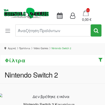
Καλάθι
0
0,00 €
Αναζήτηση Προϊόντων
Αρχική
Προϊόντα
Video Games
Nintendo Switch 2
Φίλτρα
Nintendo Switch 2
Nintendo Switch 2 Καινούρια