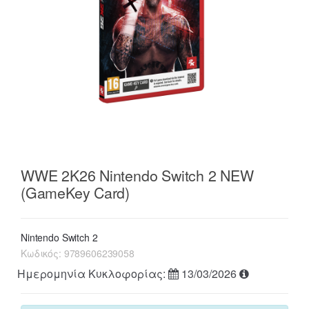
WWE 2K26 Nintendo Switch 2 NEW
(GameKey Card)
Nintendo Switch 2
Κωδικός:
9789606239058
Ημερομηνία Κυκλοφορίας:
13/03/2026