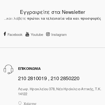
Εγγραφείτε στα Newsletter
...και λάβετε
πρώτοι τα τελευταία νέα και προσφορές
Facebook
Youtube
Instagram
ΕΠΙΚΟΙΝΩΝΙΑ
210 2810019 , 210 2850220
Λεωφ. Ηρακλείου 378, Νέο Ηράκλειο Αττικής, Τ.Κ.
14122
Χάρτης