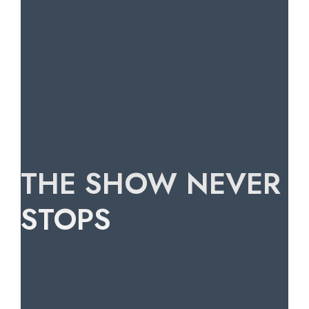
THE SHOW NEVER
STOPS