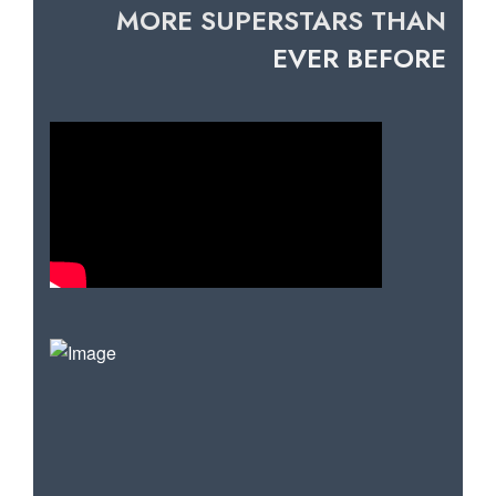
MORE SUPERSTARS THAN
EVER BEFORE