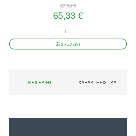
69,50 €
65,33 €
ΠΕΡΙΓΡΑΦΉ
ΧΑΡΑΚΤΗΡΙΣΤΙΚΆ