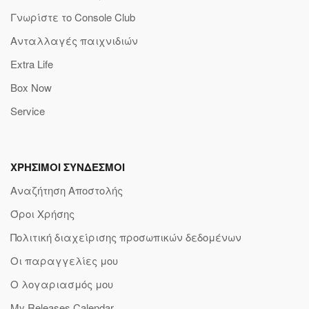
Γνωρίστε το Console Club
Ανταλλαγές παιχνιδιών
Extra Life
Box Now
Service
ΧΡΗΣΙΜΟΙ ΣΥΝΔΕΣΜΟΙ
Αναζήτηση Αποστολής
Όροι Χρήσης
Πολιτική διαχείρισης προσωπικών δεδομένων
Οι παραγγελίες μου
Ο λογαριασμός μου
My Releases Calendar