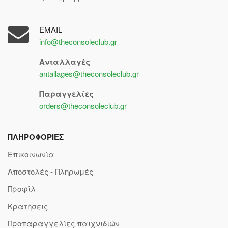
EMAIL
info@theconsoleclub.gr
Ανταλλαγές
antallages@theconsoleclub.gr
Παραγγελίες
orders@theconsoleclub.gr
ΠΛΗΡΟΦΟΡΙΕΣ
Επικοινωνία
Αποστολές - Πληρωμές
Προφίλ
Κρατήσεις
Προπαραγγελίες παιχνιδιών