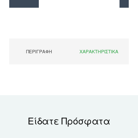
ΠΕΡΙΓΡΑΦΉ
ΧΑΡΑΚΤΗΡΙΣΤΙΚΆ
Είδατε Πρόσφατα