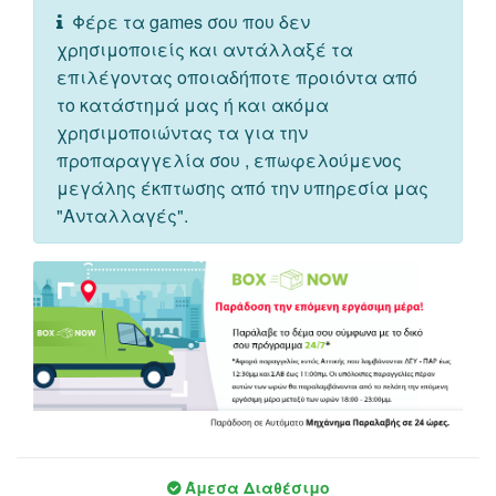
Φέρε τα games σου που δεν
χρησιμοποιείς και αντάλλαξέ τα
επιλέγοντας οποιαδήποτε προιόντα από
το κατάστημά μας ή και ακόμα
χρησιμοποιώντας τα για την
προπαραγγελία σου , επωφελούμενος
μεγάλης έκπτωσης από την υπηρεσία μας
"Ανταλλαγές".
Άμεσα Διαθέσιμο