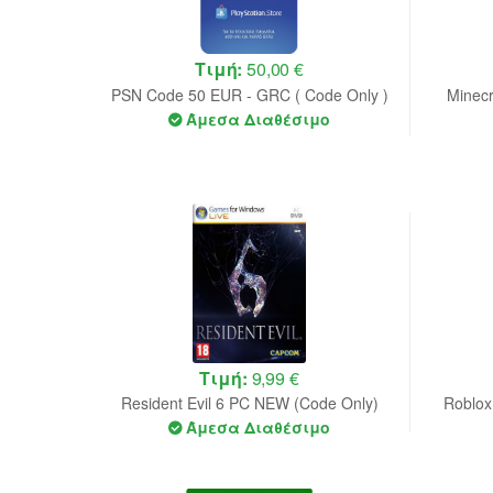
Τιμή:
50,00 €
PSN Code 50 EUR - GRC ( Code Only )
Minecr
Άμεσα Διαθέσιμο
Τιμή:
9,99 €
Resident Evil 6 PC NEW (Code Only)
Roblox
Άμεσα Διαθέσιμο