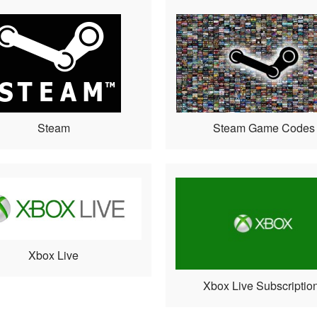
Steam
Steam Game Codes
Xbox Live
Xbox Live Subscriptio