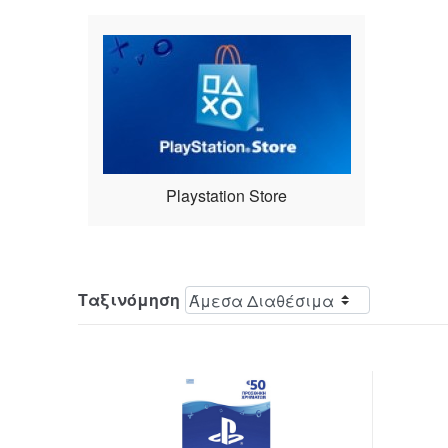
Playstation Store
Ταξινόμηση