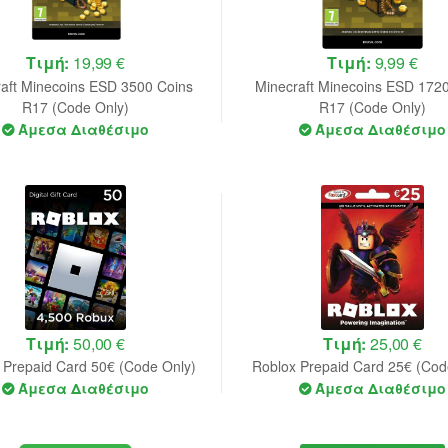
Τιμή:
19,99 €
Τιμή:
9,99 €
aft Minecoins ESD 3500 Coins
Minecraft Minecoins ESD 172
R17 (Code Only)
R17 (Code Only)
Άμεσα Διαθέσιμο
Άμεσα Διαθέσιμο
Τιμή:
50,00 €
Τιμή:
25,00 €
 Prepaid Card 50€ (Code Only)
Roblox Prepaid Card 25€ (Cod
Άμεσα Διαθέσιμο
Άμεσα Διαθέσιμο