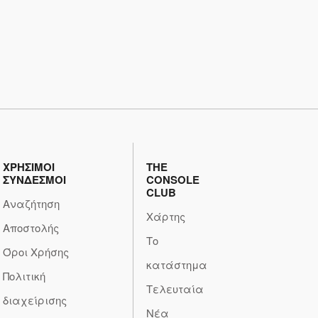
ΧΡΗΣΙΜΟΙ
THE
ΣΥΝΔΕΣΜΟΙ
CONSOLE
CLUB
Αναζήτηση
Χάρτης
Αποστολής
Το
Όροι Χρήσης
κατάστημα
Πολιτική
Τελευταία
διαχείρισης
Νέα