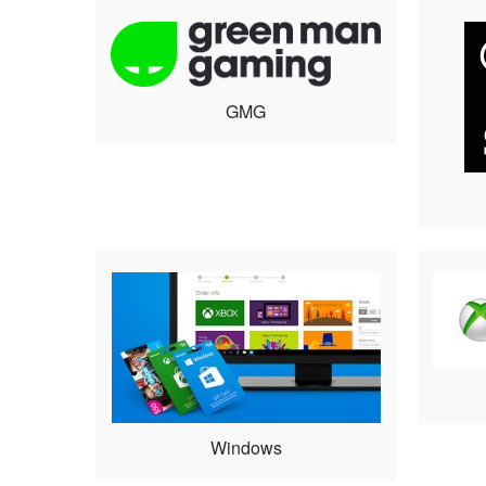
GMG
Windows