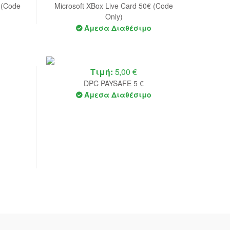
 (Code
Microsoft XBox Live Card 50€ (Code
Only)
Άμεσα Διαθέσιμο
Τιμή:
5,00 €
DPC PAYSAFE 5 €
Άμεσα Διαθέσιμο