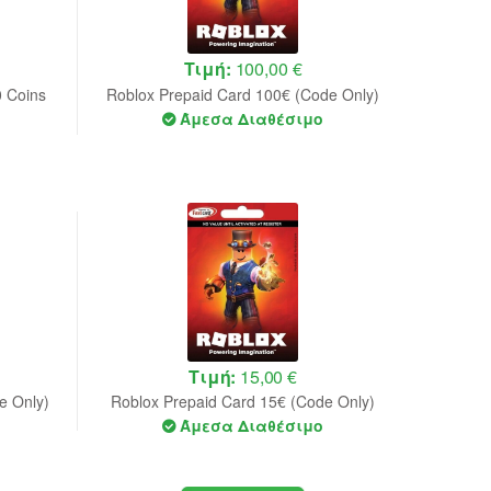
Τιμή:
100,00 €
0 Coins
Roblox Prepaid Card 100€ (Code Only)
Άμεσα Διαθέσιμο
Τιμή:
15,00 €
e Only)
Roblox Prepaid Card 15€ (Code Only)
Άμεσα Διαθέσιμο