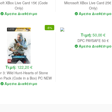
soft XBox Live Card 15€ (Code
Microsoft XBox Live Card 25€
Only)
Only)
Άμεσα Διαθέσιμο
Άμεσα Διαθέσιμο
-
6%
Τιμή:
50,00 €
DPC PAYSAFE 50 €
Άμεσα Διαθέσιμο
Τιμή:
122,20 €
r 3: Wild Hunt-Hearts of Stone
on Pack (Code in a Box) PC NEW
Άμεσα Διαθέσιμο