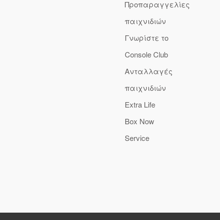
Προπαραγγελίες
παιχνιδιών
Γνωρίστε το
Console Club
Ανταλλαγές
παιχνιδιών
Extra Life
Box Now
Service