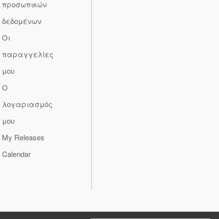
προσωπικών
δεδομένων
Οι
παραγγελίες
μου
Ο
λογαριασμός
μου
My Releases
Calendar