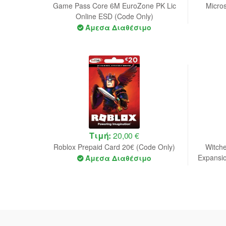
Game Pass Core 6M EuroZone PK Lic
Micro
Online ESD (Code Only)
Άμεσα Διαθέσιμο
Τιμή:
20,00 €
Roblox Prepaid Card 20€ (Code Only)
Witche
Expansi
Άμεσα Διαθέσιμο