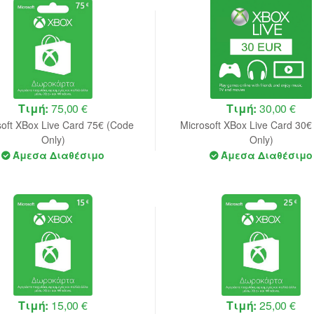
Τιμή:
75,00 €
Τιμή:
30,00 €
soft XBox Live Card 75€ (Code
Microsoft XBox Live Card 30€
Only)
Only)
Άμεσα Διαθέσιμο
Άμεσα Διαθέσιμο
Τιμή:
15,00 €
Τιμή:
25,00 €