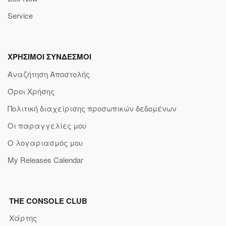
Service
ΧΡΗΣΙΜΟΙ ΣΥΝΔΕΣΜΟΙ
Αναζήτηση Αποστολής
Όροι Χρήσης
Πολιτική διαχείρισης προσωπικών δεδομένων
Οι παραγγελίες μου
Ο λογαριασμός μου
My Releases Calendar
THE CONSOLE CLUB
Χάρτης