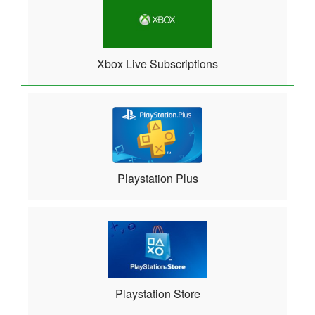
Xbox Live Subscriptions
Playstation Plus
Playstation Store