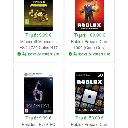
Τιμή:
9,99 €
Τιμή:
100,00 €
Minecraft Minecoins
Roblox Prepaid Card
ESD 1720 Coins R17
100€ (Code Only)
(Code Only)
Άμεσα Διαθέσιμο
Άμεσα Διαθέσιμο
Τιμή:
9,99 €
Τιμή:
50,00 €
Resident Evil 6 PC
Roblox Prepaid Card