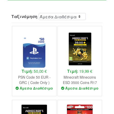
Ταξινόμηση
Τιμή:
50,00 €
Τιμή:
19,99 €
PSN Code 50 EUR -
Minecraft Minecoins
GRC ( Code Only )
ESD 3500 Coins R17
(Code Only)
Άμεσα Διαθέσιμο
Άμεσα Διαθέσιμο