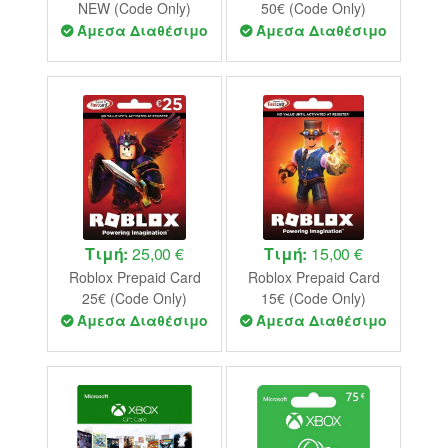
NEW (Code Only)
50€ (Code Only)
Άμεσα Διαθέσιμο
Άμεσα Διαθέσιμο
Τιμή:
25,00 €
Τιμή:
15,00 €
Roblox Prepaid Card
Roblox Prepaid Card
25€ (Code Only)
15€ (Code Only)
Άμεσα Διαθέσιμο
Άμεσα Διαθέσιμο