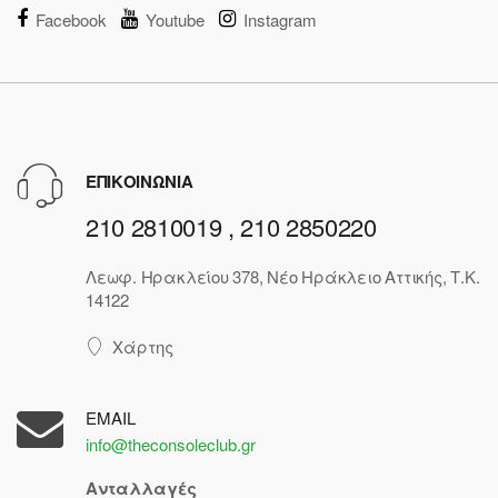
Facebook
Youtube
Instagram
ΕΠΙΚΟΙΝΩΝΙΑ
210 2810019 , 210 2850220
Λεωφ. Ηρακλείου 378, Νέο Ηράκλειο Αττικής, Τ.Κ.
14122
Χάρτης
EMAIL
info@theconsoleclub.gr
Ανταλλαγές