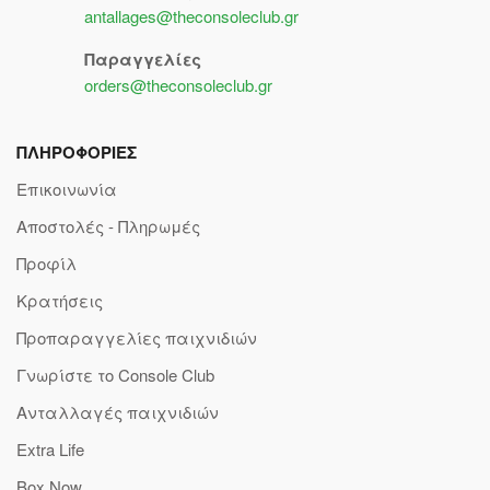
antallages@theconsoleclub.gr
Παραγγελίες
orders@theconsoleclub.gr
ΠΛΗΡΟΦΟΡΙΕΣ
Επικοινωνία
Αποστολές - Πληρωμές
Προφίλ
Κρατήσεις
Προπαραγγελίες παιχνιδιών
Γνωρίστε το Console Club
Ανταλλαγές παιχνιδιών
Extra Life
Box Now