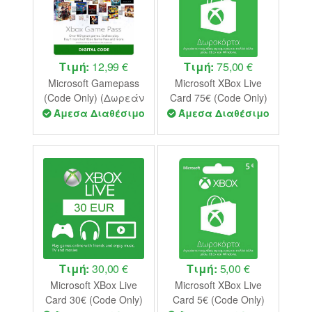
Τιμή:
12,99 €
Τιμή:
75,00 €
Microsoft Gamepass
Microsoft XBox Live
(Code Only) (Δωρεάν
Card 75€ (Code Only)
Αποστολή)
Άμεσα Διαθέσιμο
Άμεσα Διαθέσιμο
Τιμή:
30,00 €
Τιμή:
5,00 €
Microsoft XBox Live
Microsoft XBox Live
Card 30€ (Code Only)
Card 5€ (Code Only)