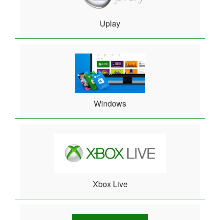
Uplay
Windows
Xbox Live