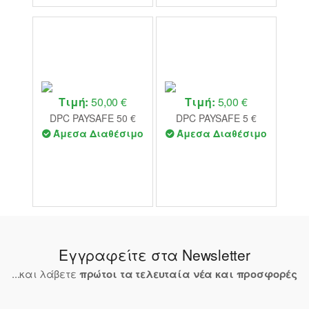
Τιμή:
50,00 €
Τιμή:
5,00 €
DPC PAYSAFE 50 €
DPC PAYSAFE 5 €
Άμεσα Διαθέσιμο
Άμεσα Διαθέσιμο
Εγγραφείτε στα Newsletter
...και λάβετε
πρώτοι τα τελευταία νέα και προσφορές