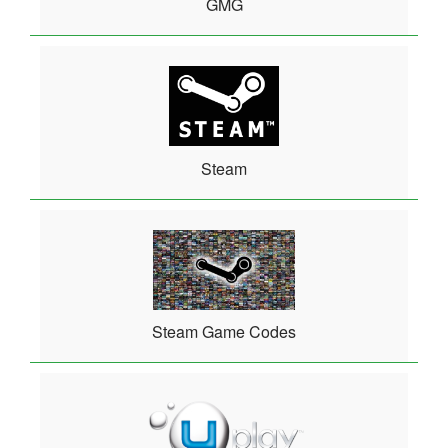
GMG
Steam
Steam Game Codes