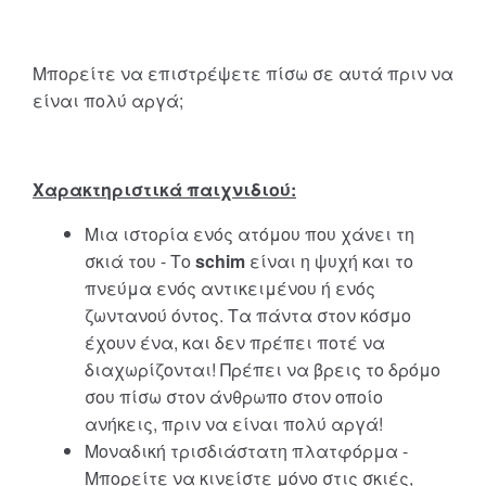
Μπορείτε να επιστρέψετε πίσω σε αυτά πριν να
είναι πολύ αργά;
Χαρακτηριστικά παιχνιδιού
:
Μια ιστορία ενός ατόμου που χάνει τη
σκιά του - Το
schim
είναι η ψυχή και το
πνεύμα ενός αντικειμένου ή ενός
ζωντανού όντος. Τα πάντα στον κόσμο
έχουν ένα, και δεν πρέπει ποτέ να
διαχωρίζονται! Πρέπει να βρεις το δρόμο
σου πίσω στον άνθρωπο στον οποίο
ανήκεις, πριν να είναι πολύ αργά!
Μοναδική τρισδιάστατη πλατφόρμα -
Μπορείτε να κινείστε μόνο στις σκιές,