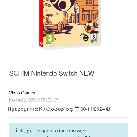
SCHiM Nintendo Switch NEW
Video Games
Κωδικός:
9781975376179
Ημερομηνία Κυκλοφορίας:
08/11/2024
Φέρε τα games σου που δεν