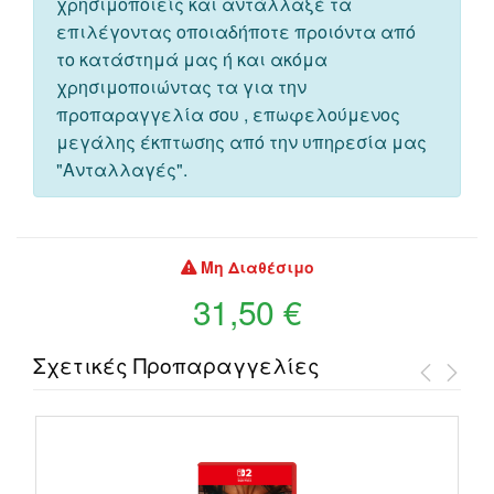
χρησιμοποιείς και αντάλλαξέ τα
επιλέγοντας οποιαδήποτε προιόντα από
το κατάστημά μας ή και ακόμα
χρησιμοποιώντας τα για την
προπαραγγελία σου , επωφελούμενος
μεγάλης έκπτωσης από την υπηρεσία μας
"Ανταλλαγές".
Μη Διαθέσιμο
31,50 €
Σχετικές Προπαραγγελίες