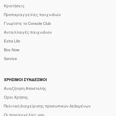
Κρατήσεις
Προπαραγγελίες παιχνιδιών
Γνωρίστε το Console Club
Ανταλλαγές παιχνιδιών
Extra Life
Box Now
Service
ΧΡΗΣΙΜΟΙ ΣΥΝΔΕΣΜΟΙ
Αναζήτηση Αποστολής
Όροι Χρήσης
Πολιτική διαχείρισης προσωπικών δεδομένων
Οι παραγγελίες μου