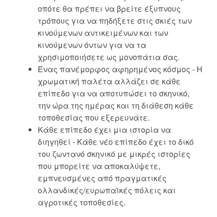
οπότε θα πρέπει να βρείτε έξυπνους
τρόπους για να πηδήξετε στις σκιές των
κινούμενων αντικειμένων και των
κινούμενων όντων για να τα
χρησιμοποιήσετε ως μονοπάτια σας.
Ένας πανέμορφος αφηρημένος κόσμος - Η
χρωματική παλέτα αλλάζει σε κάθε
επίπεδο για να αποτυπώσει το σκηνικό,
την ώρα της ημέρας και τη διάθεση κάθε
τοποθεσίας που εξερευνάτε.
Κάθε επίπεδο έχει μια ιστορία να
διηγηθεί - Κάθε νέο επίπεδο έχει το δικό
του ζωντανό σκηνικό με μικρές ιστορίες
που μπορείτε να αποκαλύψετε,
εμπνευσμένες από πραγματικές
ολλανδικές/ευρωπαϊκές πόλεις και
αγροτικές τοποθεσίες.