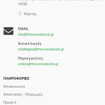
14122
Χάρτης
EMAIL
info@theconsoleclub.gr
Ανταλλαγές
antallages@theconsoleclub.gr
Παραγγελίες
orders@theconsoleclub.gr
ΠΛΗΡΟΦΟΡΙΕΣ
Επικοινωνία
Αποστολές - Πληρωμές
Προφίλ