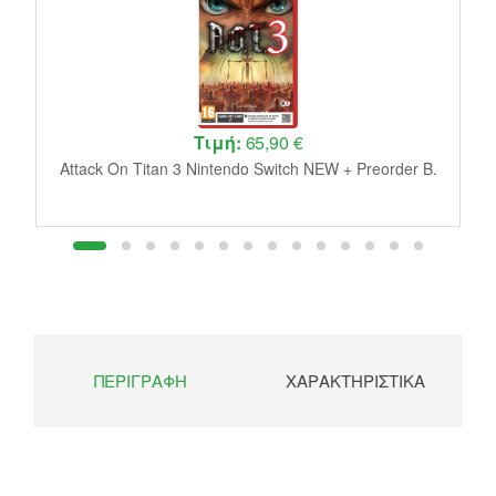
Τιμή:
65,90 €
W
Attack On Titan 3 Nintendo Switch NEW + Preorder B.
ΠΕΡΙΓΡΑΦΉ
ΧΑΡΑΚΤΗΡΙΣΤΙΚΆ