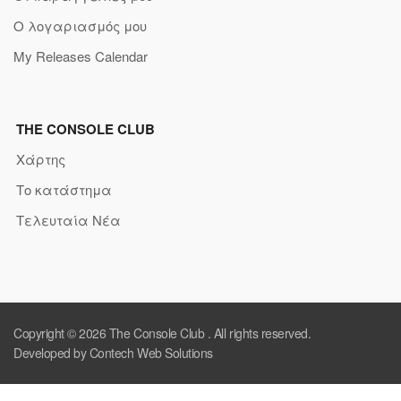
Ο λογαριασμός μου
My Releases Calendar
THE CONSOLE CLUB
Χάρτης
Το κατάστημα
Τελευταία Νέα
Copyright © 2026
The Console Club
. All rights reserved.
Developed by Contech Web Solutions