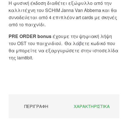
Η φυσική έκδοση διαθέτει εξώφυλλο από την
καλλιτέχνη του SCHiM Janna Van Abbema και θα
συνοδεύεται από 4 επιπλέον art cards με σκηνές
από το παιχνίδι.
PRE ORDER
bonus
έχουμε την ψηφιακή λήψη
του OST του παιχνιδιού. Θα λάβετε κωδικό που
θα μπορείτε να εξαργυρώσετε στην ιστοσελίδα
της iam8bit.
ΠΕΡΙΓΡΑΦΉ
ΧΑΡΑΚΤΗΡΙΣΤΙΚΆ