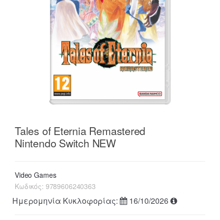
Tales of Eternia Remastered
Nintendo Switch NEW
Video Games
Κωδικός:
9789606240363
Ημερομηνία Κυκλοφορίας:
16/10/2026