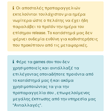
Οι αποστολές προπαραγγελιών
εκτελούνται τουλάχιστον μια ημέρα
νωρίτερα ώστε ο πελάτης να έχει ήδη
παραλάβει το προϊόν την ημέρα του
επίσημου release. Το κατάστημά μας δεν
φέρνει ουδεμία ευθύνη για καθυστερήσεις
που προκύπτουν από τις μεταφορικές.
Φέρε τα games σου που δεν
χρησιμοποιείς και αντάλλαξέ τα
επιλέγοντας οποιαδήποτε προιόντα από
το κατάστημά μας ή και ακόμα
χρησιμοποιώντας τα για την
προπαραγγελία σου , επωφελούμενος
μεγάλης έκπτωσης από την υπηρεσία μας
"Ανταλλαγές".