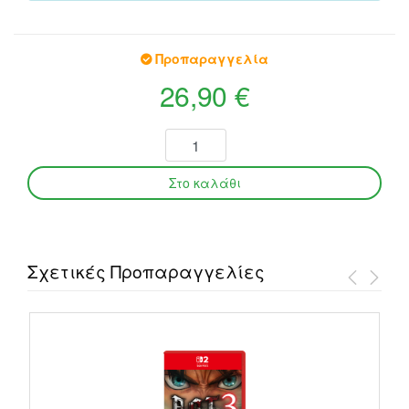
Προπαραγγελία
26,90 €
Σχετικές Προπαραγγελίες