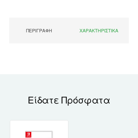
ΠΕΡΙΓΡΑΦΉ
ΧΑΡΑΚΤΗΡΙΣΤΙΚΆ
Είδατε Πρόσφατα