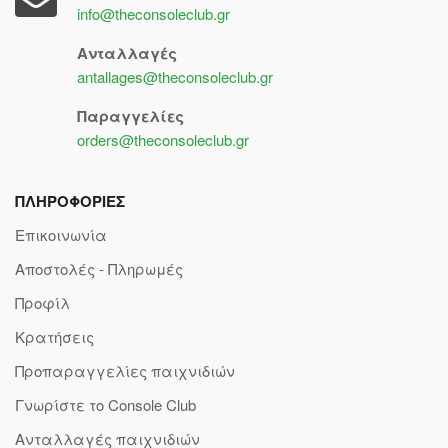
info@theconsoleclub.gr
Ανταλλαγές
antallages@theconsoleclub.gr
Παραγγελίες
orders@theconsoleclub.gr
ΠΛΗΡΟΦΟΡΙΕΣ
Επικοινωνία
Αποστολές - Πληρωμές
Προφίλ
Κρατήσεις
Προπαραγγελίες παιχνιδιών
Γνωρίστε το Console Club
Ανταλλαγές παιχνιδιών