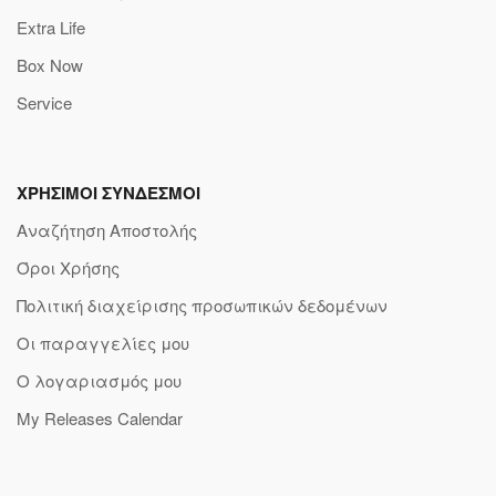
Extra Life
Box Now
Service
ΧΡΗΣΙΜΟΙ ΣΥΝΔΕΣΜΟΙ
Αναζήτηση Αποστολής
Όροι Χρήσης
Πολιτική διαχείρισης προσωπικών δεδομένων
Οι παραγγελίες μου
Ο λογαριασμός μου
My Releases Calendar