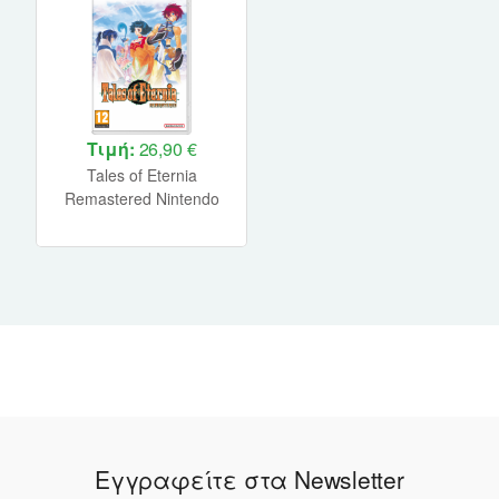
Τιμή:
26,90 €
Tales of Eternia
Remastered Nintendo
Switch NEW
Εγγραφείτε στα Newsletter