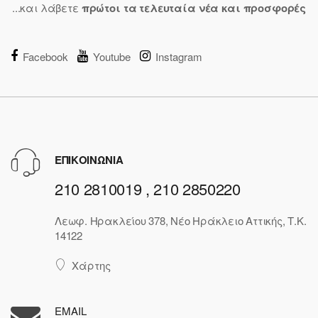
...και λάβετε
πρώτοι τα τελευταία νέα και προσφορές
Facebook
Youtube
Instagram
ΕΠΙΚΟΙΝΩΝΙΑ
210 2810019 , 210 2850220
Λεωφ. Ηρακλείου 378, Νέο Ηράκλειο Αττικής, Τ.Κ.
14122
Χάρτης
EMAIL