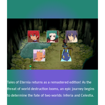
Tales of Eternia returns as a remastered edition! As the
threat of world destruction looms, an epic journey begins
to determine the fate of two worlds: Inferia and Celestia.