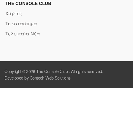
THE CONSOLE CLUB
Χάρτης
Το κατάστημα
Τελευταία Νέα
Copyright © 2026
The Console Club
. All rights reserved.
Developed by Contech Web Solutions