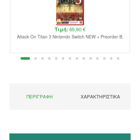
Τιμή:
65,90 €
Attack On Titan 3 Nintendo Switch NEW + Preorder B.
ΠΕΡΙΓΡΑΦΉ
ΧΑΡΑΚΤΗΡΙΣΤΙΚΆ