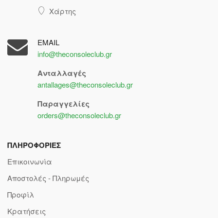
Χάρτης
EMAIL
info@theconsoleclub.gr
Ανταλλαγές
antallages@theconsoleclub.gr
Παραγγελίες
orders@theconsoleclub.gr
ΠΛΗΡΟΦΟΡΙΕΣ
Επικοινωνία
Αποστολές - Πληρωμές
Προφίλ
Κρατήσεις