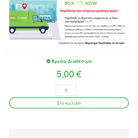
Άμεσα Διαθέσιμο
5,00 €