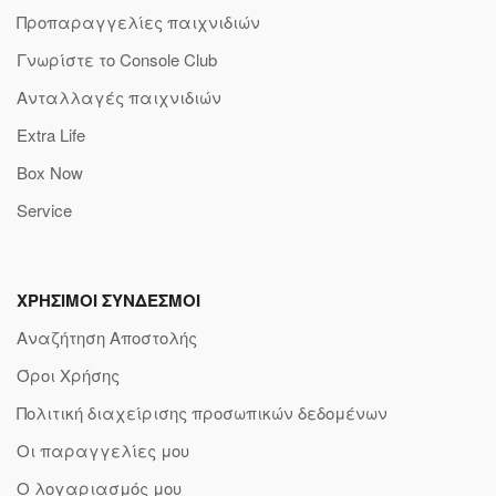
Προπαραγγελίες παιχνιδιών
Γνωρίστε το Console Club
Ανταλλαγές παιχνιδιών
Extra Life
Box Now
Service
ΧΡΗΣΙΜΟΙ ΣΥΝΔΕΣΜΟΙ
Αναζήτηση Αποστολής
Όροι Χρήσης
Πολιτική διαχείρισης προσωπικών δεδομένων
Οι παραγγελίες μου
Ο λογαριασμός μου