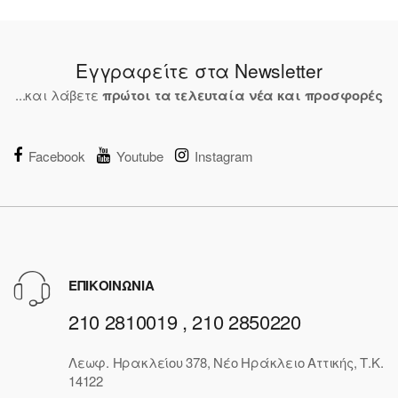
Εγγραφείτε στα Newsletter
...και λάβετε
πρώτοι τα τελευταία νέα και προσφορές
Facebook
Youtube
Instagram
ΕΠΙΚΟΙΝΩΝΙΑ
210 2810019 , 210 2850220
Λεωφ. Ηρακλείου 378, Νέο Ηράκλειο Αττικής, Τ.Κ.
14122