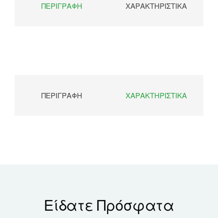
ΠΕΡΙΓΡΑΦΉ
ΧΑΡΑΚΤΗΡΙΣΤΙΚΆ
ΠΕΡΙΓΡΑΦΉ
ΧΑΡΑΚΤΗΡΙΣΤΙΚΆ
Είδατε Πρόσφατα