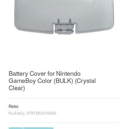
Battery Cover for Nintendo
GameBoy Color (BULK) (Crystal
Clear)
Retro
Κωδικός:
9781582415463