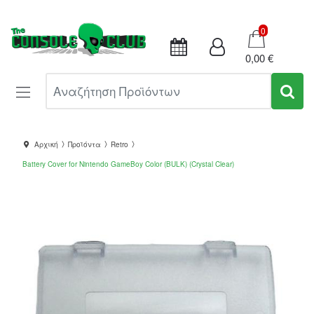
Καλάθι
0
0,00 €
Αναζήτηση Προϊόντων
Αρχική
Προϊόντα
Retro
Battery Cover for Nintendo GameBoy Color (BULK) (Crystal Clear)