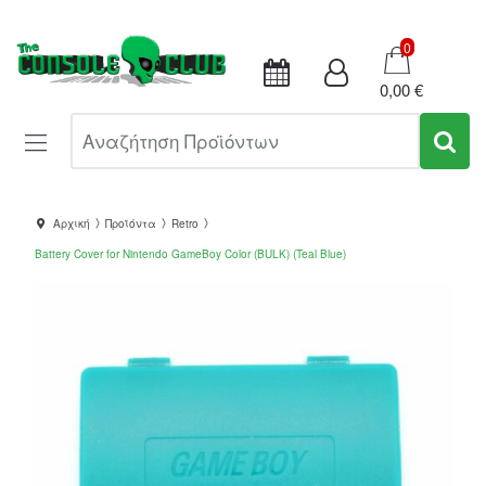
Καλάθι
0
0,00 €
Αναζήτηση Προϊόντων
Αρχική
Προϊόντα
Retro
Battery Cover for Nintendo GameBoy Color (BULK) (Teal Blue)