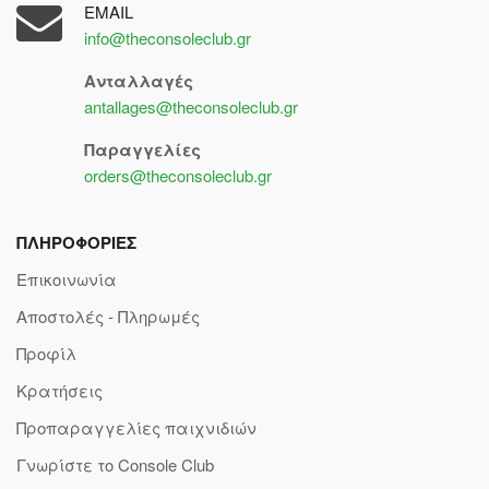
EMAIL
info@theconsoleclub.gr
Ανταλλαγές
antallages@theconsoleclub.gr
Παραγγελίες
orders@theconsoleclub.gr
ΠΛΗΡΟΦΟΡΙΕΣ
Επικοινωνία
Αποστολές - Πληρωμές
Προφίλ
Κρατήσεις
Προπαραγγελίες παιχνιδιών
Γνωρίστε το Console Club