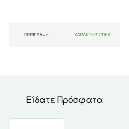
ΠΕΡΙΓΡΑΦΉ
ΧΑΡΑΚΤΗΡΙΣΤΙΚΆ
Είδατε Πρόσφατα