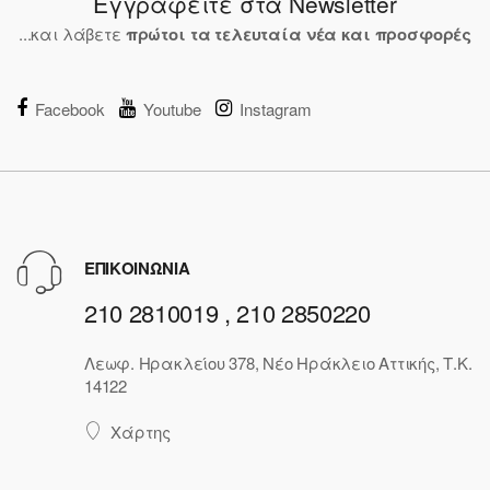
Εγγραφείτε στα Newsletter
...και λάβετε
πρώτοι τα τελευταία νέα και προσφορές
Facebook
Youtube
Instagram
ΕΠΙΚΟΙΝΩΝΙΑ
210 2810019 , 210 2850220
Λεωφ. Ηρακλείου 378, Νέο Ηράκλειο Αττικής, Τ.Κ.
14122
Χάρτης