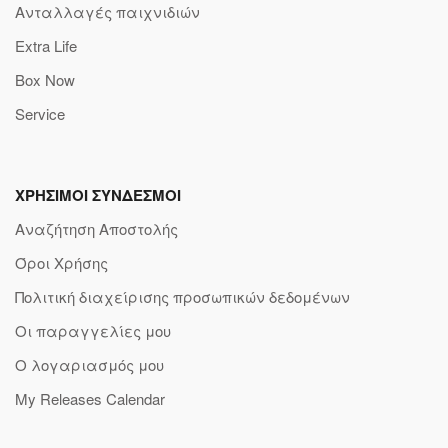
Ανταλλαγές παιχνιδιών
Extra Life
Box Now
Service
ΧΡΗΣΙΜΟΙ ΣΥΝΔΕΣΜΟΙ
Αναζήτηση Αποστολής
Όροι Χρήσης
Πολιτική διαχείρισης προσωπικών δεδομένων
Οι παραγγελίες μου
Ο λογαριασμός μου
My Releases Calendar