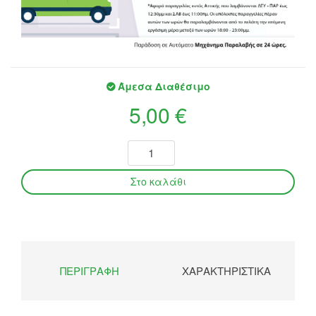
Άμεσα Διαθέσιμο
5,00 €
ΠΕΡΙΓΡΑΦΉ
ΧΑΡΑΚΤΗΡΙΣΤΙΚΆ