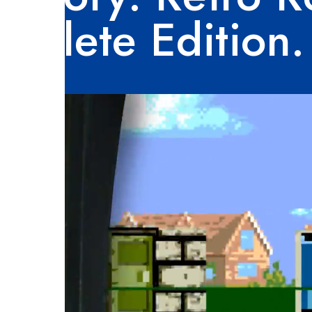
mplete Edition.