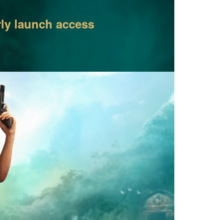
rly launch access