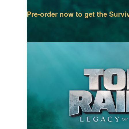
Pre-order now to get the Surviv