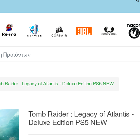
ροϊόντων
b Raider : Legacy of Atlantis - Deluxe Edition PS5 NEW
Tomb Raider : Legacy of Atlantis -
Deluxe Edition PS5 NEW