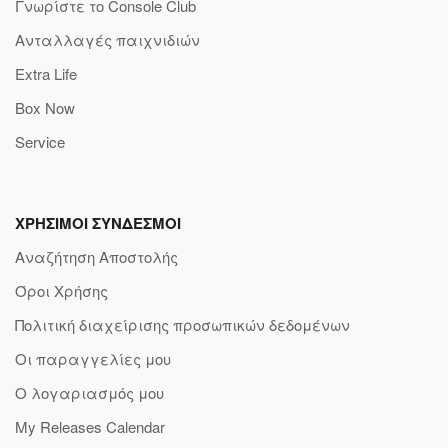
Γνωρίστε το Console Club
Ανταλλαγές παιχνιδιών
Extra Life
Box Now
Service
ΧΡΗΣΙΜΟΙ ΣΥΝΔΕΣΜΟΙ
Αναζήτηση Αποστολής
Όροι Χρήσης
Πολιτική διαχείρισης προσωπικών δεδομένων
Οι παραγγελίες μου
Ο λογαριασμός μου
My Releases Calendar