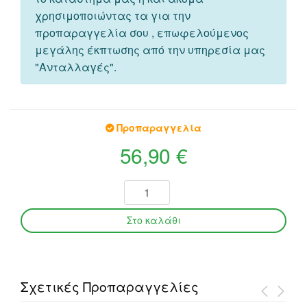
χρησιμοποιώντας τα για την
προπαραγγελία σου , επωφελούμενος
μεγάλης έκπτωσης από την υπηρεσία μας
"Ανταλλαγές".
Προπαραγγελία
56,90 €
Σχετικές Προπαραγγελίες