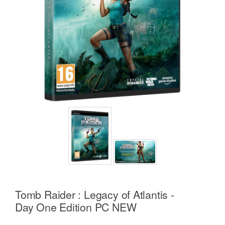
Tomb Raider : Legacy of Atlantis -
Day One Edition PC NEW