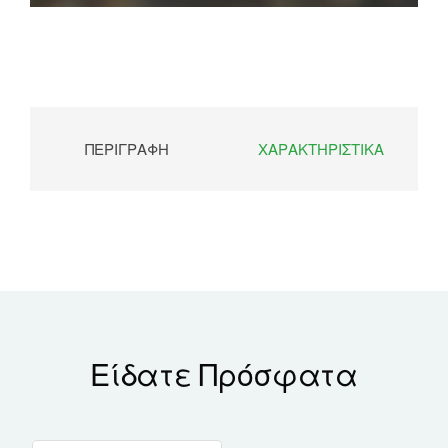
ΠΕΡΙΓΡΑΦΉ
ΧΑΡΑΚΤΗΡΙΣΤΙΚΆ
Είδατε Πρόσφατα