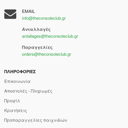
EMAIL
info@theconsoleclub.gr
Ανταλλαγές
antallages@theconsoleclub.gr
Παραγγελίες
orders@theconsoleclub.gr
ΠΛΗΡΟΦΟΡΙΕΣ
Επικοινωνία
Αποστολές - Πληρωμές
Προφίλ
Κρατήσεις
Προπαραγγελίες παιχνιδιών