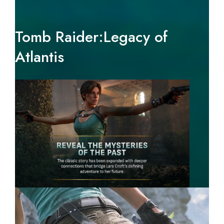
Tomb Raider:Legacy of
Atlantis