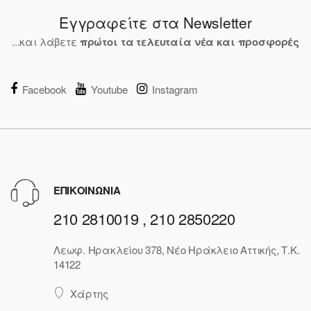
Εγγραφείτε στα Newsletter
...και λάβετε
πρώτοι τα τελευταία νέα και προσφορές
Facebook
Youtube
Instagram
ΕΠΙΚΟΙΝΩΝΙΑ
210 2810019 , 210 2850220
Λεωφ. Ηρακλείου 378, Νέο Ηράκλειο Αττικής, Τ.Κ.
14122
Χάρτης