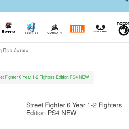
ροϊόντων
eet Fighter 6 Year 1-2 Fighters Edition PS4 NEW
Street Fighter 6 Year 1-2 Fighters
Edition PS4 NEW