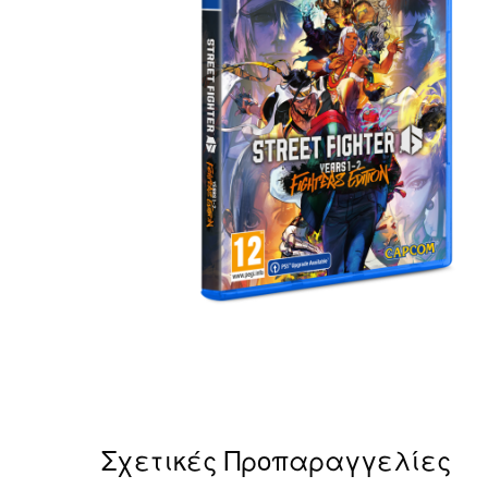
Σχετικές Προπαραγγελίες