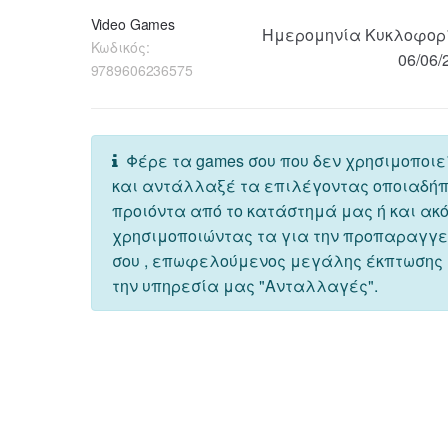
Video Games
Ημερομηνία Κυκλοφορ
Κωδικός:
06/06/
9789606236575
Φέρε τα games σου που δεν χρησιμοποιε
και αντάλλαξέ τα επιλέγοντας οποιαδή
προιόντα από το κατάστημά μας ή και ακ
χρησιμοποιώντας τα για την προπαραγγ
σου , επωφελούμενος μεγάλης έκπτωσης
την υπηρεσία μας "Ανταλλαγές".