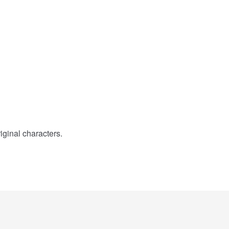
iginal characters.