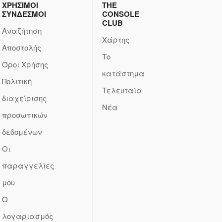
ΧΡΗΣΙΜΟΙ
THE
ΣΥΝΔΕΣΜΟΙ
CONSOLE
CLUB
Αναζήτηση
Χάρτης
Αποστολής
Το
Όροι Χρήσης
κατάστημα
Πολιτική
Τελευταία
διαχείρισης
Νέα
προσωπικών
δεδομένων
Οι
παραγγελίες
μου
Ο
λογαριασμός