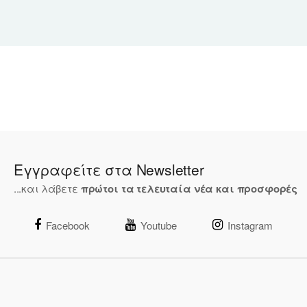
Εγγραφείτε στα Newsletter
...και λάβετε
πρώτοι τα τελευταία νέα και προσφορές
Facebook
Youtube
Instagram