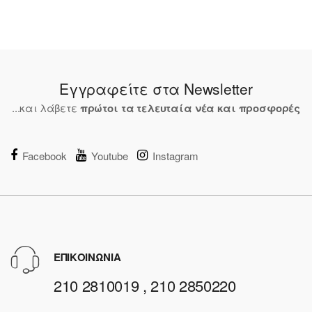
Εγγραφείτε στα Newsletter
...και λάβετε
πρώτοι τα τελευταία νέα και προσφορές
Facebook
Youtube
Instagram
ΕΠΙΚΟΙΝΩΝΙΑ
210 2810019 , 210 2850220