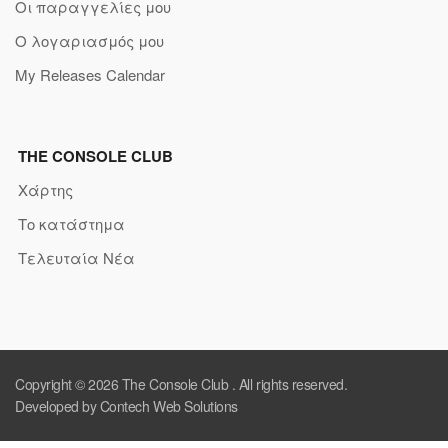
Οι παραγγελίες μου
Ο λογαριασμός μου
My Releases Calendar
THE CONSOLE CLUB
Χάρτης
Το κατάστημα
Τελευταία Νέα
Copyright © 2026
The Console Club
. All rights reserved.
Developed by Contech Web Solutions