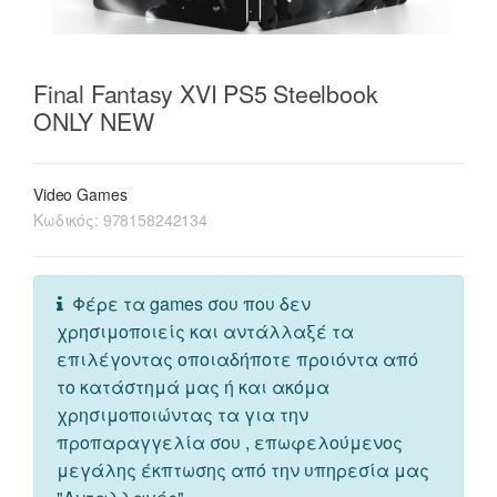
Final Fantasy XVI PS5 Steelbook
ONLY NEW
Video Games
Κωδικός:
978158242134
Φέρε τα games σου που δεν
χρησιμοποιείς και αντάλλαξέ τα
επιλέγοντας οποιαδήποτε προιόντα από
το κατάστημά μας ή και ακόμα
χρησιμοποιώντας τα για την
προπαραγγελία σου , επωφελούμενος
μεγάλης έκπτωσης από την υπηρεσία μας