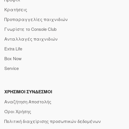
Κρατήσεις
Προπαραγγελίες παιχνιδιών
Γνωρίστε το Console Club
Ανταλλαγές παιχνιδιών
Extra Life
Box Now
Service
ΧΡΗΣΙΜΟΙ ΣΥΝΔΕΣΜΟΙ
Αναζήτηση Αποστολής
Όροι Χρήσης
Πολιτική διαχείρισης προσωπικών δεδομένων