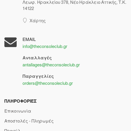
Λεωφ. Ηρακλείου 378, Νέο Ηράκλειο Αττικής, Τ.Κ.
14122
Χάρτης
EMAIL
info@theconsoleclub.gr
Ανταλλαγές
antallages@theconsoleclub.gr
Παραγγελίες
orders@theconsoleclub.gr
ΠΛΗΡΟΦΟΡΙΕΣ
Επικοινωνία
Αποστολές - Πληρωμές
Προφίλ