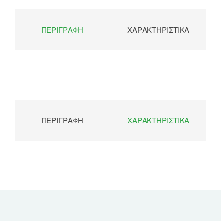
ΠΕΡΙΓΡΑΦΉ
ΧΑΡΑΚΤΗΡΙΣΤΙΚΆ
ΠΕΡΙΓΡΑΦΉ
ΧΑΡΑΚΤΗΡΙΣΤΙΚΆ