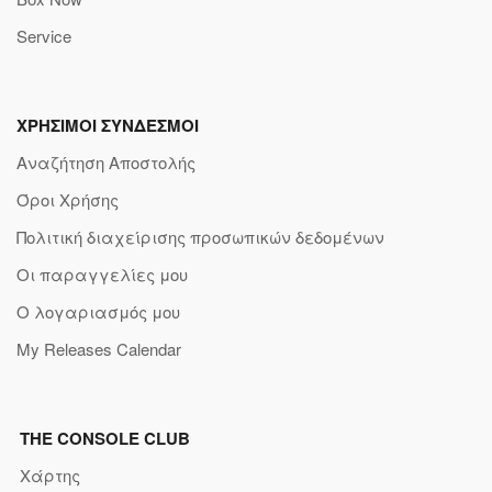
Service
ΧΡΗΣΙΜΟΙ ΣΥΝΔΕΣΜΟΙ
Αναζήτηση Αποστολής
Όροι Χρήσης
Πολιτική διαχείρισης προσωπικών δεδομένων
Οι παραγγελίες μου
Ο λογαριασμός μου
My Releases Calendar
THE CONSOLE CLUB
Χάρτης