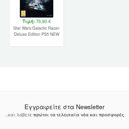
Τιμή:
75,90 €
Star Wars:Galactic Racer-
Deluxe Edition PS5 NEW
Εγγραφείτε στα Newsletter
...και λάβετε
πρώτοι τα τελευταία νέα και προσφορές