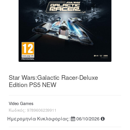
Star Wars:Galactic Racer-Deluxe
Edition PS5 NEW
Video Games
Κωδικός:
9789606239911
Ημερομηνία Κυκλοφορίας:
06/10/2026