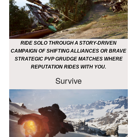
RIDE SOLO THROUGH A STORY-DRIVEN
CAMPAIGN OF SHIFTING ALLIANCES OR BRAVE
STRATEGIC PVP GRUDGE MATCHES WHERE
REPUTATION RIDES WITH YOU.
Survive