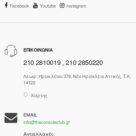
Facebook
Youtube
Instagram
ΕΠΙΚΟΙΝΩΝΙΑ
210 2810019 , 210 2850220
Λεωφ. Ηρακλείου 378, Νέο Ηράκλειο Αττικής, Τ.Κ.
14122
Χάρτης
EMAIL
info@theconsoleclub.gr
Ανταλλαγές