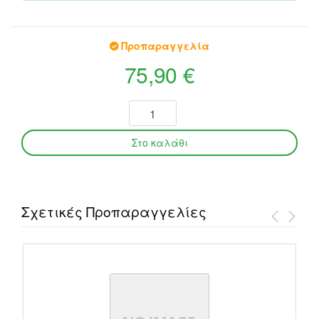
Προπαραγγελία
75,90 €
Σχετικές Προπαραγγελίες