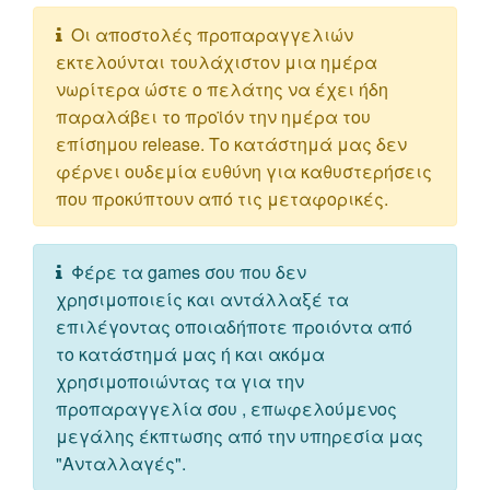
Οι αποστολές προπαραγγελιών
εκτελούνται τουλάχιστον μια ημέρα
νωρίτερα ώστε ο πελάτης να έχει ήδη
παραλάβει το προϊόν την ημέρα του
επίσημου release. Το κατάστημά μας δεν
φέρνει ουδεμία ευθύνη για καθυστερήσεις
που προκύπτουν από τις μεταφορικές.
Φέρε τα games σου που δεν
χρησιμοποιείς και αντάλλαξέ τα
επιλέγοντας οποιαδήποτε προιόντα από
το κατάστημά μας ή και ακόμα
χρησιμοποιώντας τα για την
προπαραγγελία σου , επωφελούμενος
μεγάλης έκπτωσης από την υπηρεσία μας
"Ανταλλαγές".