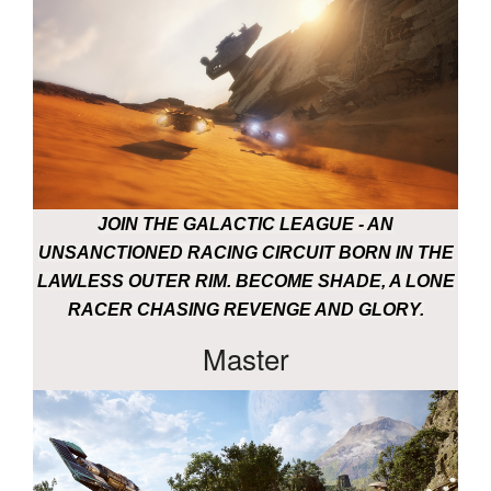
JOIN THE GALACTIC LEAGUE - AN
UNSANCTIONED RACING CIRCUIT BORN IN THE
LAWLESS OUTER RIM. BECOME SHADE, A LONE
RACER CHASING REVENGE AND GLORY.
Master