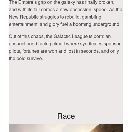
The Empire’s grip on the galaxy has finally broken,
and with its fall comes a new obsession: speed. As the
New Republic struggles to rebuild, gambling,
entertainment, and glory fuel a booming underground.
Out of this chaos, the Galactic League is born: an
unsanctioned racing circuit where syndicates sponsor
pilots, fortunes are won and lost in seconds, and only
the bold survive.
Race