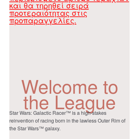
και θα τηρηθεί σειρά
προτεραιότητας στις
προπαραγγελίες.
Welcome to
the League
​​​​​Star Wars​​: Galactic Racer™ is a ​high-stakes
reinvention of racing born in the lawless Outer Rim of
the ​​Star Wars​​™​​ galaxy.​​​​