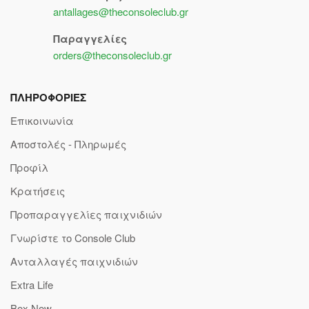
antallages@theconsoleclub.gr
Παραγγελίες
orders@theconsoleclub.gr
ΠΛΗΡΟΦΟΡΙΕΣ
Επικοινωνία
Αποστολές - Πληρωμές
Προφίλ
Κρατήσεις
Προπαραγγελίες παιχνιδιών
Γνωρίστε το Console Club
Ανταλλαγές παιχνιδιών
Extra Life
Box Now