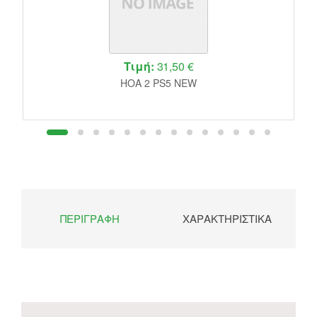
Τιμή:
31,50 €
HOA 2 PS5 NEW
ΠΕΡΙΓΡΑΦΉ
ΧΑΡΑΚΤΗΡΙΣΤΙΚΆ