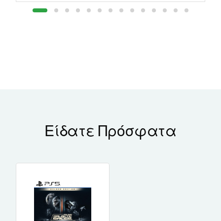
Είδατε Πρόσφατα