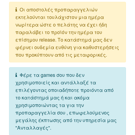
Οι αποστολές προπαραγγελιών
εκτελούνται τουλάχιστον μια ημέρα
νωρίτερα ώστε ο πελάτης να έχει ήδη
παραλάβει το προϊόν την ημέρα του
επίσημου release. Το κατάστημά μας δεν
φέρνει ουδεμία ευθύνη για καθυστερήσεις
που προκύπτουν από τις μεταφορικές.
Φέρε τα games σου που δεν
χρησιμοποιείς και αντάλλαξέ τα
επιλέγοντας οποιαδήποτε προιόντα από
το κατάστημά μας ή και ακόμα
χρησιμοποιώντας τα για την
προπαραγγελία σου , επωφελούμενος
μεγάλης έκπτωσης από την υπηρεσία μας
"Ανταλλαγές".