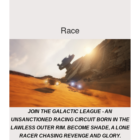
Race
JOIN THE GALACTIC LEAGUE - AN
UNSANCTIONED RACING CIRCUIT BORN IN THE
LAWLESS OUTER RIM. BECOME SHADE, A LONE
RACER CHASING REVENGE AND GLORY.