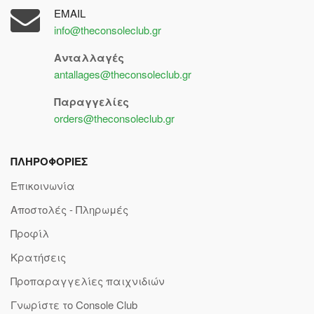
EMAIL
info@theconsoleclub.gr
Ανταλλαγές
antallages@theconsoleclub.gr
Παραγγελίες
orders@theconsoleclub.gr
ΠΛΗΡΟΦΟΡΙΕΣ
Επικοινωνία
Αποστολές - Πληρωμές
Προφίλ
Κρατήσεις
Προπαραγγελίες παιχνιδιών
Γνωρίστε το Console Club