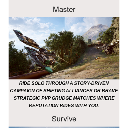
Master
RIDE SOLO THROUGH A STORY-DRIVEN
CAMPAIGN OF SHIFTING ALLIANCES OR BRAVE
STRATEGIC PVP GRUDGE MATCHES WHERE
REPUTATION RIDES WITH YOU.
Survive