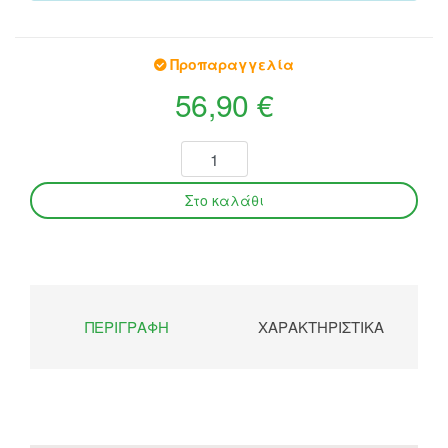
Προπαραγγελία
56,90 €
ΠΕΡΙΓΡΑΦΉ
ΧΑΡΑΚΤΗΡΙΣΤΙΚΆ