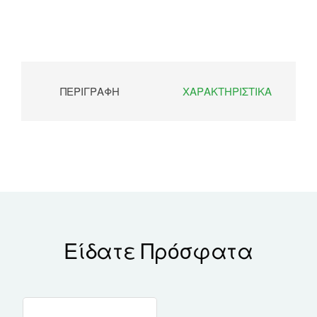
ΠΕΡΙΓΡΑΦΉ
ΧΑΡΑΚΤΗΡΙΣΤΙΚΆ
Είδατε Πρόσφατα