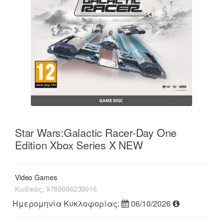
Star Wars:Galactic Racer-Day One
Edition Xbox Series X NEW
Video Games
Κωδικός:
9789606239916
Ημερομηνία Κυκλοφορίας:
06/10/2026