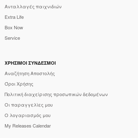
Ανταλλαγές παιχνιδιών
Extra Life
Box Now
Service
ΧΡΗΣΙΜΟΙ ΣΥΝΔΕΣΜΟΙ
Αναζήτηση Αποστολής
Όροι Χρήσης
Πολιτική διαχείρισης προσωπικών δεδομένων
Οι παραγγελίες μου
Ο λογαριασμός μου
My Releases Calendar