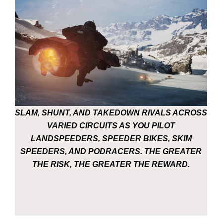
SLAM, SHUNT, AND TAKEDOWN RIVALS ACROSS
VARIED CIRCUITS AS YOU PILOT
LANDSPEEDERS, SPEEDER BIKES, SKIM
SPEEDERS, AND PODRACERS. THE GREATER
THE RISK, THE GREATER THE REWARD.