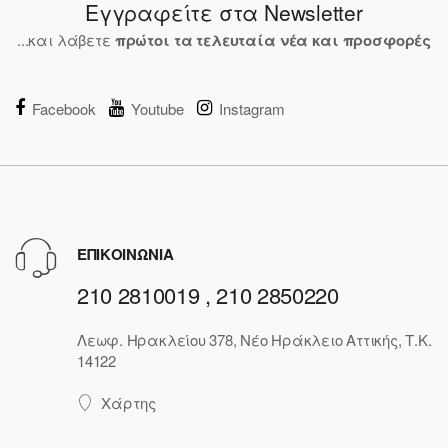
Εγγραφείτε στα Newsletter
...και λάβετε
πρώτοι τα τελευταία νέα και προσφορές
Facebook
Youtube
Instagram
ΕΠΙΚΟΙΝΩΝΙΑ
210 2810019 , 210 2850220
Λεωφ. Ηρακλείου 378, Νέο Ηράκλειο Αττικής, Τ.Κ.
14122
Χάρτης