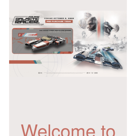
Welcome to