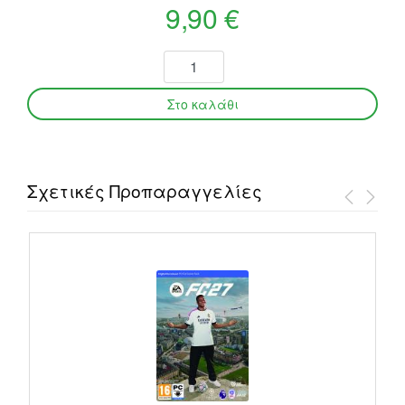
9,90 €
Σχετικές Προπαραγγελίες