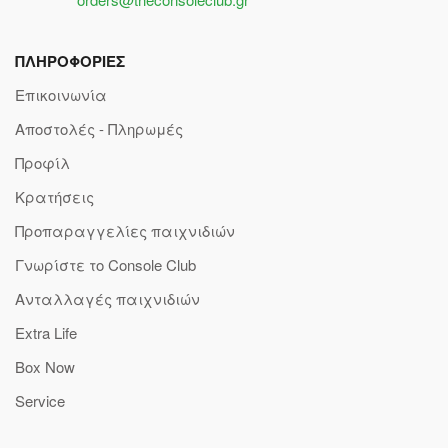
ΠΛΗΡΟΦΟΡΙΕΣ
Επικοινωνία
Αποστολές - Πληρωμές
Προφίλ
Κρατήσεις
Προπαραγγελίες παιχνιδιών
Γνωρίστε το Console Club
Ανταλλαγές παιχνιδιών
Extra Life
Box Now
Service