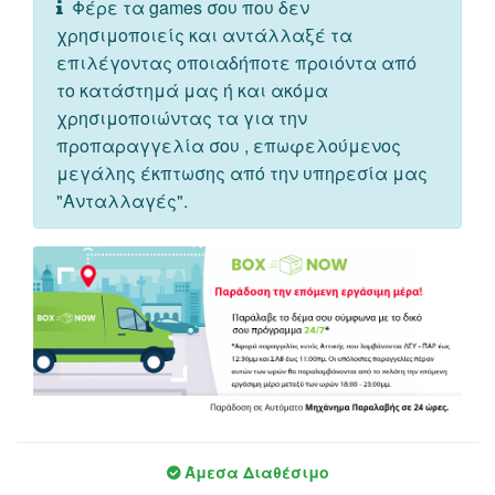
Φέρε τα games σου που δεν
χρησιμοποιείς και αντάλλαξέ τα
επιλέγοντας οποιαδήποτε προιόντα από
το κατάστημά μας ή και ακόμα
χρησιμοποιώντας τα για την
προπαραγγελία σου , επωφελούμενος
μεγάλης έκπτωσης από την υπηρεσία μας
"Ανταλλαγές".
Άμεσα Διαθέσιμο