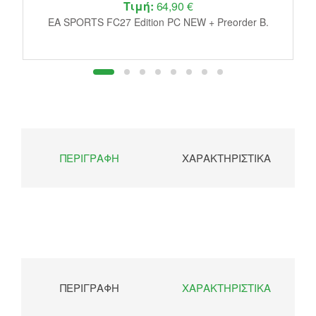
Τιμή:
64,90 €
de
D
EA SPORTS FC27 Edition PC NEW + Preorder B.
ΠΕΡΙΓΡΑΦΉ
ΧΑΡΑΚΤΗΡΙΣΤΙΚΆ
ΠΕΡΙΓΡΑΦΉ
ΧΑΡΑΚΤΗΡΙΣΤΙΚΆ