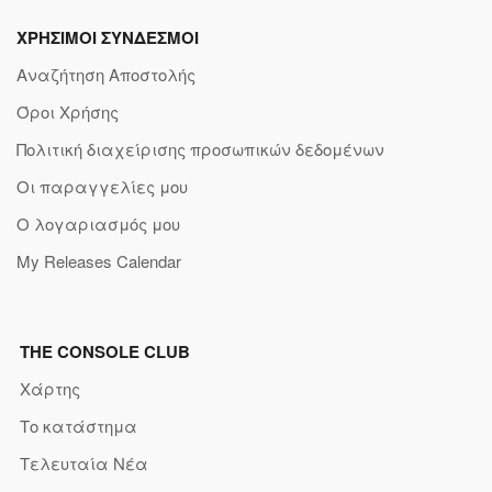
ΧΡΗΣΙΜΟΙ ΣΥΝΔΕΣΜΟΙ
Αναζήτηση Αποστολής
Όροι Χρήσης
Πολιτική διαχείρισης προσωπικών δεδομένων
Οι παραγγελίες μου
Ο λογαριασμός μου
My Releases Calendar
THE CONSOLE CLUB
Χάρτης
Το κατάστημα
Τελευταία Νέα