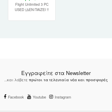
Flight Unlimited 3 PC
USED (ΔΕΝ ΠΑΙΖΕΙ !!
ΜΟΝΟ ΓΙΑ ΣΥΛΛΟΓΗ)
Εγγραφείτε στα Newsletter
...και λάβετε
πρώτοι τα τελευταία νέα και προσφορές
Facebook
Youtube
Instagram