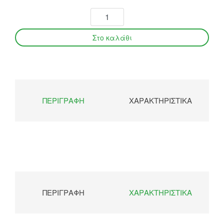
ΠΕΡΙΓΡΑΦΉ
ΧΑΡΑΚΤΗΡΙΣΤΙΚΆ
ΠΕΡΙΓΡΑΦΉ
ΧΑΡΑΚΤΗΡΙΣΤΙΚΆ