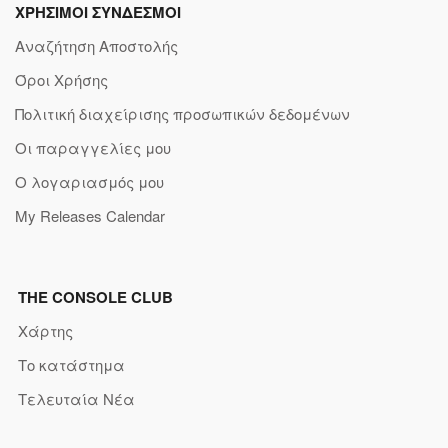
ΧΡΗΣΙΜΟΙ ΣΥΝΔΕΣΜΟΙ
Αναζήτηση Αποστολής
Όροι Χρήσης
Πολιτική διαχείρισης προσωπικών δεδομένων
Οι παραγγελίες μου
Ο λογαριασμός μου
My Releases Calendar
THE CONSOLE CLUB
Χάρτης
Το κατάστημα
Τελευταία Νέα