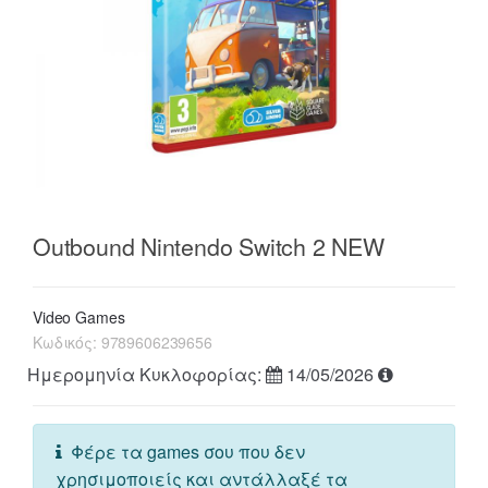
Outbound Nintendo Switch 2 NEW
Video Games
Κωδικός:
9789606239656
Ημερομηνία Κυκλοφορίας:
14/05/2026
Φέρε τα games σου που δεν
χρησιμοποιείς και αντάλλαξέ τα