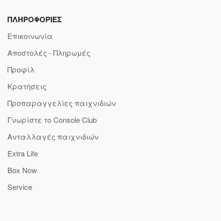
ΠΛΗΡΟΦΟΡΙΕΣ
Επικοινωνία
Αποστολές - Πληρωμές
Προφίλ
Κρατήσεις
Προπαραγγελίες παιχνιδιών
Γνωρίστε το Console Club
Ανταλλαγές παιχνιδιών
Extra Life
Box Now
Service