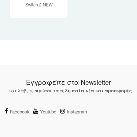
Switch 2 NEW
Εγγραφείτε στα Newsletter
...και λάβετε
πρώτοι τα τελευταία νέα και προσφορές
Facebook
Youtube
Instagram