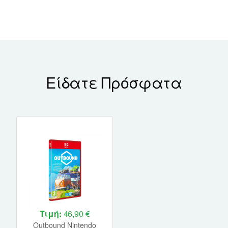
Είδατε Πρόσφατα
Τιμή:
46,90 €
Outbound Nintendo