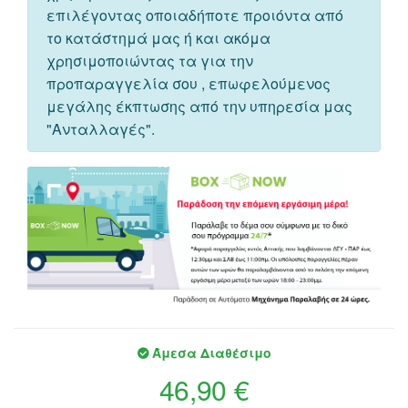
επιλέγοντας οποιαδήποτε προιόντα από
το κατάστημά μας ή και ακόμα
χρησιμοποιώντας τα για την
προπαραγγελία σου , επωφελούμενος
μεγάλης έκπτωσης από την υπηρεσία μας
"Ανταλλαγές".
Άμεσα Διαθέσιμο
46,90 €