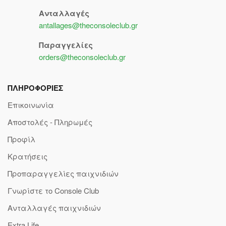
Ανταλλαγές
antallages@theconsoleclub.gr
Παραγγελίες
orders@theconsoleclub.gr
ΠΛΗΡΟΦΟΡΙΕΣ
Επικοινωνία
Αποστολές - Πληρωμές
Προφίλ
Κρατήσεις
Προπαραγγελίες παιχνιδιών
Γνωρίστε το Console Club
Ανταλλαγές παιχνιδιών
Extra Life