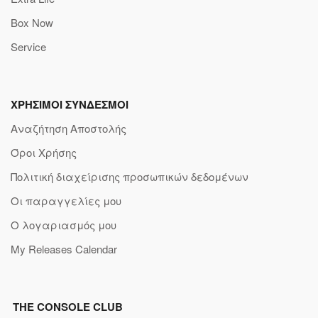
Box Now
Service
ΧΡΗΣΙΜΟΙ ΣΥΝΔΕΣΜΟΙ
Αναζήτηση Αποστολής
Όροι Χρήσης
Πολιτική διαχείρισης προσωπικών δεδομένων
Οι παραγγελίες μου
Ο λογαριασμός μου
My Releases Calendar
THE CONSOLE CLUB