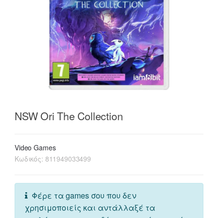
NSW Ori The Collection
Video Games
Κωδικός:
811949033499
Φέρε τα games σου που δεν
χρησιμοποιείς και αντάλλαξέ τα