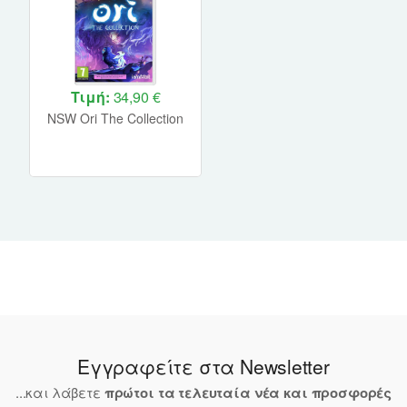
Τιμή:
34,90 €
NSW Ori The Collection
Εγγραφείτε στα Newsletter
...και λάβετε
πρώτοι τα τελευταία νέα και προσφορές