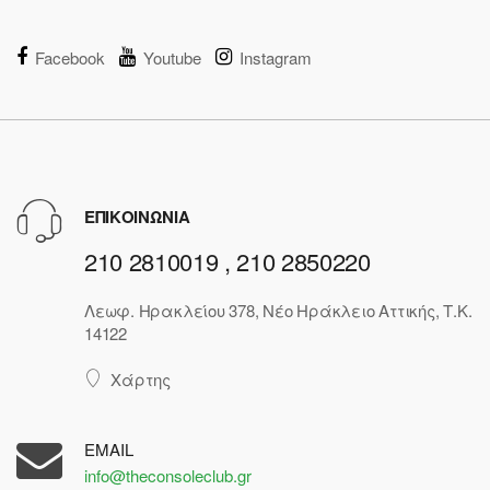
Facebook
Youtube
Instagram
ΕΠΙΚΟΙΝΩΝΙΑ
210 2810019 , 210 2850220
Λεωφ. Ηρακλείου 378, Νέο Ηράκλειο Αττικής, Τ.Κ.
14122
Χάρτης
EMAIL
info@theconsoleclub.gr