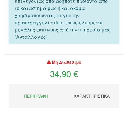
επιλέγοντας οποιαδήποτε προιόντα από
το κατάστημά μας ή και ακόμα
χρησιμοποιώντας τα για την
προπαραγγελία σου , επωφελούμενος
μεγάλης έκπτωσης από την υπηρεσία μας
"Ανταλλαγές".
Μη Διαθέσιμο
34,90 €
ΠΕΡΙΓΡΑΦΉ
ΧΑΡΑΚΤΗΡΙΣΤΙΚΆ