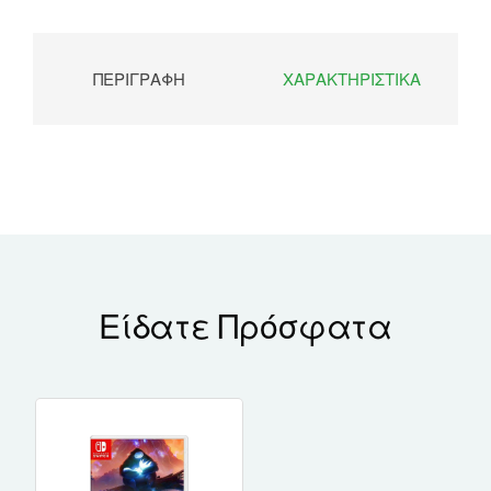
ΠΕΡΙΓΡΑΦΉ
ΧΑΡΑΚΤΗΡΙΣΤΙΚΆ
Είδατε Πρόσφατα