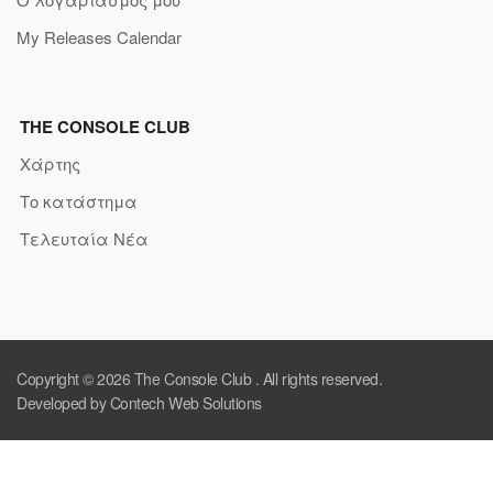
My Releases Calendar
THE CONSOLE CLUB
Χάρτης
Το κατάστημα
Τελευταία Νέα
Copyright © 2026
The Console Club
. All rights reserved.
Developed by Contech Web Solutions