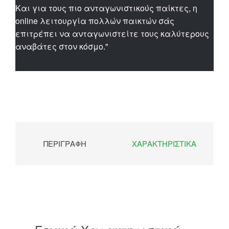
Και για τους πιο ανταγωνιστικούς παίκτες, η
online λειτουργία πολλών παικτών σάς
επιτρέπει να ανταγωνιστείτε τους καλύτερους
αναβάτες στον κόσμο."
ΠΕΡΙΓΡΑΦΉ
ΧΑΡΑΚΤΗΡΙΣΤΙΚΆ