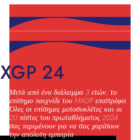
XGP 24
Μετά από ένα διάλειμμα 3 ετών, το
επίσημο παιχνίδι του MXGP επιστρέφει.
Όλες οι επίσημες μοτοσυκλέτες και οι
20 πίστες του πρωταθλήματος 2024
σας περιμένουν για να σας χαρίσουν
την απόλυτη εμπειρία