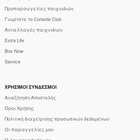
Προπαραγγελίες παιχνιδιών
Γνωρίστε το Console Club
Ανταλλαγές παιχνιδιών
Extra Life
Box Now
Service
ΧΡΗΣΙΜΟΙ ΣΥΝΔΕΣΜΟΙ
Αναζήτηση Αποστολής
Όροι Χρήσης
Πολιτική διαχείρισης προσωπικών δεδομένων
Οι παραγγελίες μου
Ο λογαριασμός μου