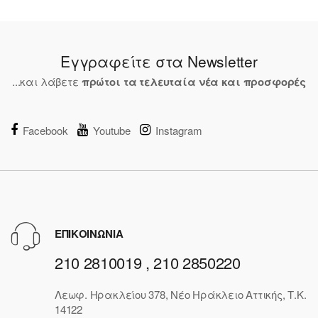
Εγγραφείτε στα Newsletter
...και λάβετε
πρώτοι τα τελευταία νέα και προσφορές
Facebook
Youtube
Instagram
ΕΠΙΚΟΙΝΩΝΙΑ
210 2810019 , 210 2850220
Λεωφ. Ηρακλείου 378, Νέο Ηράκλειο Αττικής, Τ.Κ.
14122