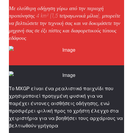
Με ελεύθερη οδήγηση γύρω από την περιοχή
προπόνησης 4 km² (1,5 τετραγωνικά μίλια), μπορείτε
να βελτιώσετε την τεχνική σας και να δοκιμάσετε την
μηχανή σας σε έξι πίστες και διαφορετικούς τύπους
εδάφους.
Το MXGP είναι ένα ρεαλιστικό παιχνίδι που
χρησιμοποιεί προηγμένη φυσική για να
παρέχει έντονες αισθήσεις οδήγησης, ενώ
προσφέρει φιλική προς το χρήστη έλεγχο στα
χειριστήρια για να βοηθήσει τους αρχάριους να
βελτιωθούν γρήγορα