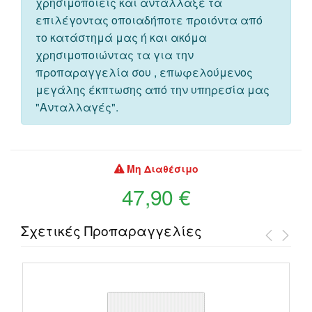
χρησιμοποιείς και αντάλλαξέ τα
επιλέγοντας οποιαδήποτε προιόντα από
το κατάστημά μας ή και ακόμα
χρησιμοποιώντας τα για την
προπαραγγελία σου , επωφελούμενος
μεγάλης έκπτωσης από την υπηρεσία μας
"Ανταλλαγές".
Μη Διαθέσιμο
47,90 €
Σχετικές Προπαραγγελίες