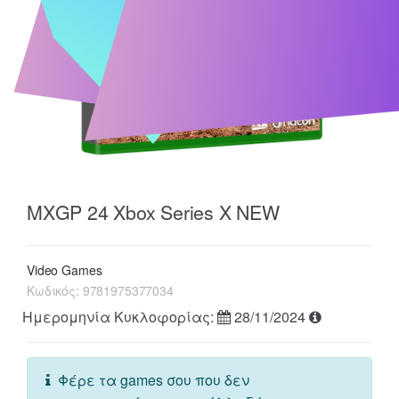
MXGP 24 Xbox Series X NEW
Video Games
Κωδικός:
9781975377034
Ημερομηνία Κυκλοφορίας:
28/11/2024
Φέρε τα games σου που δεν