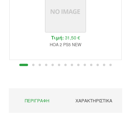
Τιμή:
31,50 €
HOA 2 PS5 NEW
ΠΕΡΙΓΡΑΦΉ
ΧΑΡΑΚΤΗΡΙΣΤΙΚΆ