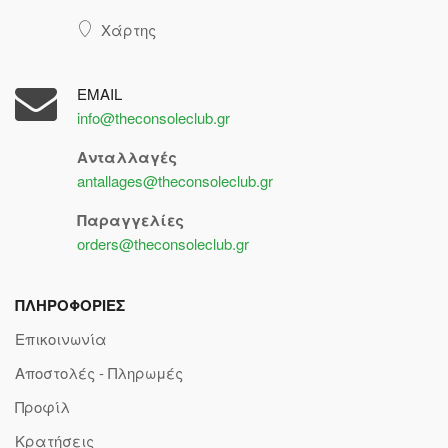
Χάρτης
EMAIL
info@theconsoleclub.gr
Ανταλλαγές
antallages@theconsoleclub.gr
Παραγγελίες
orders@theconsoleclub.gr
ΠΛΗΡΟΦΟΡΙΕΣ
Επικοινωνία
Αποστολές - Πληρωμές
Προφίλ
Κρατήσεις