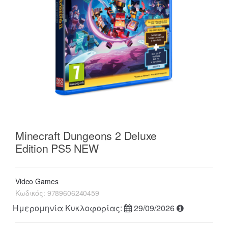
Minecraft Dungeons 2 Deluxe
Edition PS5 NEW
Video Games
Κωδικός:
9789606240459
Ημερομηνία Κυκλοφορίας:
29/09/2026