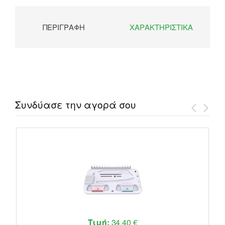
ΠΕΡΙΓΡΑΦΉ
ΧΑΡΑΚΤΗΡΙΣΤΙΚΆ
Συνδύασε την αγορά σου
Τιμή:
34,40 €