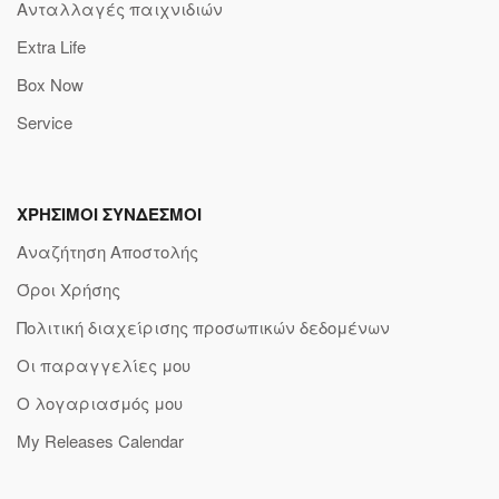
Ανταλλαγές παιχνιδιών
Extra Life
Box Now
Service
ΧΡΗΣΙΜΟΙ ΣΥΝΔΕΣΜΟΙ
Αναζήτηση Αποστολής
Όροι Χρήσης
Πολιτική διαχείρισης προσωπικών δεδομένων
Οι παραγγελίες μου
Ο λογαριασμός μου
My Releases Calendar