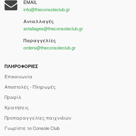
EMAIL
info@theconsoleclub.gr
Ανταλλαγές
antallages@theconsoleclub.gr
Παραγγελίες
orders@theconsoleclub.gr
ΠΛΗΡΟΦΟΡΙΕΣ
Επικοινωνία
Αποστολές - Πληρωμές
Προφίλ
Κρατήσεις
Προπαραγγελίες παιχνιδιών
Γνωρίστε το Console Club