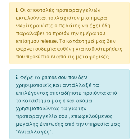
Οι αποστολές προπαραγγελιών
εκτελούνται τουλάχιστον μια ημέρα
νωρίτερα ώστε ο πελάτης να έχει ήδη
παραλάβει το προϊόν την ημέρα του
επίσημου release. Το κατάστημά μας δεν
φέρνει ουδεμία ευθύνη για καθυστερήσεις
που προκύπτουν από τις μεταφορικές.
Φέρε τα games σου που δεν
χρησιμοποιείς και αντάλλαξέ τα
επιλέγοντας οποιαδήποτε προιόντα από
το κατάστημά μας ή και ακόμα
χρησιμοποιώντας τα για την
προπαραγγελία σου , επωφελούμενος
μεγάλης έκπτωσης από την υπηρεσία μας
"Ανταλλαγές".