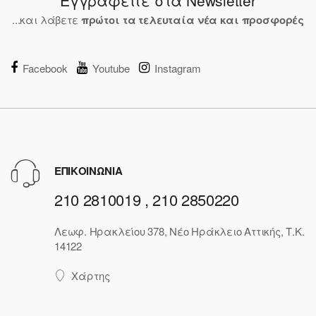
...και λάβετε
πρώτοι τα τελευταία νέα και προσφορές
Facebook
Youtube
Instagram
ΕΠΙΚΟΙΝΩΝΙΑ
210 2810019 , 210 2850220
Λεωφ. Ηρακλείου 378, Νέο Ηράκλειο Αττικής, Τ.Κ.
14122
Χάρτης