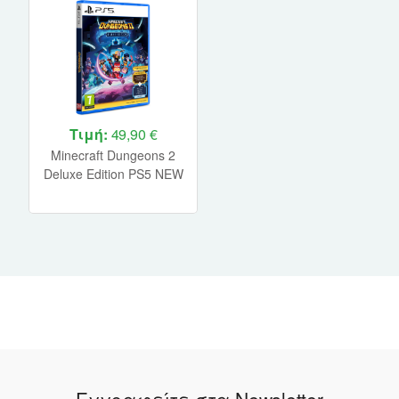
Τιμή:
49,90 €
Minecraft Dungeons 2
Deluxe Edition PS5 NEW
Εγγραφείτε στα Newsletter