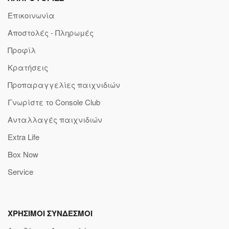
Επικοινωνία
Αποστολές - Πληρωμές
Προφίλ
Κρατήσεις
Προπαραγγελίες παιχνιδιών
Γνωρίστε το Console Club
Ανταλλαγές παιχνιδιών
Extra Life
Box Now
Service
ΧΡΗΣΙΜΟΙ ΣΥΝΔΕΣΜΟΙ