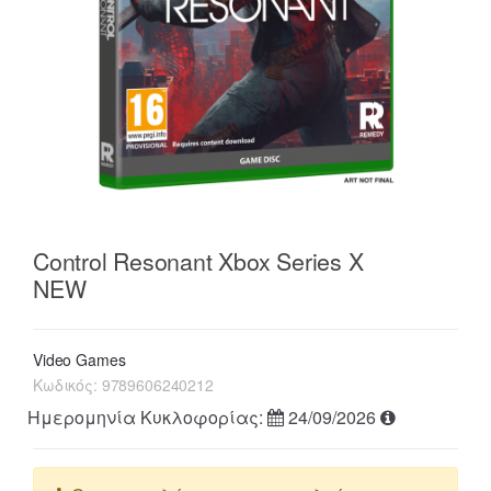
Control Resonant Xbox Series X
NEW
Video Games
Κωδικός:
9789606240212
Ημερομηνία Κυκλοφορίας:
24/09/2026