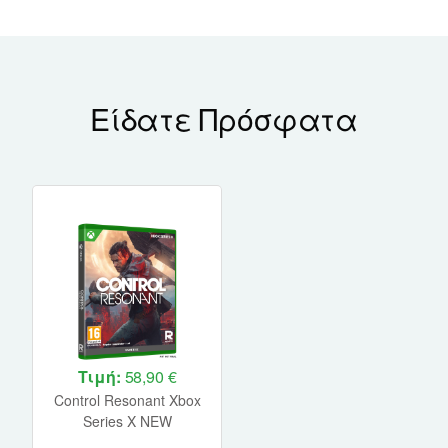
Είδατε Πρόσφατα
Τιμή:
58,90 €
Control Resonant Xbox
Series X NEW