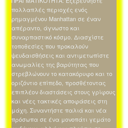
ΠΡΑΓΜΑΤΙΚΟΤΗΤΑ: Εξερευνήστε
πολλαπλές περιοχές ενός
ρημαγμένου Manhattan σε έναν
απέραντο, άγνωστο και
συναρπαστικό κόσμο. Διασχίστε
τοποθεσίες που προκαλούν
ψευδαισθήσεις και αντιμετωπίστε
ανωμαλίες της βαρύτητας που
στρεβλώνουν το κατακόρυφο και το
οριζόντιο επίπεδο, προσθέτοντας
επιπλέον διαστάσεις στους γρίφους
και νέες τακτικές αποφάσεις στη
μάχη. Συναντήστε παλιά και νέα
πρόσωπα σε ένα μονοπάτι γεμάτο