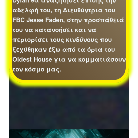
αδελφή του, τη Διευθύντρια του
FBC Jesse Faden, στην προσπάθειά
του να κατανοήσει και να
περιορίσει τους κινδύνους που
ξεχύθηκαν έξω από τα όρια του
Oldest House για να κομματιάσουν
τον κόσμο μας.