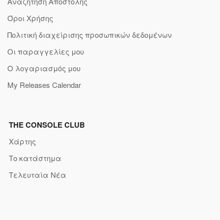
Αναζήτηση Αποστολής
Όροι Χρήσης
Πολιτική διαχείρισης προσωπικών δεδομένων
Οι παραγγελίες μου
Ο λογαριασμός μου
My Releases Calendar
THE CONSOLE CLUB
Χάρτης
Το κατάστημα
Τελευταία Νέα