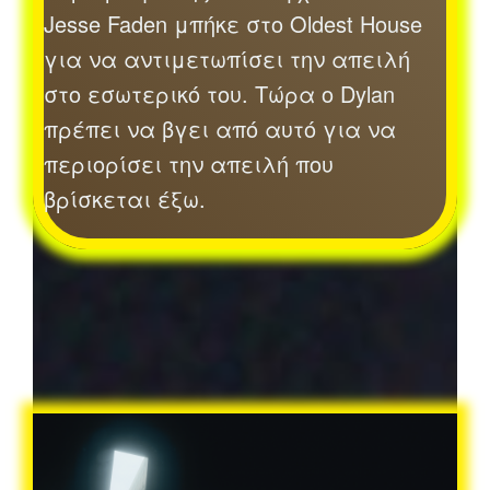
Jesse Faden μπήκε στο Oldest House
για να αντιμετωπίσει την απειλή
στο εσωτερικό του. Τώρα ο Dylan
πρέπει να βγει από αυτό για να
περιορίσει την απειλή που
βρίσκεται έξω.