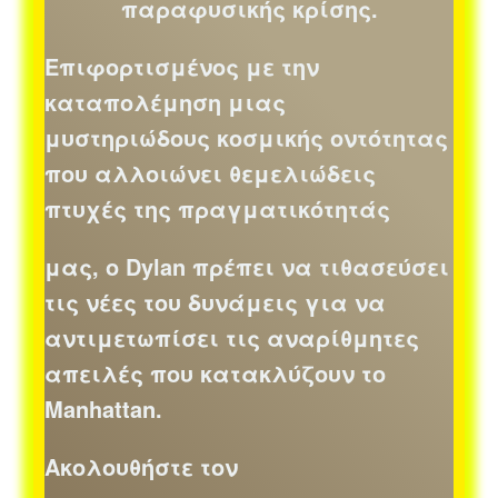
παραφυσικής κρίσης.
Επιφορτισμένος με την
καταπολέμηση μιας
μυστηριώδους κοσμικής οντότητας
που αλλοιώνει θεμελιώδεις
πτυχές της πραγματικότητάς
μας, ο Dylan πρέπει να τιθασεύσει
τις νέες του δυνάμεις για να
αντιμετωπίσει τις αναρίθμητες
απειλές που κατακλύζουν το
Manhattan.
Ακολουθήστε τον