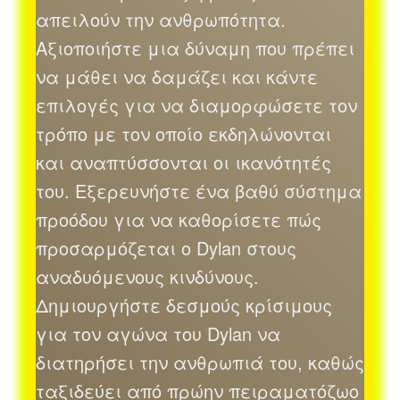
απειλούν την ανθρωπότητα.
Αξιοποιήστε μια δύναμη που πρέπει
να μάθει να δαμάζει και κάντε
επιλογές για να διαμορφώσετε τον
τρόπο με τον οποίο εκδηλώνονται
και αναπτύσσονται οι ικανότητές
του. Εξερευνήστε ένα βαθύ σύστημα
προόδου για να καθορίσετε πώς
προσαρμόζεται ο Dylan στους
αναδυόμενους κινδύνους.
Δημιουργήστε δεσμούς κρίσιμους
για τον αγώνα του Dylan να
διατηρήσει την ανθρωπιά του, καθώς
ταξιδεύει από πρώην πειραματόζωο