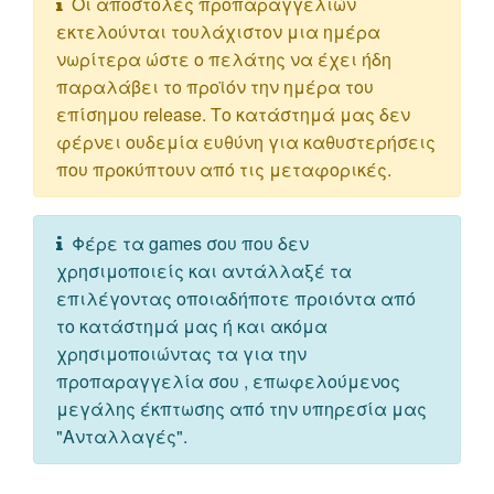
Οι αποστολές προπαραγγελιών
εκτελούνται τουλάχιστον μια ημέρα
νωρίτερα ώστε ο πελάτης να έχει ήδη
παραλάβει το προϊόν την ημέρα του
επίσημου release. Το κατάστημά μας δεν
φέρνει ουδεμία ευθύνη για καθυστερήσεις
που προκύπτουν από τις μεταφορικές.
Φέρε τα games σου που δεν
χρησιμοποιείς και αντάλλαξέ τα
επιλέγοντας οποιαδήποτε προιόντα από
το κατάστημά μας ή και ακόμα
χρησιμοποιώντας τα για την
προπαραγγελία σου , επωφελούμενος
μεγάλης έκπτωσης από την υπηρεσία μας
"Ανταλλαγές".