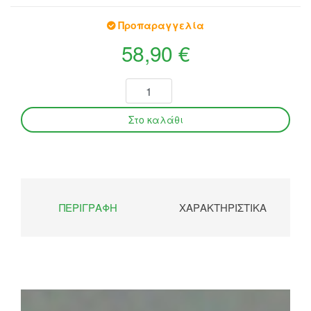
Προπαραγγελία
58,90 €
ΠΕΡΙΓΡΑΦΉ
ΧΑΡΑΚΤΗΡΙΣΤΙΚΆ