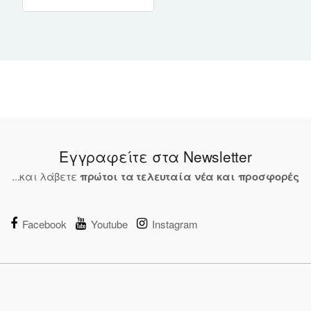
Εγγραφείτε στα Newsletter
...και λάβετε
πρώτοι τα τελευταία νέα και προσφορές
Facebook
Youtube
Instagram