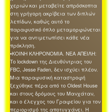
χεριών και μεταβείτε απρόσκοπτα
στη γρήγορη ακρίβεια των διπλών
λεπίδων, καθώς αυτό το
παραφυσικό όπλο μεταμορφώνεται
για να αντιμετωπίσει κάθε νέα
πρόκληση.
▪ΚΟΙΝΗ ΚΛΗΡΟΝΟΜΙΑ. ΝΕΑ ΑΠΕΙΛΗ:
Το lockdown της Διευθύντριας του
FBC, Jesse Faden, δεν ισχύει πλέον.
Μια παραφυσική καταστροφή
ξεχύθηκε πέρα από το Oldest House
και στους δρόμους του Μανχάταν,
και ο έλεγχος του Γραφείου για τον
περιορισμό της αποτυγχάνει. Η