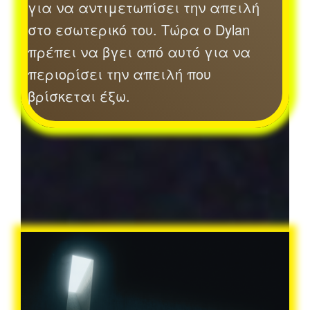
για να αντιμετωπίσει την απειλή
στο εσωτερικό του. Τώρα ο Dylan
πρέπει να βγει από αυτό για να
περιορίσει την απειλή που
βρίσκεται έξω.