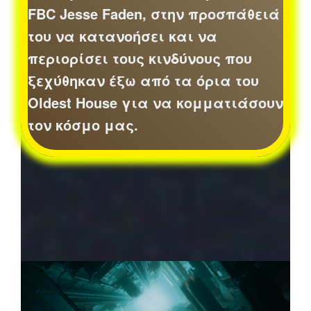
FBC Jesse Faden, στην προσπάθειά
του να κατανοήσει και να
περιορίσει τους κινδύνους που
ξεχύθηκαν έξω από τα όρια του
Oldest House για να κομματιάσουν
τον κόσμο μας.