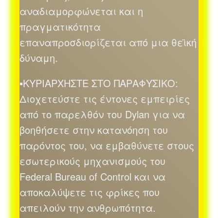
αναδιαμορφώνεται και η
πραγματικότητα
επαναπροσδιορίζεται από μια θεϊκή
δύναμη.
▪ΚΥΡΙΑΡΧΗΣΤΕ ΣΤΟ ΠΑΡΑΦΥΣΙΚΟ:
Διοχετεύστε τις έντονες εμπειρίες
από το παρελθόν του Dylan για να
βοηθήσετε στην κατανόηση του
παρόντος του, να εμβαθύνετε στους
εσωτερικούς μηχανισμούς του
Federal Bureau of Control και να
αποκαλύψετε τις φρίκες που
απειλούν την ανθρωπότητα.