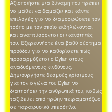
Αξιοποιήστε μια δύναμη που πρέπει
να μάθει να δαμάζει και κάντε
επιλογές για να διαμορφώσετε τον
τρόπο με τον οποίο εκδηλώνονται
και αναπτύσσονται οι ικανότητές
του. Εξερευνήστε ένα βαθύ σύστημα
προόδου για να καθορίσετε πώς
προσαρμόζεται ο Dylan στους
αναδυόμενους κινδύνους.
Δημιουργήστε δεσμούς κρίσιμους
για τον αγώνα του Dylan να
διατηρήσει την ανθρωπιά του, καθώς
ταξιδεύει από πρώην πειραματόζωο
σε παραφυσικό υπερόπλο.