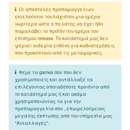
Οι αποστολές προπαραγγελιών
εκτελούνται τουλάχιστον μια ημέρα
νωρίτερα ώστε ο πελάτης να έχει ήδη
παραλάβει το προϊόν την ημέρα του
επίσημου release. Το κατάστημά μας δεν
φέρνει ουδεμία ευθύνη για καθυστερήσεις
που προκύπτουν από τις μεταφορικές.
Φέρε τα games σου που δεν
χρησιμοποιείς και αντάλλαξέ τα
επιλέγοντας οποιαδήποτε προιόντα από
το κατάστημά μας ή και ακόμα
χρησιμοποιώντας τα για την
προπαραγγελία σου , επωφελούμενος
μεγάλης έκπτωσης από την υπηρεσία μας
"Ανταλλαγές".