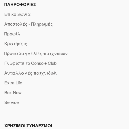
ΠΛΗΡΟΦΟΡΙΕΣ
Επικοινωνία
Αποστολές - Πληρωμές
Προφίλ
Κρατήσεις
Προπαραγγελίες παιχνιδιών
Γνωρίστε το Console Club
Ανταλλαγές παιχνιδιών
Extra Life
Box Now
Service
ΧΡΗΣΙΜΟΙ ΣΥΝΔΕΣΜΟΙ