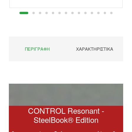
ΠΕΡΙΓΡΑΦΉ
ΧΑΡΑΚΤΗΡΙΣΤΙΚΆ
CONTROL Resonant -
SteelBook® Edition