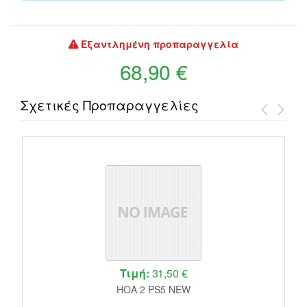
Εξαντλημένη προπαραγγελία
68,90 €
Σχετικές Προπαραγγελίες
Τιμή:
31,50 €
HOA 2 PS5 NEW