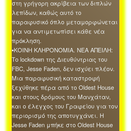
στη γρήγορη ακρίβεια των διπλών
λεπίδων, καθώς αυτό το
παραφυσικό όπλο μεταμορφώνεται
για να αντιμετωπίσει κάθε νέα
πρόκληση.
▪ΚΟΙΝΗ ΚΛΗΡΟΝΟΜΙΑ. ΝΕΑ ΑΠΕΙΛΗ:
Το lockdown της Διευθύντριας του
FBC, Jesse Faden, δεν ισχύει πλέον.
Μια παραφυσική καταστροφή
ξεχύθηκε πέρα από το Oldest House
και στους δρόμους του Μανχάταν,
και ο έλεγχος του Γραφείου για τον
περιορισμό της αποτυγχάνει. Η
Jesse Faden μπήκε στο Oldest House