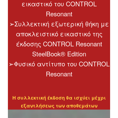
εικαστικό του CONTROL
Resonant
➢Συλλεκτική εξωτερική θήκη με
αποκλειστικό εικαστικό της
έκδοσης CONTROL Resonant
SteelBook® Edition
➢Φυσικό αντίτυπο του CONTROL
Resonant
Η συλλεκτική έκδοση θα ισχύει μέχρι
εξαντλήσεως των αποθεμάτων