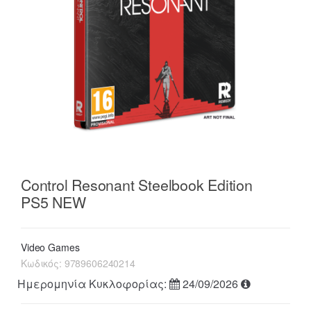
Control Resonant Steelbook Edition
PS5 NEW
Video Games
Κωδικός:
9789606240214
Ημερομηνία Κυκλοφορίας:
24/09/2026