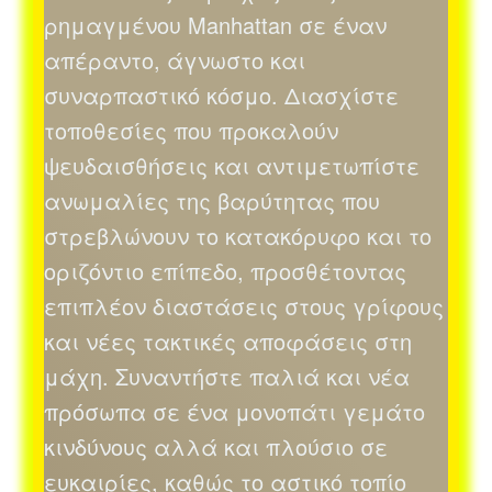
ρημαγμένου Manhattan σε έναν
απέραντο, άγνωστο και
συναρπαστικό κόσμο. Διασχίστε
τοποθεσίες που προκαλούν
ψευδαισθήσεις και αντιμετωπίστε
ανωμαλίες της βαρύτητας που
στρεβλώνουν το κατακόρυφο και το
οριζόντιο επίπεδο, προσθέτοντας
επιπλέον διαστάσεις στους γρίφους
και νέες τακτικές αποφάσεις στη
μάχη. Συναντήστε παλιά και νέα
πρόσωπα σε ένα μονοπάτι γεμάτο
κινδύνους αλλά και πλούσιο σε
ευκαιρίες, καθώς το αστικό τοπίο