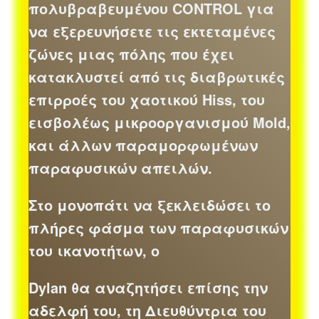
πολυβραβευμένου CONTROL για
να εξερευνήσετε τις εκτεταμένες
ζώνες μιας πόλης που έχει
κατακλυστεί από τις διαβρωτικές
επιρροές του χαοτικού Hiss, του
εισβολέως μικροοργανισμού Mold,
και άλλων παραμορφωμένων
παραφυσικών απειλών.
Στο μονοπάτι να ξεκλειδώσει το
πλήρες φάσμα των παραφυσικών
του ικανοτήτων, ο
Dylan θα αναζητήσει επίσης την
αδελφή του, τη Διευθύντρια του