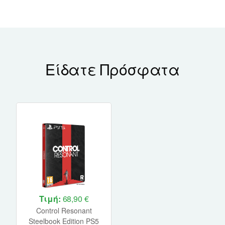
Είδατε Πρόσφατα
Τιμή:
68,90 €
Control Resonant
Steelbook Edition PS5