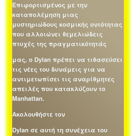
Επιφορτισμένος με την
καταπολέμηση μιας
μυστηριώδους κοσμικής οντότητας
που αλλοιώνει θεμελιώδεις
πτυχές της πραγματικότητάς
μας, ο Dylan πρέπει να τιθασεύσει
τις νέες του δυνάμεις για να
αντιμετωπίσει τις αναρίθμητες
απειλές που κατακλύζουν το
Manhattan.
Ακολουθήστε τον
Dylan σε αυτή τη συνέχεια του