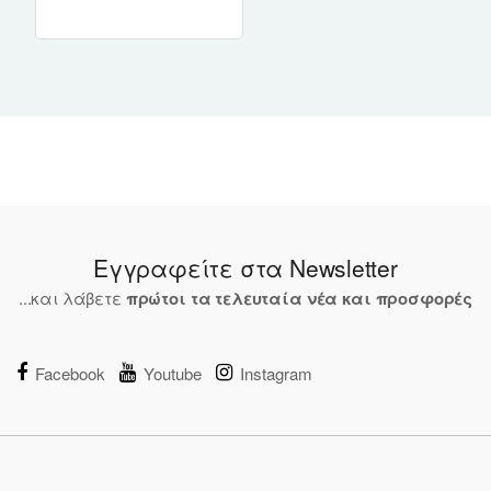
NEW
Εγγραφείτε στα Newsletter
...και λάβετε
πρώτοι τα τελευταία νέα και προσφορές
Facebook
Youtube
Instagram