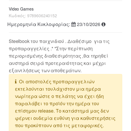
Video Games
Κωδικός:
9789606240152
Ημερομηνία Κυκλοφορίας:
23/10/2026
Steelbook του παιχνιδιού . Διαθέσιμο για τις
προπαραγγελίες .* *Στην περίπτωση
περιορισμένης διαθεσιμότητας ,θα τηρηθεί
αυστηρά σειρά προτεραιότητας και μέχρι
εξαντλήσεως των αποθεμάτων.
Οι αποστολές προπαραγγελιών
εκτελούνται τουλάχιστον μια ημέρα
νωρίτερα ώστε ο πελάτης να έχει ήδη
παραλάβει το προϊόν την ημέρα του
επίσημου release. Το κατάστημά μας δεν
φέρνει ουδεμία ευθύνη για καθυστερήσεις
που προκύπτουν από τις μεταφορικές.