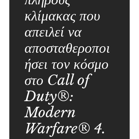
κλίμακας που
απειλεί να
αποσταθεροποι
ήσει τον κόσμο
στο Call of
Duty®:
Modern
Warfare® 4.