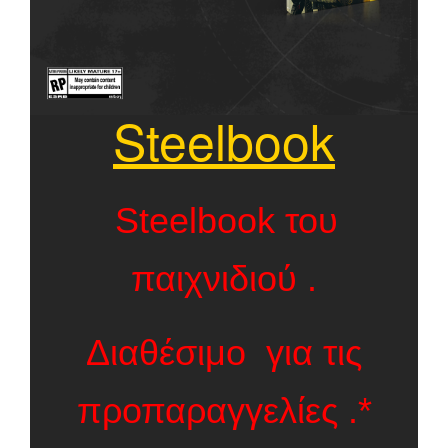
Steelbook
Steelbook του
παιχνιδιού .
Διαθέσιμο για τις
προπαραγγελίες .*