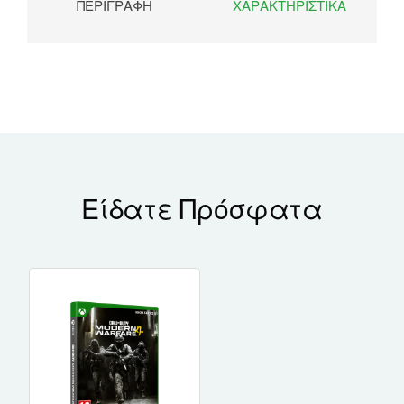
ΠΕΡΙΓΡΑΦΉ
ΧΑΡΑΚΤΗΡΙΣΤΙΚΆ
Είδατε Πρόσφατα