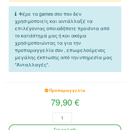
Φέρε τα games σου που δεν
χρησιμοποιείς και αντάλλαξέ τα
επιλέγοντας οποιαδήποτε προιόντα από
το κατάστημά μας ή και ακόμα
χρησιμοποιώντας τα για την
προπαραγγελία σου , επωφελούμενος
μεγάλης έκπτωσης από την υπηρεσία μας
"Ανταλλαγές".
Προπαραγγελία
79,90 €