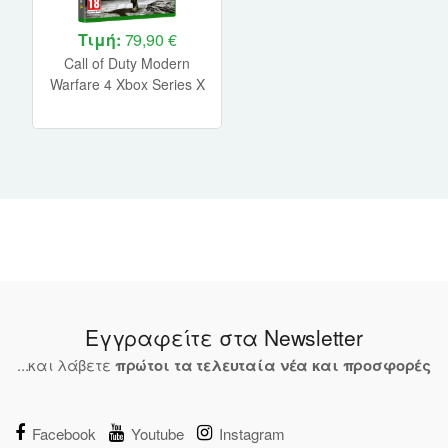
Τιμή:
79,90 €
Call of Duty Modern
Warfare 4 Xbox Series X
NEW + Pre Order B.
Εγγραφείτε στα Newsletter
...και λάβετε
πρώτοι τα τελευταία νέα και προσφορές
Facebook
Youtube
Instagram