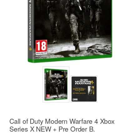
Call of Duty Modern Warfare 4 Xbox
Series X NEW + Pre Order B.