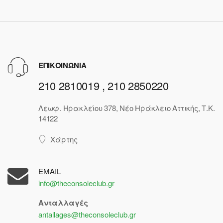
ΕΠΙΚΟΙΝΩΝΙΑ
210 2810019 , 210 2850220
Λεωφ. Ηρακλείου 378, Νέο Ηράκλειο Αττικής, Τ.Κ.
14122
Χάρτης
EMAIL
info@theconsoleclub.gr
Ανταλλαγές
antallages@theconsoleclub.gr