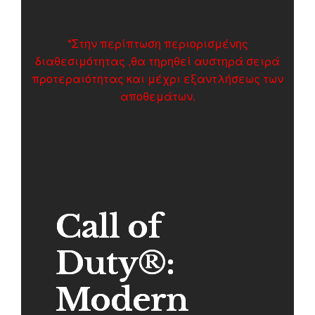
*Στην περίπτωση περιορισμένης
διαθεσιμότητας ,θα τηρηθεί αυστηρά σειρά
προτεραιότητας και μέχρι εξαντλήσεως των
αποθεμάτων.
Call of
Duty®:
Modern