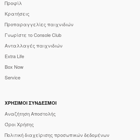
Προφίλ
Κρατήσεις
Προπαραγγελίες παιχνιδιών
Γνωρίστε το Console Club
Ανταλλαγές παιχνιδιών
Extra Life
Box Now
Service
ΧΡΗΣΙΜΟΙ ΣΥΝΔΕΣΜΟΙ
Αναζήτηση Αποστολής
Όροι Χρήσης
Πολιτική διαχείρισης προσωπικών δεδομένων