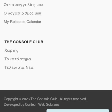
Οι παραγγελίες μου
Ο λογαριασμός μου
My Releases Calendar
THE CONSOLE CLUB
Χάρτης
Το κατάστημα
Τελευταία Νέα
Copyright © 2026
The Console Club
. All rights reserved.
Developed by Contech Web Solutions