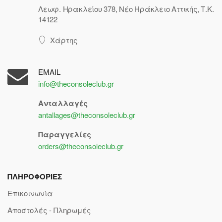
Λεωφ. Ηρακλείου 378, Νέο Ηράκλειο Αττικής, Τ.Κ.
14122
Χάρτης
EMAIL
info@theconsoleclub.gr
Ανταλλαγές
antallages@theconsoleclub.gr
Παραγγελίες
orders@theconsoleclub.gr
ΠΛΗΡΟΦΟΡΙΕΣ
Επικοινωνία
Αποστολές - Πληρωμές