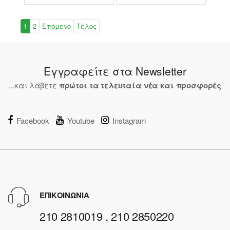
1
2
Επόμενο
Τέλος
Εγγραφείτε στα Newsletter
...και λάβετε
πρώτοι τα τελευταία νέα και προσφορές
Facebook
Youtube
Instagram
ΕΠΙΚΟΙΝΩΝΙΑ
210 2810019 , 210 2850220