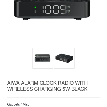
AIWA ALARM CLOCK RADIO WITH
WIRELESS CHARGING 5W BLACK
Gadgets / Misc