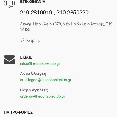
ΕΠΙΚΟΙΝΩΝΙΑ
210 2810019 , 210 2850220
Λεωφ. Ηρακλείου 378, Νέο Ηράκλειο Αττικής, Τ.Κ.
14122
Χάρτης
EMAIL
info@theconsoleclub.gr
Ανταλλαγές
antallages@theconsoleclub.gr
Παραγγελίες
orders@theconsoleclub.gr
ΠΛΗΡΟΦΟΡΙΕΣ