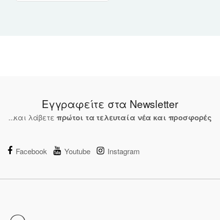
Εγγραφείτε στα Newsletter
...και λάβετε
πρώτοι τα τελευταία νέα και προσφορές
Facebook
Youtube
Instagram