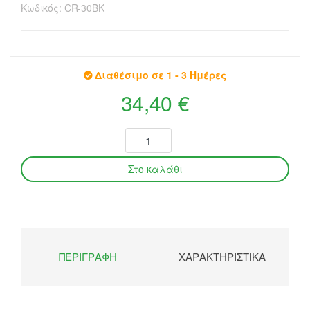
Κωδικός:
CR-30BK
Διαθέσιμο σε 1 - 3 Ημέρες
34,40 €
ΠΕΡΙΓΡΑΦΉ
ΧΑΡΑΚΤΗΡΙΣΤΙΚΆ