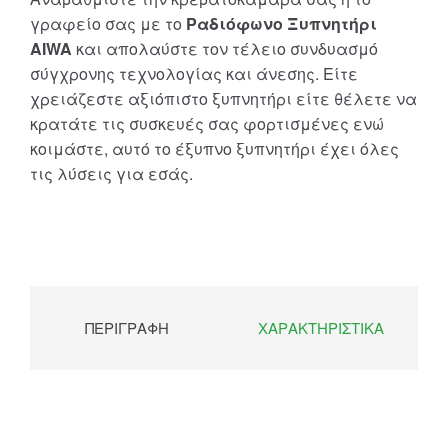
γραφείο σας με το
Ραδιόφωνο Ξυπνητήρι
AIWA
και απολαύστε τον τέλειο συνδυασμό
σύγχρονης τεχνολογίας και άνεσης. Είτε
χρειάζεστε αξιόπιστο ξυπνητήρι είτε θέλετε να
κρατάτε τις συσκευές σας φορτισμένες ενώ
κοιμάστε, αυτό το έξυπνο ξυπνητήρι έχει όλες
τις λύσεις για εσάς.
ΠΕΡΙΓΡΑΦΉ
ΧΑΡΑΚΤΗΡΙΣΤΙΚΆ