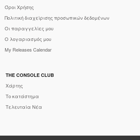
Όροι Χρήσης
Πολιτική διαχείρισης προσωπικών δεδομένων
Οι παραγγελίες μου
Ο λογαριασμός μου
My Releases Calendar
THE CONSOLE CLUB
Χάρτης
Το κατάστημα
Τελευταία Νέα