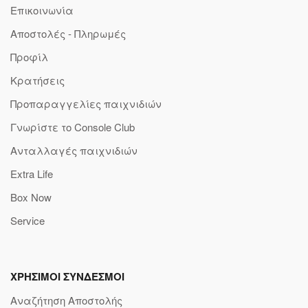
Επικοινωνία
Αποστολές - Πληρωμές
Προφίλ
Κρατήσεις
Προπαραγγελίες παιχνιδιών
Γνωρίστε το Console Club
Ανταλλαγές παιχνιδιών
Extra Life
Box Now
Service
ΧΡΗΣΙΜΟΙ ΣΥΝΔΕΣΜΟΙ
Αναζήτηση Αποστολής