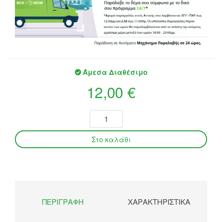
Άμεσα Διαθέσιμο
12,00 €
ΠΕΡΙΓΡΑΦΉ
ΧΑΡΑΚΤΗΡΙΣΤΙΚΆ