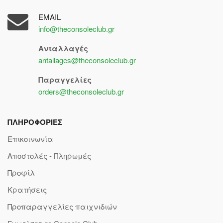
EMAIL
info@theconsoleclub.gr
Ανταλλαγές
antallages@theconsoleclub.gr
Παραγγελίες
orders@theconsoleclub.gr
ΠΛΗΡΟΦΟΡΙΕΣ
Επικοινωνία
Αποστολές - Πληρωμές
Προφίλ
Κρατήσεις
Προπαραγγελίες παιχνιδιών