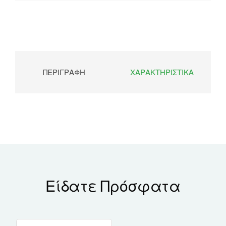
ΠΕΡΙΓΡΑΦΉ
ΧΑΡΑΚΤΗΡΙΣΤΙΚΆ
Είδατε Πρόσφατα