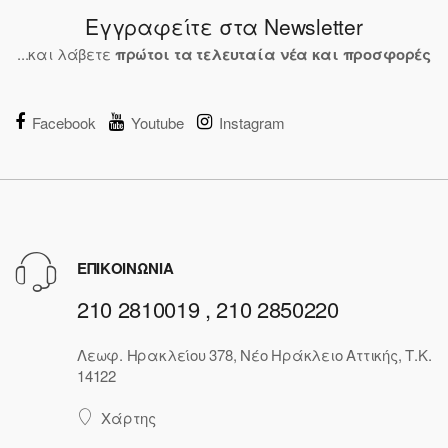
Εγγραφείτε στα Newsletter
...και λάβετε
πρώτοι τα τελευταία νέα και προσφορές
Facebook
Youtube
Instagram
ΕΠΙΚΟΙΝΩΝΙΑ
210 2810019 , 210 2850220
Λεωφ. Ηρακλείου 378, Νέο Ηράκλειο Αττικής, Τ.Κ.
14122
Χάρτης