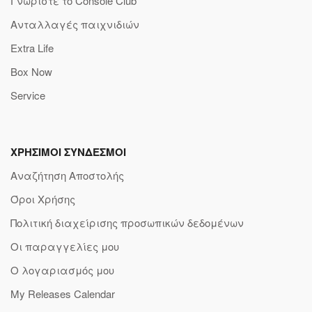
Γνωρίστε το Console Club
Ανταλλαγές παιχνιδιών
Extra Life
Box Now
Service
ΧΡΗΣΙΜΟΙ ΣΥΝΔΕΣΜΟΙ
Αναζήτηση Αποστολής
Όροι Χρήσης
Πολιτική διαχείρισης προσωπικών δεδομένων
Οι παραγγελίες μου
Ο λογαριασμός μου
My Releases Calendar