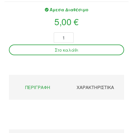
Άμεσα Διαθέσιμο
5,00 €
ΠΕΡΙΓΡΑΦΉ
ΧΑΡΑΚΤΗΡΙΣΤΙΚΆ