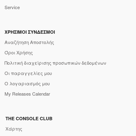
Service
ΧΡΗΣΙΜΟΙ ΣΥΝΔΕΣΜΟΙ
Αναζήτηση Αποστολής
Όροι Χρήσης
Πολιτική διαχείρισης προσωπικών δεδομένων
Οι παραγγελίες μου
Ο λογαριασμός μου
My Releases Calendar
THE CONSOLE CLUB
Χάρτης