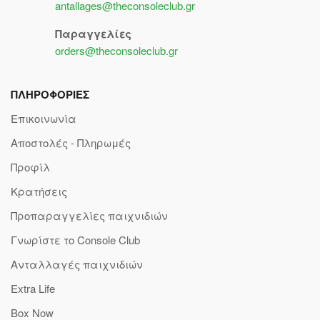
antallages@theconsoleclub.gr
Παραγγελίες
orders@theconsoleclub.gr
ΠΛΗΡΟΦΟΡΙΕΣ
Επικοινωνία
Αποστολές - Πληρωμές
Προφίλ
Κρατήσεις
Προπαραγγελίες παιχνιδιών
Γνωρίστε το Console Club
Ανταλλαγές παιχνιδιών
Extra Life
Box Now