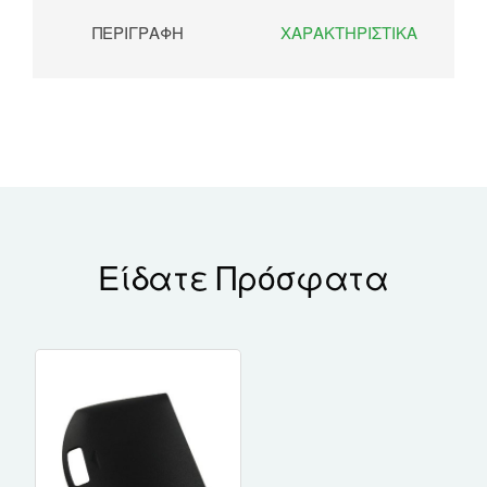
ΠΕΡΙΓΡΑΦΉ
ΧΑΡΑΚΤΗΡΙΣΤΙΚΆ
Είδατε Πρόσφατα