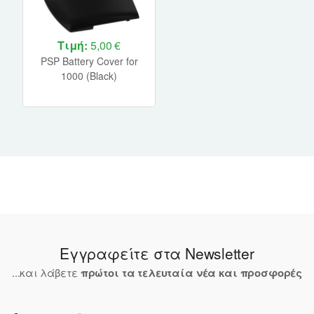
Τιμή:
5,00 €
PSP Battery Cover for
1000 (Black)
Εγγραφείτε στα Newsletter
...και λάβετε
πρώτοι τα τελευταία νέα και προσφορές