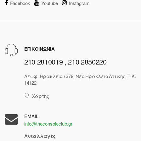
Facebook
Youtube
Instagram
ΕΠΙΚΟΙΝΩΝΙΑ
210 2810019 , 210 2850220
Λεωφ. Ηρακλείου 378, Νέο Ηράκλειο Αττικής, Τ.Κ.
14122
Χάρτης
EMAIL
info@theconsoleclub.gr
Ανταλλαγές