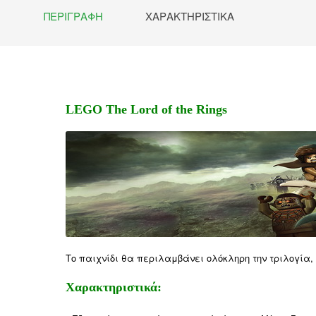
ΠΕΡΙΓΡΑΦΉ
ΧΑΡΑΚΤΗΡΙΣΤΙΚΆ
LEGO The Lord of the Rings
Το παιχνίδι θα περιλαμβάνει ολόκληρη την τριλογία,
Χαρακτηριστικά: